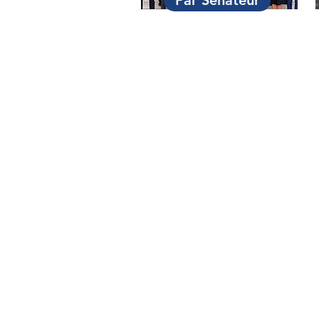
Par Sénateur