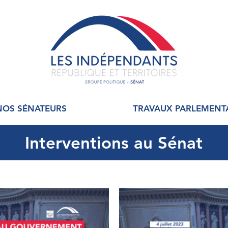
NOS SÉNATEURS
TRAVAUX PARLEMENT
Interventions au Sénat