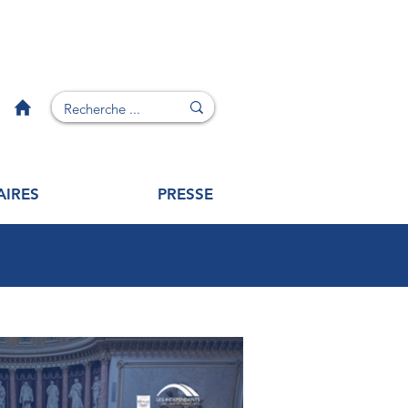
AIRES
PRESSE