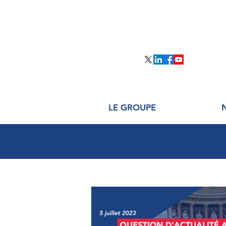
LE GROUPE