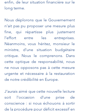
enfin, de leur situation financière sur le 
long terme.
Nous déplorons que le Gouvernement 
n’ait pas pu proposer une mesure plus 
fine, qui répartisse plus justement 
l’effort entre les entreprises. 
Néanmoins, vous héritez, monsieur le 
ministre, d’une situation budgétaire 
critique. Nous le comprenons. Dans 
cette optique de responsabilité, nous 
ne nous opposons pas à cette mesure 
urgente et nécessaire à la restauration 
de notre crédibilité en Europe.
J’aurais aimé que cette nouvelle lecture 
soit l’occasion d’une prise de 
conscience : si nous échouons à sortir 
de la procédure pour déficit excessif en 