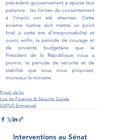
précédent gouvernement a épuisé leur 
patience : les limites du consentement 
à l’impôt ont été atteintes. Cette 
énième rustine doit mettre un point 
final à cette ère d’irresponsabilité et 
ouvrir, enfin, la période de courage et 
de sincérité budgétaire que le 
Président de la République nous a 
promis, la période de sécurité et de 
stabilité que vous nous proposez, 
monsieur le ministre.
Projet de loi
Lois de Finances & Sécurité Sociale
CAPUS Emmanuel
Interventions au Sénat