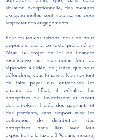
admettons, enfin, que, dans cette 
situation exceptionnelle, des mesures 
exceptionnelles sont nécessaires pour 
respecter nos engagements.
Pour toutes ces raisons, nous ne nous 
opposons pas à ce texte présenté en 
l’état. Le projet de loi de finances 
rectificative est néanmoins loin de 
répondre à l’idéal de justice que nous 
défendons, vous le savez. Non content 
de faire payer aux entreprises les 
erreurs de l’État, il pénalise les 
entreprises qui investissent et créent 
des emplois. Il crée des gagnants et 
des perdants, sans rapport avec les 
politiques de distribution des 
entreprises, sans lien avec leur 
exposition à la taxe à 3 %, sans mesure, 