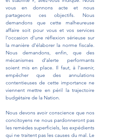
et stabilité », avez-vous indiqué. Nous 
vous en donnons acte et nous 
partageons ces objectifs. Nous 
demandons que cette malheureuse 
affaire soit pour vous et vos services 
l’occasion d’une réflexion sérieuse sur 
la manière d’élaborer la norme fiscale. 
Nous demandons, enfin, que des 
mécanismes d’alerte performants 
soient mis en place. Il faut, à l’avenir, 
empêcher que des annulations 
contentieuses de cette importance ne 
viennent mettre en péril la trajectoire 
budgétaire de la Nation.
Nous devons avoir conscience que nos 
concitoyens ne nous pardonneront pas 
les remèdes superficiels, les expédients 
qui ne traitent pas les causes du mal. Le 