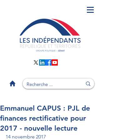
Emmanuel CAPUS : PJL de
finances rectificative pour
2017 - nouvelle lecture
14 novembre 2017