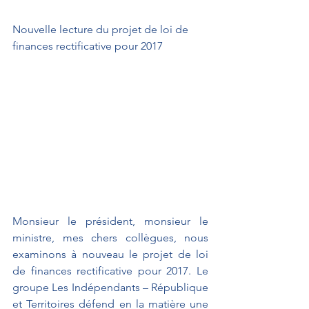
Nouvelle lecture du projet de loi de 
finances rectificative pour 2017
Monsieur le président, monsieur le 
ministre, mes chers collègues, nous 
examinons à nouveau le projet de loi 
de finances rectificative pour 2017. Le 
groupe Les Indépendants – République 
et Territoires défend en la matière une 