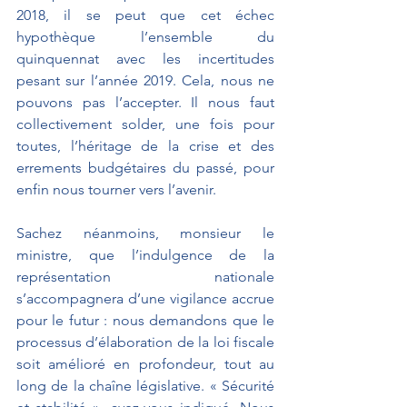
2018, il se peut que cet échec 
hypothèque l’ensemble du 
quinquennat avec les incertitudes 
pesant sur l’année 2019. Cela, nous ne 
pouvons pas l’accepter. Il nous faut 
collectivement solder, une fois pour 
toutes, l’héritage de la crise et des 
errements budgétaires du passé, pour 
enfin nous tourner vers l’avenir.
Sachez néanmoins, monsieur le 
ministre, que l’indulgence de la 
représentation nationale 
s’accompagnera d’une vigilance accrue 
pour le futur : nous demandons que le 
processus d’élaboration de la loi fiscale 
soit amélioré en profondeur, tout au 
long de la chaîne législative. « Sécurité 