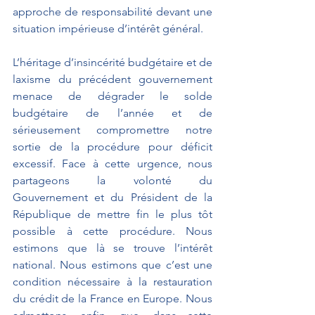
approche de responsabilité devant une 
situation impérieuse d’intérêt général.
L’héritage d’insincérité budgétaire et de 
laxisme du précédent gouvernement 
menace de dégrader le solde 
budgétaire de l’année et de 
sérieusement compromettre notre 
sortie de la procédure pour déficit 
excessif. Face à cette urgence, nous 
partageons la volonté du 
Gouvernement et du Président de la 
République de mettre fin le plus tôt 
possible à cette procédure. Nous 
estimons que là se trouve l’intérêt 
national. Nous estimons que c’est une 
condition nécessaire à la restauration 
du crédit de la France en Europe. Nous 