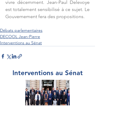
vivre décemment. Jean-Paul Delevoye 
est totalement sensibilisé à ce sujet. Le 
Gouvernement fera des propositions.
Débats parlementaires
DECOOL Jean-Pierre
Interventions au Sénat
Interventions au Sénat