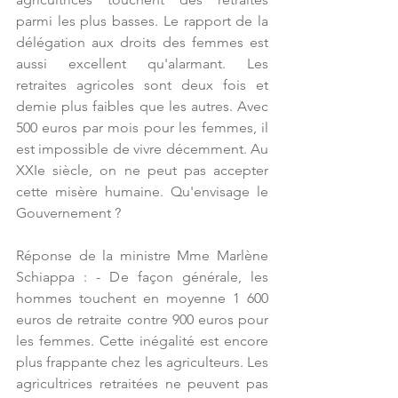
parmi les plus basses. Le rapport de la 
délégation aux droits des femmes est 
aussi excellent qu'alarmant. Les 
retraites agricoles sont deux fois et 
demie plus faibles que les autres. Avec 
500 euros par mois pour les femmes, il 
est impossible de vivre décemment. Au 
XXIe siècle, on ne peut pas accepter 
cette misère humaine. Qu'envisage le 
Gouvernement ?
Réponse de la ministre Mme Marlène 
Schiappa : - De façon générale, les 
hommes touchent en moyenne 1 600 
euros de retraite contre 900 euros pour 
les femmes. Cette inégalité est encore 
plus frappante chez les agriculteurs. Les 
agricultrices retraitées ne peuvent pas 