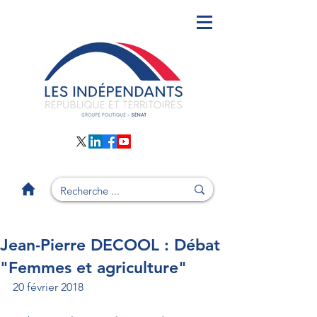
Jean-Pierre DECOOL : Débat
"Femmes et agriculture"
20 février 2018