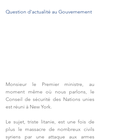
Question d'actualité au Gouvernement 
Monsieur le Premier ministre, au 
moment même où nous parlons, le 
Conseil de sécurité des Nations unies 
est réuni à New York.
Le sujet, triste litanie, est une fois de 
plus le massacre de nombreux civils 
syriens par une attaque aux armes 