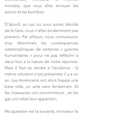
ministre, que vous allez envoyer les 
avions et les bombes.
D’abord, au cas où vous auriez décidé 
de le faire, vous n’allez évidemment pas 
prévenir. Par ailleurs, nous connaissons 
trop désormais les conséquences 
catastrophiques de certaines « guerres 
humanitaires » pour ne pas réfléchir à 
deux fois à la nature de notre réponse. 
Mais il faut se rendre à l’évidence : la 
même situation s’est présentée il y a un 
an. Les Américains ont alors frappé une 
base vide, un acte sans lendemain. Et 
les massacres ont recommencé ; et les 
gaz ont refait leur apparition.
Ma question est la suivante, monsieur le 