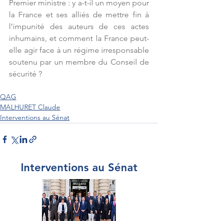
Premier ministre : y a-t-il un moyen pour 
la France et ses alliés de mettre fin à 
l’impunité des auteurs de ces actes 
inhumains, et comment la France peut-
elle agir face à un régime irresponsable 
soutenu par un membre du Conseil de 
sécurité ? 
QAG
MALHURET Claude
Interventions au Sénat
Interventions au Sénat