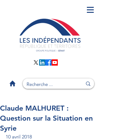
Claude MALHURET :
Question sur la Situation en
Syrie
10 avril 2018