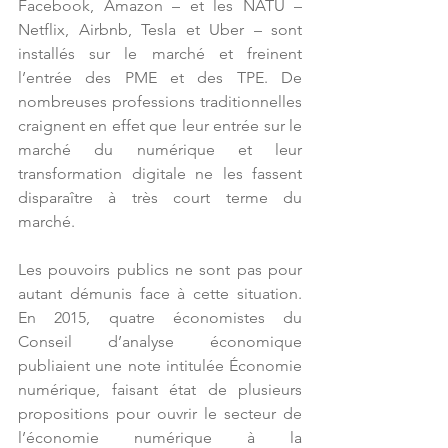
Facebook, Amazon – et les NATU – 
Netflix, Airbnb, Tesla et Uber – sont 
installés sur le marché et freinent 
l’entrée des PME et des TPE. De 
nombreuses professions traditionnelles 
craignent en effet que leur entrée sur le 
marché du numérique et leur 
transformation digitale ne les fassent 
disparaître à très court terme du 
marché.
Les pouvoirs publics ne sont pas pour 
autant démunis face à cette situation. 
En 2015, quatre économistes du 
Conseil d’analyse économique 
publiaient une note intitulée Économie 
numérique, faisant état de plusieurs 
propositions pour ouvrir le secteur de 
l’économie numérique à la 