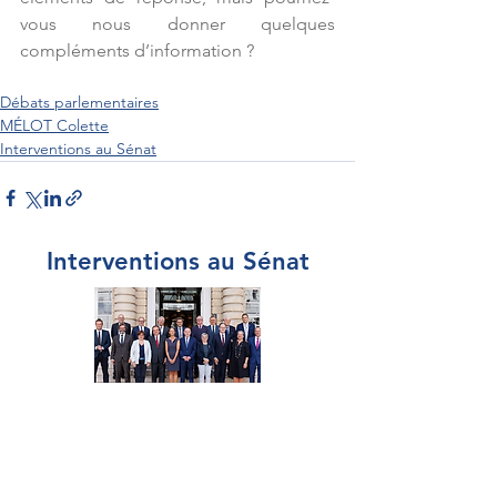
vous nous donner quelques 
compléments d’information ?
Débats parlementaires
MÉLOT Colette
Interventions au Sénat
Interventions au Sénat