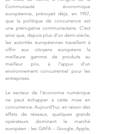
Communauté économique 
européenne, prévoyait déjà, en 1957, 
que la politique de concurrence est 
une prérogative communautaire. C’est 
ainsi que, depuis plus d’un demi-siècle, 
les autorités européennes travaillent à 
offrir aux citoyens européens la 
meilleure gamme de produits au 
meilleur prix, à l’appui d’un 
environnement concurrentiel pour les 
entreprises.
Le secteur de l’économie numérique 
ne peut échapper à cette mise en 
concurrence. Aujourd’hui, en raison des 
effets de réseaux, quelques grands 
opérateurs dominent le marché 
européen : les GAFA – Google, Apple, 