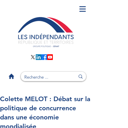
Colette MELOT : Débat sur la
politique de concurrence
dans une économie
mondialisée