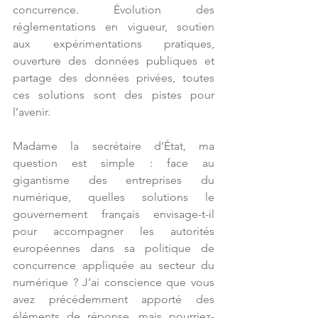
concurrence. Évolution des 
réglementations en vigueur, soutien 
aux expérimentations pratiques, 
ouverture des données publiques et 
partage des données privées, toutes 
ces solutions sont des pistes pour 
l’avenir.
Madame la secrétaire d’État, ma 
question est simple : face au 
gigantisme des entreprises du 
numérique, quelles solutions le 
gouvernement français envisage-t-il 
pour accompagner les autorités 
européennes dans sa politique de 
concurrence appliquée au secteur du 
numérique ? J’ai conscience que vous 
avez précédemment apporté des 
éléments de réponse, mais pourriez-