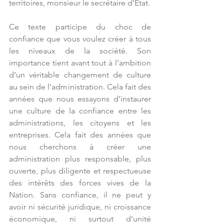
territoires, monsieur le secrétaire d’État.
Ce texte participe du choc de 
confiance que vous voulez créer à tous 
les niveaux de la société. Son 
importance tient avant tout à l’ambition 
d’un véritable changement de culture 
au sein de l’administration. Cela fait des 
années que nous essayons d’instaurer 
une culture de la confiance entre les 
administrations, les citoyens et les 
entreprises. Cela fait des années que 
nous cherchons à créer une 
administration plus responsable, plus 
ouverte, plus diligente et respectueuse 
des intérêts des forces vives de la 
Nation. Sans confiance, il ne peut y 
avoir ni sécurité juridique, ni croissance 
économique, ni surtout d’unité 