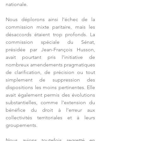
nationale.
Nous déplorons ainsi l’échec de la 
commission mixte paritaire, mais les 
désaccords étaient trop profonds. La 
commission spéciale du Sénat, 
présidée par Jean-François Husson, 
avait pourtant pris l’initiative de 
nombreux amendements pragmatiques 
de clarification, de précision ou tout 
simplement de suppression des 
dispositions les moins pertinentes. Elle 
avait également permis des évolutions 
substantielles, comme l’extension du 
bénéfice du droit à l’erreur aux 
collectivités territoriales et à leurs 
groupements.
Nous avions toutefois regretté en 