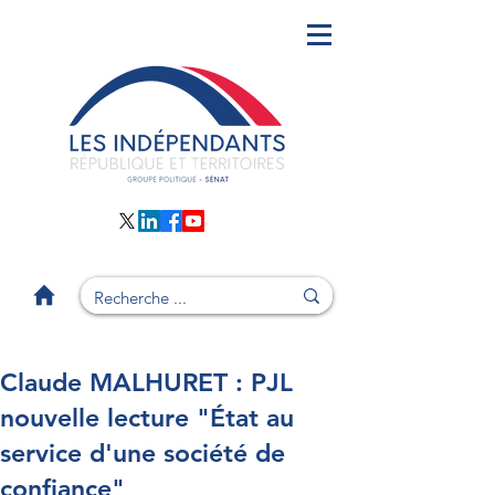
Claude MALHURET : PJL
nouvelle lecture "État au
service d'une société de
confiance"