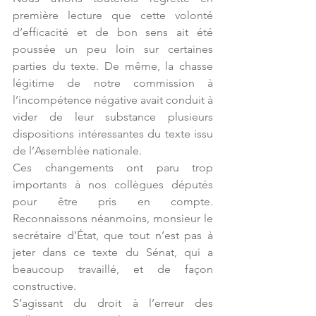
première lecture que cette volonté 
d’efficacité et de bon sens ait été 
poussée un peu loin sur certaines 
parties du texte. De même, la chasse 
légitime de notre commission à 
l’incompétence négative avait conduit à 
vider de leur substance plusieurs 
dispositions intéressantes du texte issu 
de l’Assemblée nationale.
Ces changements ont paru trop 
importants à nos collègues députés 
pour être pris en compte. 
Reconnaissons néanmoins, monsieur le 
secrétaire d’État, que tout n’est pas à 
jeter dans ce texte du Sénat, qui a 
beaucoup travaillé, et de façon 
constructive.
S’agissant du droit à l’erreur des 