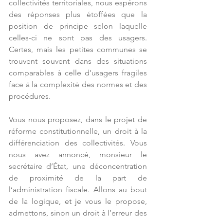
collectivités territoriales, nous espérons 
des réponses plus étoffées que la 
position de principe selon laquelle 
celles-ci ne sont pas des usagers. 
Certes, mais les petites communes se 
trouvent souvent dans des situations 
comparables à celle d’usagers fragiles 
face à la complexité des normes et des 
procédures.
Vous nous proposez, dans le projet de 
réforme constitutionnelle, un droit à la 
différenciation des collectivités. Vous 
nous avez annoncé, monsieur le 
secrétaire d’État, une déconcentration 
de proximité de la part de 
l’administration fiscale. Allons au bout 
de la logique, et je vous le propose, 
admettons, sinon un droit à l’erreur des 