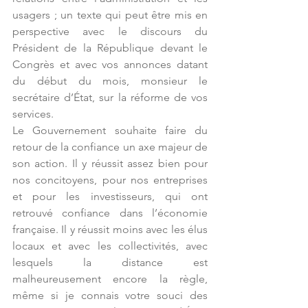
usagers ; un texte qui peut être mis en 
perspective avec le discours du 
Président de la République devant le 
Congrès et avec vos annonces datant 
du début du mois, monsieur le 
secrétaire d’État, sur la réforme de vos 
services.
Le Gouvernement souhaite faire du 
retour de la confiance un axe majeur de 
son action. Il y réussit assez bien pour 
nos concitoyens, pour nos entreprises 
et pour les investisseurs, qui ont 
retrouvé confiance dans l’économie 
française. Il y réussit moins avec les élus 
locaux et avec les collectivités, avec 
lesquels la distance est 
malheureusement encore la règle, 
même si je connais votre souci des 