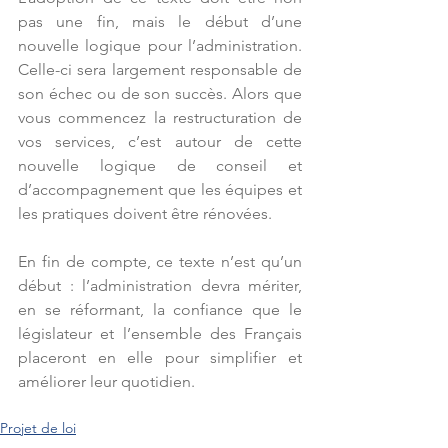
pas une fin, mais le début d’une 
nouvelle logique pour l’administration. 
Celle-ci sera largement responsable de 
son échec ou de son succès. Alors que 
vous commencez la restructuration de 
vos services, c’est autour de cette 
nouvelle logique de conseil et 
d’accompagnement que les équipes et 
les pratiques doivent être rénovées.
En fin de compte, ce texte n’est qu’un 
début : l’administration devra mériter, 
en se réformant, la confiance que le 
législateur et l’ensemble des Français 
placeront en elle pour simplifier et 
améliorer leur quotidien.
Projet de loi