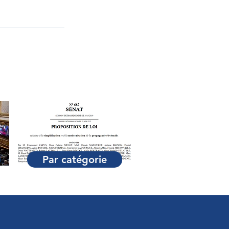
Par catégorie