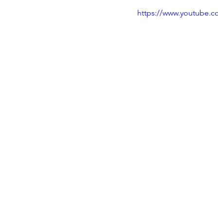
https://www.youtube