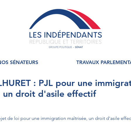
NOS SÉNATEURS
TRAVAUX PARLEMENT
HURET : PJL pour une immigrat
 un droit d'asile effectif
et de loi pour une immigration maîtrisée, un droit d'asile effect