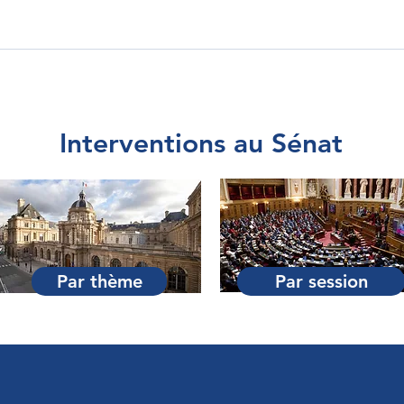
Interventions au Sénat
Par thème
Par session