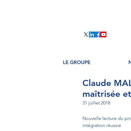
LE GROUPE
Claude MAL
maîtrisée et
31 juillet 2018
Nouvelle lecture du proj
intégration réussie