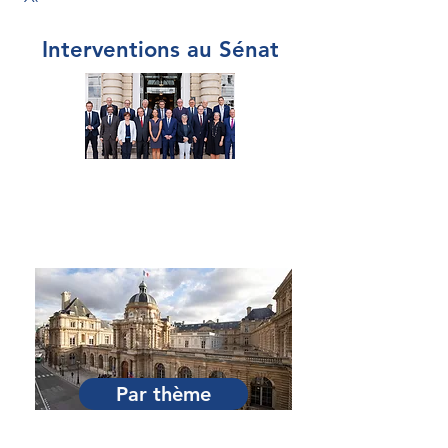
Interventions au Sénat
Par Sénateur
Par thème