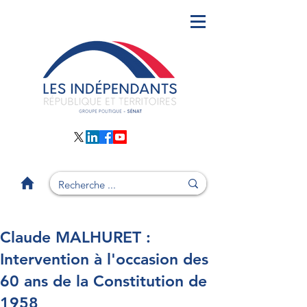
Claude MALHURET :
Intervention à l'occasion des
60 ans de la Constitution de
1958