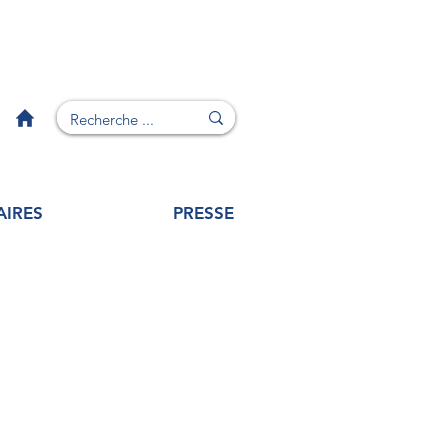
AIRES
PRESSE