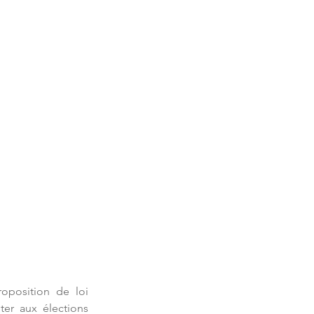
oposition de loi 
er aux élections 