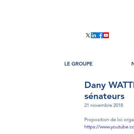
LE GROUPE
Dany WATTE
sénateurs
21 novembre 2018
Proposition de loi orga
https://www.youtube.