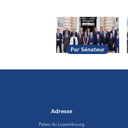
Par Sénateur
Adresse
Palais du Luxembourg