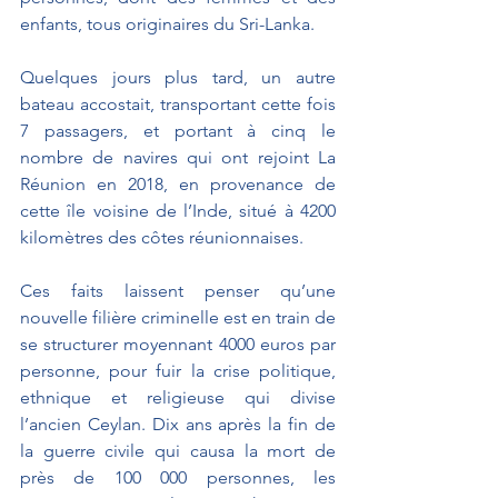
enfants, tous originaires du Sri-Lanka.
Quelques jours plus tard, un autre 
bateau accostait, transportant cette fois 
7 passagers, et portant à cinq le 
nombre de navires qui ont rejoint La 
Réunion en 2018, en provenance de 
cette île voisine de l’Inde, situé à 4200 
kilomètres des côtes réunionnaises.
Ces faits laissent penser qu’une 
nouvelle filière criminelle est en train de 
se structurer moyennant 4000 euros par 
personne, pour fuir la crise politique, 
ethnique et religieuse qui divise 
l’ancien Ceylan. Dix ans après la fin de 
la guerre civile qui causa la mort de 
près de 100 000 personnes, les 