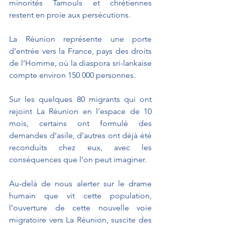
minorités Tamouls et chrétiennes 
restent en proie aux persécutions.
La Réunion représente une porte 
d’entrée vers la France, pays des droits 
de l’Homme, où la diaspora sri-lankaise 
compte environ 150 000 personnes.
Sur les quelques 80 migrants qui ont 
rejoint La Réunion en l’espace de 10 
mois, certains ont formulé des 
demandes d’asile, d’autres ont déjà été 
reconduits chez eux, avec les 
conséquences que l’on peut imaginer.
Au-delà de nous alerter sur le drame 
humain que vit cette population, 
l’ouverture de cette nouvelle voie 
migratoire vers La Réunion, suscite des 