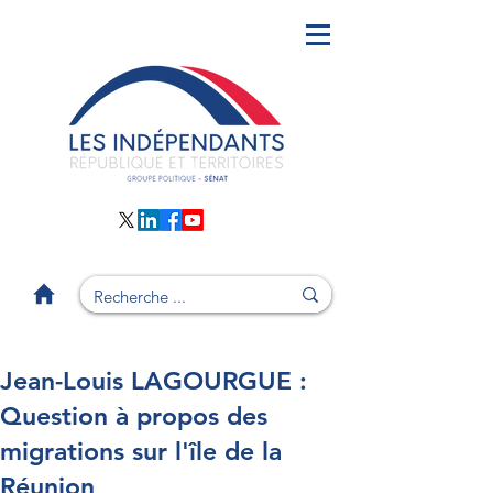
Jean-Louis LAGOURGUE :
Question à propos des
migrations sur l'île de la
Réunion