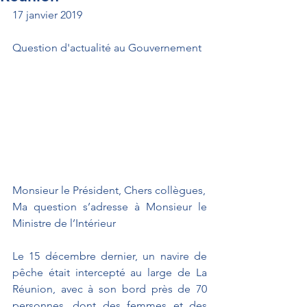
17 janvier 2019
Question d'actualité au Gouvernement
Monsieur le Président, Chers collègues,
Ma question s’adresse à Monsieur le 
Ministre de l’Intérieur
Le 15 décembre dernier, un navire de 
pêche était intercepté au large de La 
Réunion, avec à son bord près de 70 
personnes, dont des femmes et des 