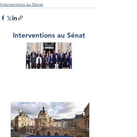
Interventions au Sénat
Interventions au Sénat
Par Sénateur