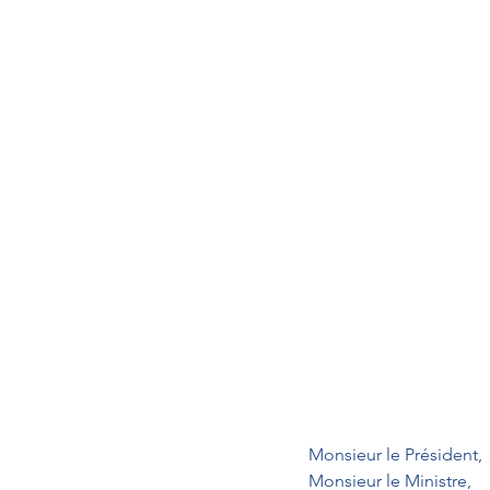
Monsieur le Président,
Monsieur le Ministre,