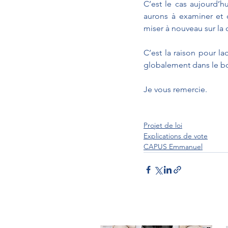
C’est le cas aujourd’h
aurons à examiner et 
miser à nouveau sur la 
C’est la raison pour la
globalement dans le b
Je vous remercie.
Projet de loi
Explications de vote
CAPUS Emmanuel