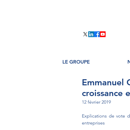
LE GROUPE
Emmanuel CA
croissance 
12 février 2019
Explications de vote de
entreprises