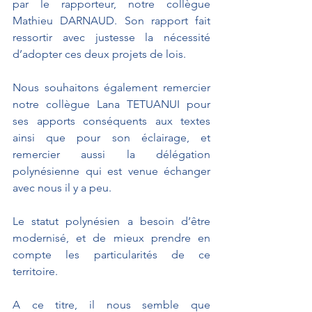
par le rapporteur, notre collègue 
Mathieu DARNAUD. Son rapport fait 
ressortir avec justesse la nécessité 
d’adopter ces deux projets de lois.
Nous souhaitons également remercier 
notre collègue Lana TETUANUI pour 
ses apports conséquents aux textes 
ainsi que pour son éclairage, et 
remercier aussi la délégation 
polynésienne qui est venue échanger 
avec nous il y a peu.
Le statut polynésien a besoin d’être 
modernisé, et de mieux prendre en 
compte les particularités de ce 
territoire.
A ce titre, il nous semble que 