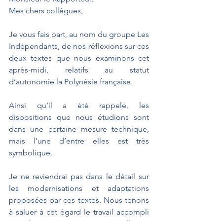
Mes chers collègues,
Je vous fais part, au nom du groupe Les 
Indépendants, de nos réflexions sur ces 
deux textes que nous examinons cet 
après-midi, relatifs au statut 
d’autonomie la Polynésie française.
Ainsi qu’il a été rappelé, les 
dispositions que nous étudions sont 
dans une certaine mesure technique, 
mais l’une d’entre elles est très 
symbolique.
Je ne reviendrai pas dans le détail sur 
les modernisations et adaptations 
proposées par ces textes. Nous tenons 
à saluer à cet égard le travail accompli 