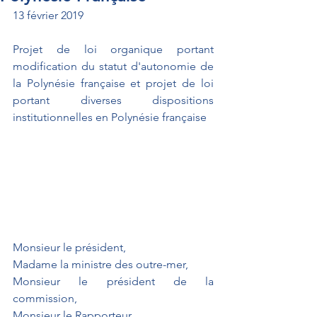
13 février 2019
Projet de loi organique portant 
modification du statut d'autonomie de 
la Polynésie française et projet de loi 
portant diverses dispositions 
institutionnelles en Polynésie française
Monsieur le président,
Madame la ministre des outre-mer,
Monsieur le président de la 
commission,
Monsieur le Rapporteur,