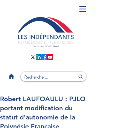
Robert LAUFOAULU : PJLO
portant modification du
statut d'autonomie de la
Polynésie Française