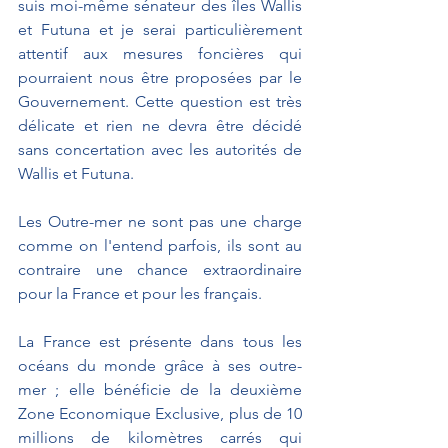
suis moi-même sénateur des îles Wallis 
et Futuna et je serai particulièrement 
attentif aux mesures foncières qui 
pourraient nous être proposées par le 
Gouvernement. Cette question est très 
délicate et rien ne devra être décidé 
sans concertation avec les autorités de 
Wallis et Futuna.
Les Outre-mer ne sont pas une charge 
comme on l'entend parfois, ils sont au 
contraire une chance extraordinaire 
pour la France et pour les français.
La France est présente dans tous les 
océans du monde grâce à ses outre-
mer ; elle bénéficie de la deuxième 
Zone Economique Exclusive, plus de 10 
millions de kilomètres carrés qui 