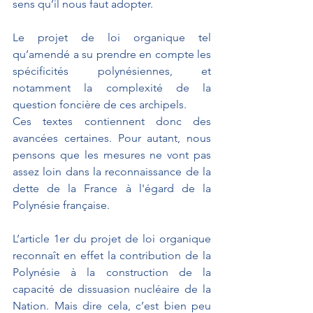
sens qu’il nous faut adopter.
Le projet de loi organique tel 
qu’amendé a su prendre en compte les 
spécificités polynésiennes, et 
notamment la complexité de la 
question foncière de ces archipels.
Ces textes contiennent donc des 
avancées certaines. Pour autant, nous 
pensons que les mesures ne vont pas 
assez loin dans la reconnaissance de la 
dette de la France à l'égard de la 
Polynésie française.
L’article 1er du projet de loi organique 
reconnaît en effet la contribution de la 
Polynésie à la construction de la 
capacité de dissuasion nucléaire de la 
Nation. Mais dire cela, c’est bien peu 