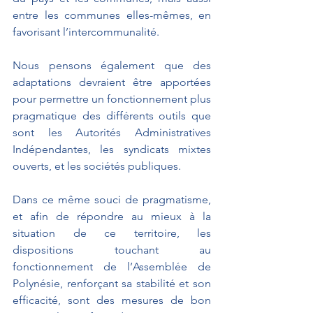
entre les communes elles-mêmes, en 
favorisant l’intercommunalité.
Nous pensons également que des 
adaptations devraient être apportées 
pour permettre un fonctionnement plus 
pragmatique des différents outils que 
sont les Autorités Administratives 
Indépendantes, les syndicats mixtes 
ouverts, et les sociétés publiques.
Dans ce même souci de pragmatisme, 
et afin de répondre au mieux à la 
situation de ce territoire, les 
dispositions touchant au 
fonctionnement de l’Assemblée de 
Polynésie, renforçant sa stabilité et son 
efficacité, sont des mesures de bon 