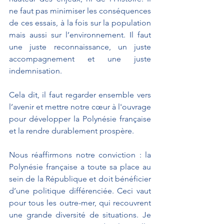
ne faut pas minimiser les conséquences 
de ces essais, à la fois sur la population 
mais aussi sur l’environnement. Il faut 
une juste reconnaissance, un juste 
accompagnement et une juste 
indemnisation.
Cela dit, il faut regarder ensemble vers 
l’avenir et mettre notre cœur à l'ouvrage 
pour développer la Polynésie française 
et la rendre durablement prospère.
Nous réaffirmons notre conviction : la 
Polynésie française a toute sa place au 
sein de la République et doit bénéficier 
d’une politique différenciée. Ceci vaut 
pour tous les outre-mer, qui recouvrent 
une grande diversité de situations. Je 