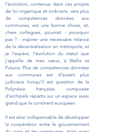
l’évolution, contenue dans ces projets 
de loi organique et ordinaire, vers plus 
de compétences données aux 
communes, est une bonne chose, et, 
chers collègues, pourrait - pourquoi 
pas ? - inspirer une nécessaire relance 
de la décentralisation en métropole, et 
je l’espère, l'évolution du statut que 
j'appelle de mes vœux, à Wallis et 
Futuna. Plus de compétences données 
aux communes est d’autant plus 
judicieux lorsqu’il est question de la 
Polynésie française, composée 
d’archipels répartis sur un espace aussi 
grand que le continent européen.
Il est ainsi indispensable de développer 
la coopération entre le gouvernement 
du pays et les communes, mais aussi 