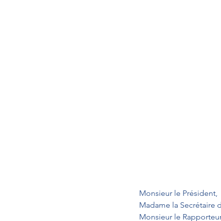
Monsieur le Président,
Madame la Secrétaire d
Monsieur le Rapporteur