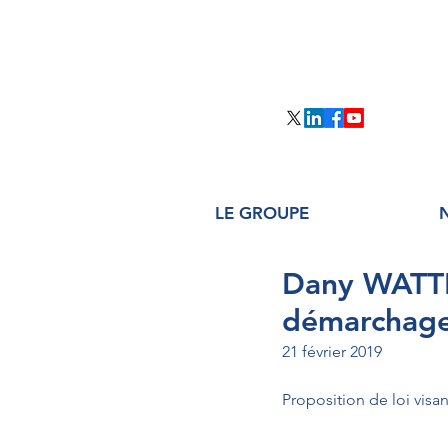
LE GROUPE
Dany WATTEB
démarchage
21 février 2019
Proposition de loi visa