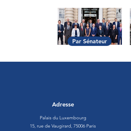
Par Sénateur
Adresse
Palais du Luxembourg
15, rue de Vaugirard, 75006 Paris