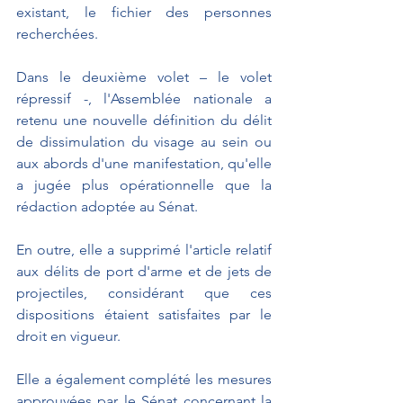
existant, le fichier des personnes 
recherchées.
Dans le deuxième volet – le volet 
répressif -, l'Assemblée nationale a 
retenu une nouvelle définition du délit 
de dissimulation du visage au sein ou 
aux abords d'une manifestation, qu'elle 
a jugée plus opérationnelle que la 
rédaction adoptée au Sénat.
En outre, elle a supprimé l'article relatif 
aux délits de port d'arme et de jets de 
projectiles, considérant que ces 
dispositions étaient satisfaites par le 
droit en vigueur.
Elle a également complété les mesures 
approuvées par le Sénat concernant la 