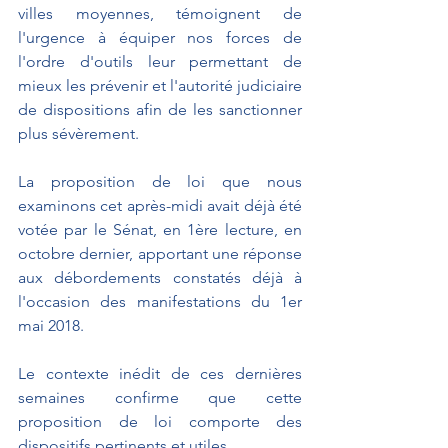
villes moyennes, témoignent de 
l'urgence à équiper nos forces de 
l'ordre d'outils leur permettant de 
mieux les prévenir et l'autorité judiciaire 
de dispositions afin de les sanctionner 
plus sévèrement.
La proposition de loi que nous 
examinons cet après-midi avait déjà été 
votée par le Sénat, en 1ère lecture, en 
octobre dernier, apportant une réponse 
aux débordements constatés déjà à 
l'occasion des manifestations du 1er 
mai 2018.
Le contexte inédit de ces dernières 
semaines confirme que cette 
proposition de loi comporte des 
dispositifs pertinents et utiles.