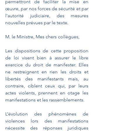
permettront de faciliter la mise en 
œuvre, par nos forces de sécurité et par 
l'autorité judiciaire, des mesures 
nouvelles prévues par le texte.
M. le Ministre, Mes chers collègues,
Les dispositions de cette proposition 
de loi visent bien à assurer le libre 
exercice du droit de manifester. Elles 
ne restreignent en rien les droits et 
libertés des manifestants mais, au 
contraire, ciblent ceux qui, par leurs 
actes violents, prennent en otage les 
manifestations et les rassemblements.
L’évolution des phénomènes de 
violences lors des manifestations 
nécessite des réponses juridiques 