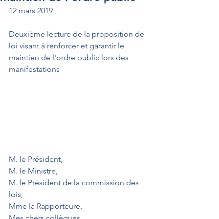
12 mars 2019
Deuxième lecture de la proposition de 
loi visant à renforcer et garantir le 
maintien de l'ordre public lors des 
manifestations
M. le Président,
M. le Ministre,
M. le Président de la commission des 
lois,
Mme la Rapporteure,
Mes chers collègues,