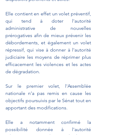
Elle contient en effet un volet préventif, 
qui tend à doter l'autorité 
administrative de nouvelles 
prérogatives afin de mieux prévenir les 
débordements, et également un volet 
répressif, qui vise à donner à l'autorité 
judiciaire les moyens de réprimer plus 
efficacement les violences et les actes 
de dégradation.
Sur le premier volet, l'Assemblée 
nationale n’a pas remis en cause les 
objectifs poursuivis par le Sénat tout en 
apportant des modifications.
Elle a notamment confirmé la 
possibilité donnée à l'autorité 