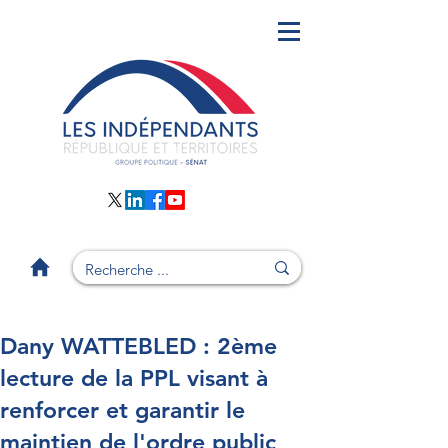
Dany WATTEBLED : 2ème
lecture de la PPL visant à
renforcer et garantir le
maintien de l'ordre public