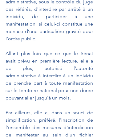
administrative, sous le contrôle du juge 
des référés, d'interdire par arrêté à un 
individu, de participer à une 
manifestation, si celui-ci constitue une 
menace d’une particulière gravité pour 
l’ordre public.
Allant plus loin que ce que le Sénat 
avait prévu en première lecture, elle a 
de plus, autorisé l'autorité 
administrative à interdire à un individu 
de prendre part à toute manifestation 
sur le territoire national pour une durée 
pouvant aller jusqu'à un mois.
Par ailleurs, elle a, dans un souci de 
simplification, préféré, l'inscription de 
l'ensemble des mesures d'interdiction 
de manifester au sein d'un fichier 