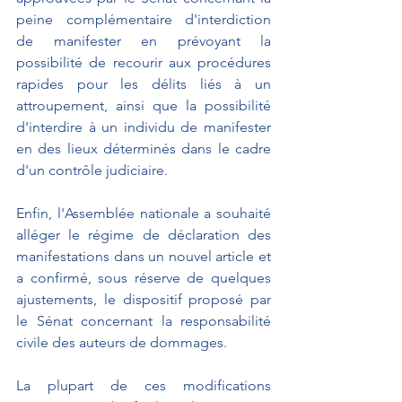
peine complémentaire d'interdiction 
de manifester en prévoyant la 
possibilité de recourir aux procédures 
rapides pour les délits liés à un 
attroupement, ainsi que la possibilité 
d'interdire à un individu de manifester 
en des lieux déterminés dans le cadre 
d'un contrôle judiciaire.
Enfin, l'Assemblée nationale a souhaité 
alléger le régime de déclaration des 
manifestations dans un nouvel article et 
a confirmé, sous réserve de quelques 
ajustements, le dispositif proposé par 
le Sénat concernant la responsabilité 
civile des auteurs de dommages.
La plupart de ces modifications 