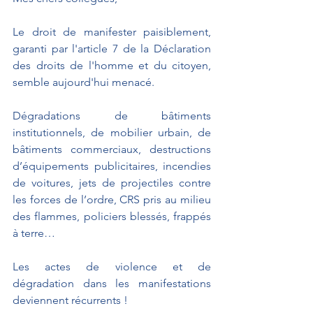
Le droit de manifester paisiblement, 
garanti par l'article 7 de la Déclaration 
des droits de l'homme et du citoyen, 
semble aujourd'hui menacé.
Dégradations de bâtiments 
institutionnels, de mobilier urbain, de 
bâtiments commerciaux, destructions 
d’équipements publicitaires, incendies 
de voitures, jets de projectiles contre 
les forces de l’ordre, CRS pris au milieu 
des flammes, policiers blessés, frappés 
à terre…
Les actes de violence et de 
dégradation dans les manifestations 
deviennent récurrents !