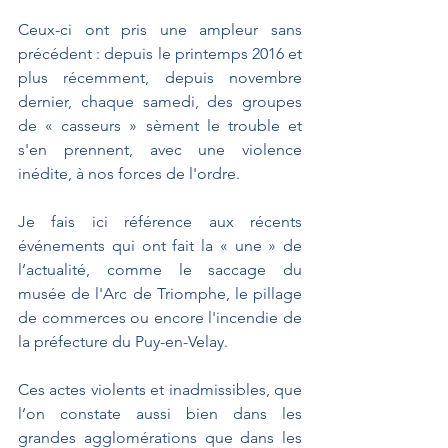
Ceux-ci ont pris une ampleur sans 
précédent : depuis le printemps 2016 et 
plus récemment, depuis novembre 
dernier, chaque samedi, des groupes 
de « casseurs » sèment le trouble et 
s'en prennent, avec une violence 
inédite, à nos forces de l'ordre.
Je fais ici référence aux récents 
événements qui ont fait la « une » de 
l’actualité, comme le saccage du 
musée de l'Arc de Triomphe, le pillage 
de commerces ou encore l'incendie de 
la préfecture du Puy-en-Velay.
Ces actes violents et inadmissibles, que 
l’on constate aussi bien dans les 
grandes agglomérations que dans les 