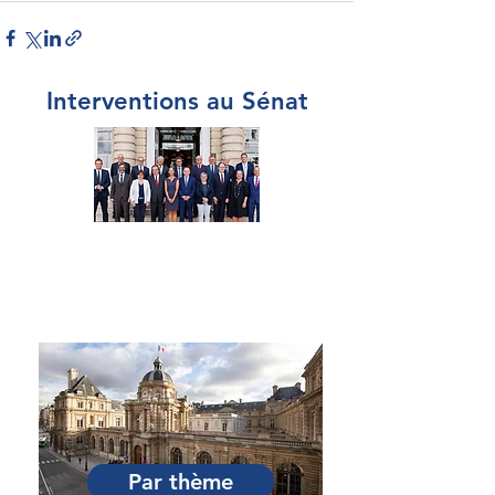
Interventions au Sénat
Par Sénateur
Par thème