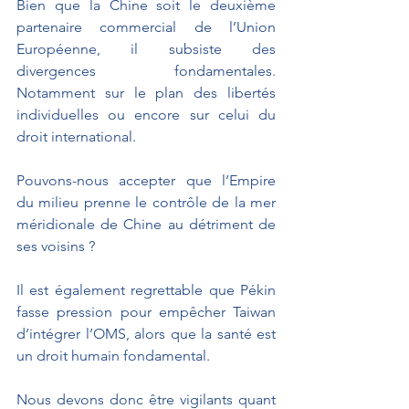
Bien que la Chine soit le deuxième 
partenaire commercial de l’Union 
Européenne, il subsiste des 
divergences fondamentales. 
Notamment sur le plan des libertés 
individuelles ou encore sur celui du 
droit international.
Pouvons-nous accepter que l’Empire 
du milieu prenne le contrôle de la mer 
méridionale de Chine au détriment de 
ses voisins ?
Il est également regrettable que Pékin 
fasse pression pour empêcher Taiwan 
d’intégrer l’OMS, alors que la santé est 
un droit humain fondamental.
Nous devons donc être vigilants quant 