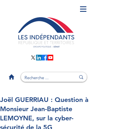
Joël GUERRIAU : Question à
Monsieur Jean-Baptiste
LEMOYNE, sur la cyber-
sécurité de la 5G