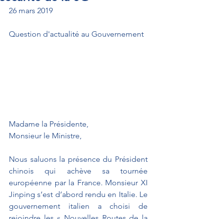
26 mars 2019
Question d'actualité au Gouvernement
Madame la Présidente,
Monsieur le Ministre,
Nous saluons la présence du Président 
chinois qui achève sa tournée 
européenne par la France. Monsieur XI 
Jinping s’est d’abord rendu en Italie. Le 
gouvernement italien a choisi de 
rejoindre les « Nouvelles Routes de la 