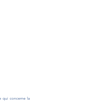
 qui concerne la 