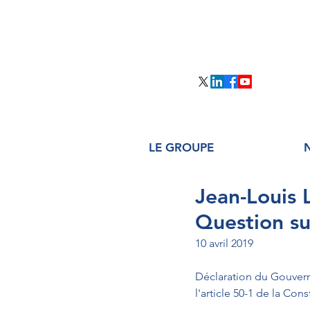
LE GROUPE
Jean-Louis
Question sur
10 avril 2019
Déclaration du Gouverne
l'article 50-1 de la Cons