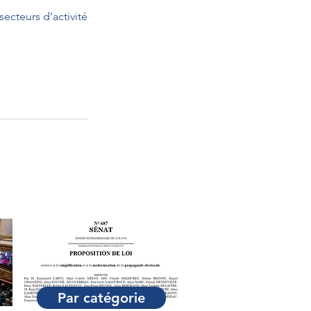
cteurs d’activité 
Par catégorie