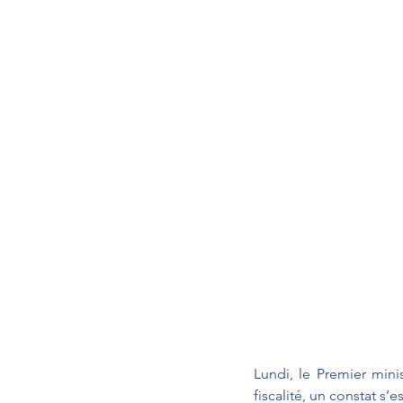
Lundi, le Premier mini
fiscalité, un constat s’