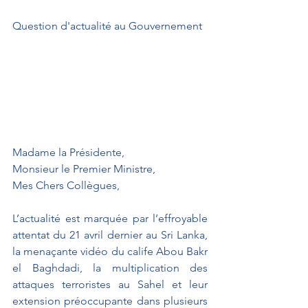
Question d'actualité au Gouvernement
Madame la Présidente,
Monsieur le Premier Ministre,
Mes Chers Collègues,
L’actualité est marquée par l’effroyable 
attentat du 21 avril dernier au Sri Lanka, 
la menaçante vidéo du calife Abou Bakr 
el Baghdadi, la multiplication des 
attaques terroristes au Sahel et leur 
extension préoccupante dans plusieurs 