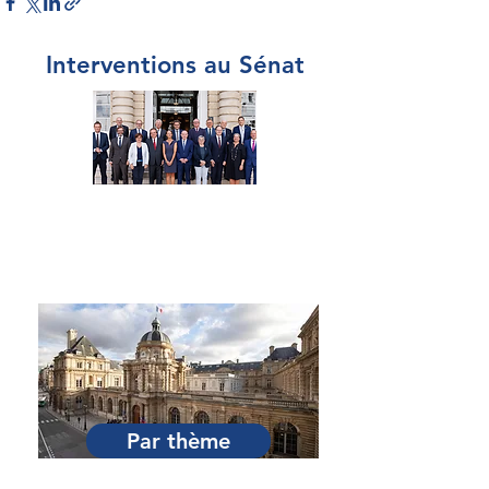
Interventions au Sénat
Par Sénateur
Par thème