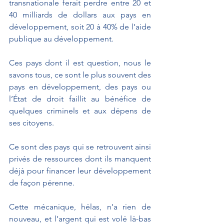
transnationale ferait perdre entre 20 et 
40 milliards de dollars aux pays en 
développement, soit 20 à 40% de l’aide 
publique au développement.
Ces pays dont il est question, nous le 
savons tous, ce sont le plus souvent des 
pays en développement, des pays ou 
l’État de droit faillit au bénéfice de 
quelques criminels et aux dépens de 
ses citoyens.
Ce sont des pays qui se retrouvent ainsi 
privés de ressources dont ils manquent 
déjà pour financer leur développement 
de façon pérenne.
Cette mécanique, hélas, n’a rien de 
nouveau, et l’argent qui est volé là-bas 