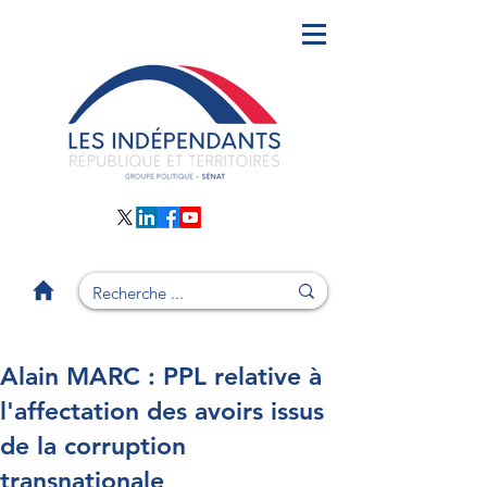
Alain MARC : PPL relative à
l'affectation des avoirs issus
de la corruption
transnationale