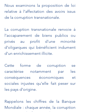
Nous examinons la proposition de loi 
relative à l’affectation des avoirs issus 
de la corruption transnationale.
La corruption transnationale renvoie à 
l’accaparement de biens publics ou 
privés au profit d’une minorité 
d’oligarques qui bénéficient indument 
d’un enrichissement illicite.
Cette forme de corruption se 
caractérise notamment par les 
conséquences économiques et 
sociales injustes qu’elle fait peser sur 
les pays d’origine.
Rappelons les chiffres de la Banque 
Mondiale : chaque année, la corruption 