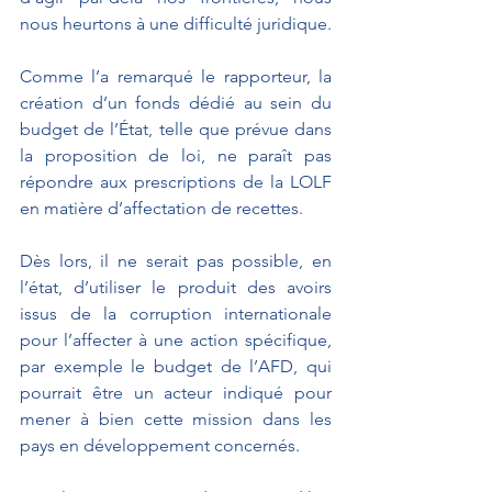
nous heurtons à une difficulté juridique.
Comme l’a remarqué le rapporteur, la 
création d’un fonds dédié au sein du 
budget de l’État, telle que prévue dans 
la proposition de loi, ne paraît pas 
répondre aux prescriptions de la LOLF 
en matière d’affectation de recettes.
Dès lors, il ne serait pas possible, en 
l’état, d’utiliser le produit des avoirs 
issus de la corruption internationale 
pour l’affecter à une action spécifique, 
par exemple le budget de l’AFD, qui 
pourrait être un acteur indiqué pour 
mener à bien cette mission dans les 
pays en développement concernés.