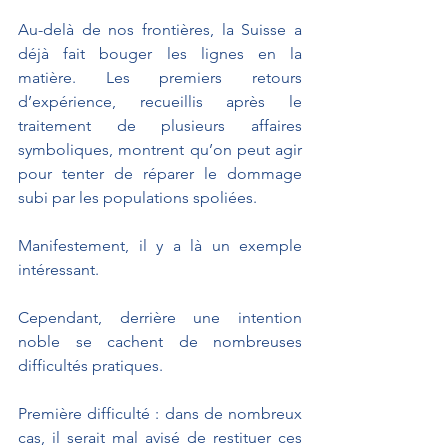
Au-delà de nos frontières, la Suisse a 
déjà fait bouger les lignes en la 
matière. Les premiers retours 
d’expérience, recueillis après le 
traitement de plusieurs affaires 
symboliques, montrent qu’on peut agir 
pour tenter de réparer le dommage 
subi par les populations spoliées.
Manifestement, il y a là un exemple 
intéressant.
Cependant, derrière une intention 
noble se cachent de nombreuses 
difficultés pratiques.
Première difficulté : dans de nombreux 
cas, il serait mal avisé de restituer ces 