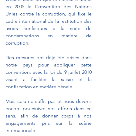
en 2005 la Convention des Nations 
Unies contre la corruption, qui fixe le 
cadre international de la restitution des 
avoirs confisqués à la suite de 
condamnations en matière de 
corruption.
Des mesures ont déjà été prises dans 
notre pays pour appliquer cette 
convention, avec la loi du 9 juillet 2010 
visant à faciliter la saisie et la 
confiscation en matière pénale.
Mais cela ne suffit pas et nous devons 
encore poursuivre nos efforts dans ce 
sens, afin de donner corps à nos 
engagements pris sur la scène 
internationale.