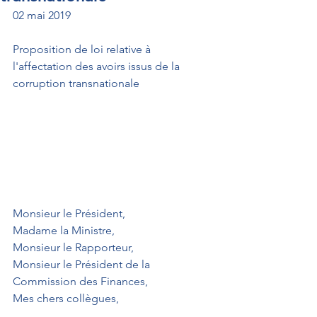
02 mai 2019
Proposition de loi relative à 
l'affectation des avoirs issus de la 
corruption transnationale
Monsieur le Président,
Madame la Ministre,
Monsieur le Rapporteur,
Monsieur le Président de la 
Commission des Finances,
Mes chers collègues,