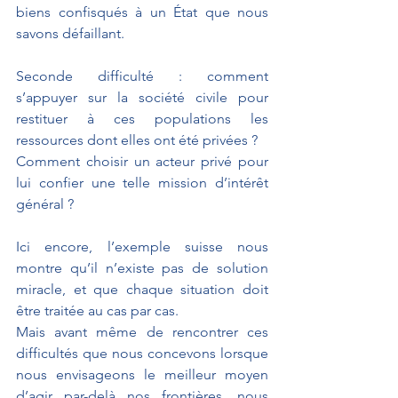
biens confisqués à un État que nous 
savons défaillant.
Seconde difficulté : comment 
s’appuyer sur la société civile pour 
restituer à ces populations les 
ressources dont elles ont été privées ?
Comment choisir un acteur privé pour 
lui confier une telle mission d’intérêt 
général ?
Ici encore, l’exemple suisse nous 
montre qu’il n’existe pas de solution 
miracle, et que chaque situation doit 
être traitée au cas par cas.
Mais avant même de rencontrer ces 
difficultés que nous concevons lorsque 
nous envisageons le meilleur moyen 
d’agir par-delà nos frontières, nous 