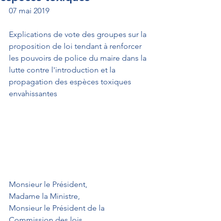
07 mai 2019
Explications de vote des groupes sur la 
proposition de loi tendant à renforcer 
les pouvoirs de police du maire dans la 
lutte contre l'introduction et la 
propagation des espèces toxiques 
envahissantes
Monsieur le Président,
Madame la Ministre,
Monsieur le Président de la 
Commission des lois