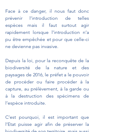
Face à ce danger, il nous faut donc 
prévenir l’introduction de telles 
espèces mais il faut surtout agir 
rapidement lorsque l’introduction n’a 
pu être empêchée et pour que celle-ci 
ne devienne pas invasive.
Depuis la loi, pour la reconquête de la 
biodiversité de la nature et des 
paysages de 2016, le préfet a le pouvoir 
de procéder ou faire procéder à la 
capture, au prélèvement, à la garde ou 
à la destruction des spécimens de 
l’espèce introduite.
C’est pourquoi, il est important que 
l’Etat puisse agir afin de préserver la 
biodiversité de son territoire, mais aussi 