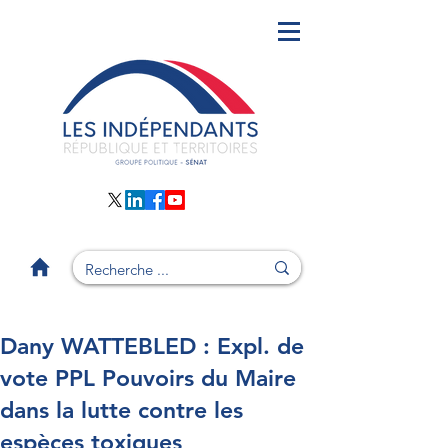
Dany WATTEBLED : Expl. de
vote PPL Pouvoirs du Maire
dans la lutte contre les
espèces toxiques