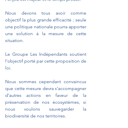
Nous devons tous avoir comme 
objectif la plus grande efficacité ; seule 
une politique nationale pourra apporter 
une solution à la mesure de cette 
situation.
Le Groupe Les Indépendants soutient 
l’objectif porté par cette proposition de 
loi.
Nous sommes cependant convaincus 
que cette mesure devra s’accompagner 
d’autres actions en faveur de la 
préservation de nos écosystèmes, si 
nous voulons sauvegarder la 
biodiversité de nos territoires.