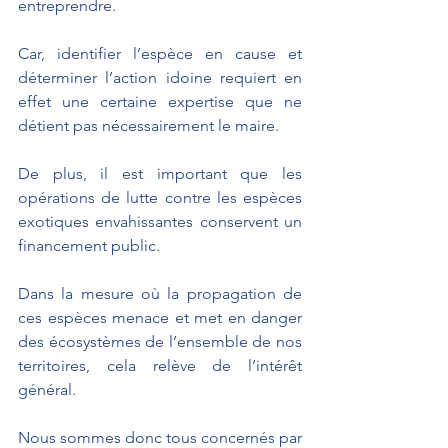
entreprendre.
Car, identifier l’espèce en cause et 
déterminer l’action idoine requiert en 
effet une certaine expertise que ne 
détient pas nécessairement le maire.
De plus, il est important que les 
opérations de lutte contre les espèces 
exotiques envahissantes conservent un 
financement public.
Dans la mesure où la propagation de 
ces espèces menace et met en danger 
des écosystèmes de l’ensemble de nos 
territoires, cela relève de l’intérêt 
général.
Nous sommes donc tous concernés par 