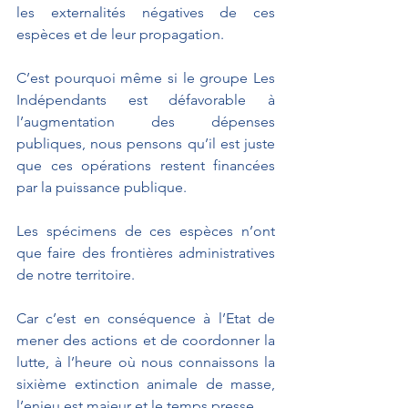
les externalités négatives de ces 
espèces et de leur propagation.
C’est pourquoi même si le groupe Les 
Indépendants est défavorable à 
l’augmentation des dépenses 
publiques, nous pensons qu’il est juste 
que ces opérations restent financées 
par la puissance publique.
Les spécimens de ces espèces n’ont 
que faire des frontières administratives 
de notre territoire.
Car c’est en conséquence à l’Etat de 
mener des actions et de coordonner la 
lutte, à l’heure où nous connaissons la 
sixième extinction animale de masse, 
l’enjeu est majeur et le temps presse.