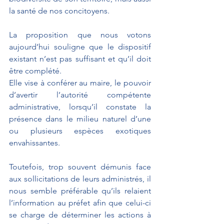
la santé de nos concitoyens.
La proposition que nous votons 
aujourd’hui souligne que le dispositif 
existant n’est pas suffisant et qu’il doit 
être complété.
Elle vise à conférer au maire, le pouvoir 
d’avertir l’autorité compétente 
administrative, lorsqu’il constate la 
présence dans le milieu naturel d’une 
ou plusieurs espèces exotiques 
envahissantes.
Toutefois, trop souvent démunis face 
aux sollicitations de leurs administrés, il 
nous semble préférable qu’ils relaient 
l’information au préfet afin que celui-ci 
se charge de déterminer les actions à 