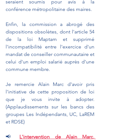
seraient soumis pour avis à la 
conférence métropolitaine des maires.
Enfin, la commission a abrogé des 
dispositions obsolètes, dont l'article 54 
de la loi Maptam et supprimé 
l'incompatibilité entre l'exercice d'un 
mandat de conseiller communautaire et 
celui d'un emploi salarié auprès d'une 
commune membre.
Je remercie Alain Marc d'avoir pris 
l'initiative de cette proposition de loi 
que je vous invite à adopter. 
(Applaudissements sur les bancs des 
groupes Les Indépendants, UC, LaREM 
et RDSE)
📢 
L'intervention de Alain Marc, 