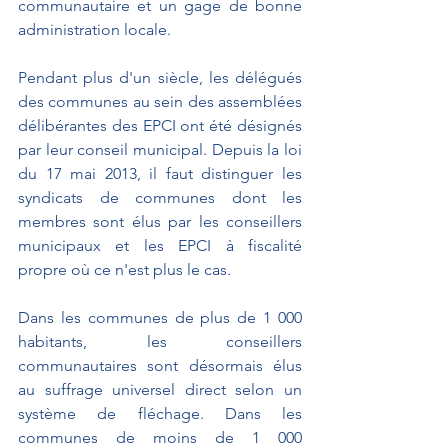
communautaire et un gage de bonne 
administration locale.
Pendant plus d'un siècle, les délégués 
des communes au sein des assemblées 
délibérantes des EPCI ont été désignés 
par leur conseil municipal. Depuis la loi 
du 17 mai 2013, il faut distinguer les 
syndicats de communes dont les 
membres sont élus par les conseillers 
municipaux et les EPCI à fiscalité 
propre où ce n'est plus le cas.
Dans les communes de plus de 1 000 
habitants, les conseillers 
communautaires sont désormais élus 
au suffrage universel direct selon un 
système de fléchage. Dans les 
communes de moins de 1 000 