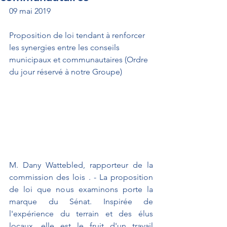
09 mai 2019
Proposition de loi tendant à renforcer 
les synergies entre les conseils 
municipaux et communautaires (Ordre 
du jour réservé à notre Groupe)
M. Dany Wattebled, rapporteur de la 
commission des lois . - La proposition 
de loi que nous examinons porte la 
marque du Sénat. Inspirée de 
l'expérience du terrain et des élus 
locaux, elle est le fruit d'un travail 