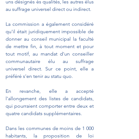
uns désignés ès qualités, les autres élus 
au suffrage universel direct ou indirect.
La commission a également considéré 
qu'il était juridiquement impossible de 
donner au conseil municipal la faculté 
de mettre fin, à tout moment et pour 
tout motif, au mandat d'un conseiller 
communautaire élu au suffrage 
universel direct. Sur ce point, elle a 
préféré s'en tenir au statu quo.
En revanche, elle a accepté 
l'allongement des listes de candidats, 
qui pourraient comporter entre deux et 
quatre candidats supplémentaires.
Dans les communes de moins de 1 000 
habitants, la proposition de loi 