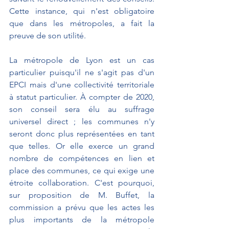
Cette instance, qui n'est obligatoire 
que dans les métropoles, a fait la 
preuve de son utilité.
La métropole de Lyon est un cas 
particulier puisqu'il ne s'agit pas d'un 
EPCI mais d'une collectivité territoriale 
à statut particulier. À compter de 2020, 
son conseil sera élu au suffrage 
universel direct ; les communes n'y 
seront donc plus représentées en tant 
que telles. Or elle exerce un grand 
nombre de compétences en lien et 
place des communes, ce qui exige une 
étroite collaboration. C'est pourquoi, 
sur proposition de M. Buffet, la 
commission a prévu que les actes les 
plus importants de la métropole 