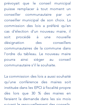
prévoyait que le conseil municipal 
puisse remplacer à tout moment un 
conseiller communautaire par un 
conseiller municipal de son choix. La 
commission des lois a préféré qu'en 
cas d'élection d'un nouveau maire, il 
soit procédé à une nouvelle 
désignation des conseillers 
communautaires de la commune dans 
l'ordre du tableau. Le nouveau maire 
pourra ainsi siéger au conseil 
communautaire s'il le souhaite.
La commission des lois a aussi souhaité 
qu'une conférence des maires soit 
instituée dans les EPCI à fiscalité propre 
dès lors que 30 % des maires en 
feraient la demande dans les six mois 
suivant le renouvellement des conseils. 