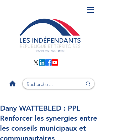
Dany WATTEBLED : PPL
Renforcer les synergies entre
les conseils municipaux et
communautaires