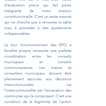
d'évaluation précis qui fait partie 
intégrante de notre mission 
constitutionnelle. C'est un texte mesuré 
qui ne cherche pas à renverser la table 
mais à procéder à des ajustements 
indispensables.
Le bon fonctionnement des EPCI à 
fiscalité propre nécessite une parfaite 
coordination entre les conseils 
municipaux et conseils 
communautaires. Les maires et 
conseillers municipaux doivent être 
pleinement associés aux décisions 
intercommunales car 
l'intercommunalité est l'émanation des 
communes qui la composent. C'est une 
condition de la légitimité de l'action 