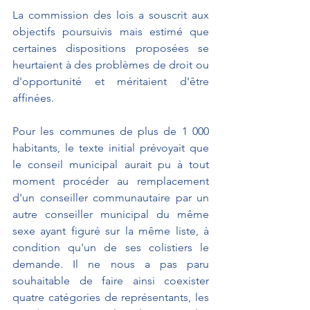
La commission des lois a souscrit aux 
objectifs poursuivis mais estimé que 
certaines dispositions proposées se 
heurtaient à des problèmes de droit ou 
d'opportunité et méritaient d'être 
affinées.
Pour les communes de plus de 1 000 
habitants, le texte initial prévoyait que 
le conseil municipal aurait pu à tout 
moment procéder au remplacement 
d'un conseiller communautaire par un 
autre conseiller municipal du même 
sexe ayant figuré sur la même liste, à 
condition qu'un de ses colistiers le 
demande. Il ne nous a pas paru 
souhaitable de faire ainsi coexister 
quatre catégories de représentants, les 