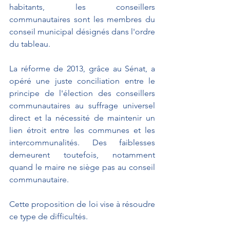
habitants, les conseillers 
communautaires sont les membres du 
conseil municipal désignés dans l'ordre 
du tableau.
La réforme de 2013, grâce au Sénat, a 
opéré une juste conciliation entre le 
principe de l'élection des conseillers 
communautaires au suffrage universel 
direct et la nécessité de maintenir un 
lien étroit entre les communes et les 
intercommunalités. Des faiblesses 
demeurent toutefois, notamment 
quand le maire ne siège pas au conseil 
communautaire.
Cette proposition de loi vise à résoudre 
ce type de difficultés.