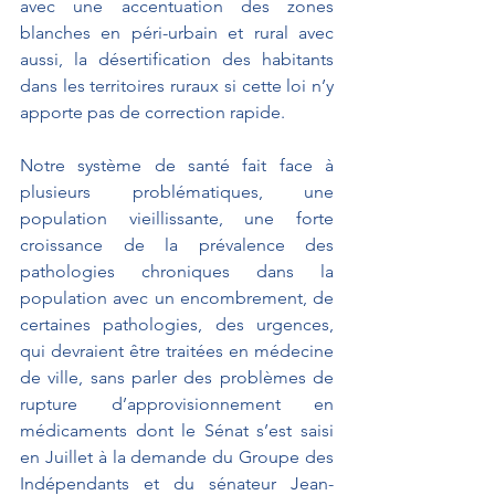
avec une accentuation des zones 
blanches en péri-urbain et rural avec 
aussi, la désertification des habitants 
dans les territoires ruraux si cette loi n’y 
apporte pas de correction rapide.
Notre système de santé fait face à 
plusieurs problématiques, une 
population vieillissante, une forte 
croissance de la prévalence des 
pathologies chroniques dans la 
population avec un encombrement, de 
certaines pathologies, des urgences, 
qui devraient être traitées en médecine 
de ville, sans parler des problèmes de 
rupture d’approvisionnement en 
médicaments dont le Sénat s’est saisi 
en Juillet à la demande du Groupe des 
Indépendants et du sénateur Jean-