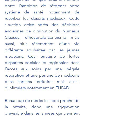
porte l’ambition de réformer notre 
système de santé, notamment de 
résorber les déserts médicaux. Cette 
situation arrive après des décisions 
anciennes de diminution du Numerus 
Clausus, d’hospitalo-centrisme mais 
aussi, plus récemment, d’une vie 
différente souhaitée par les jeunes 
médecins. Ceci entraîne de fortes 
disparités sociales et régionales dans 
l’accès aux soins par une inégale 
répartition et une pénurie de médecins 
dans certains territoires mais aussi, 
d’infirmiers notamment en EHPAD.
Beaucoup de médecins sont proche de 
la retraite, donc une aggravation 
prévisible dans les années qui viennent 