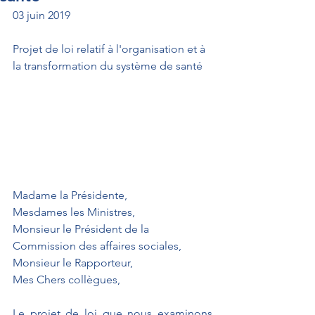
03 juin 2019
Projet de loi relatif à l'organisation et à 
la transformation du système de santé
Madame la Présidente,
Mesdames les Ministres,
Monsieur le Président de la 
Commission des affaires sociales,
Monsieur le Rapporteur,
Mes Chers collègues,
Le projet de loi que nous examinons 