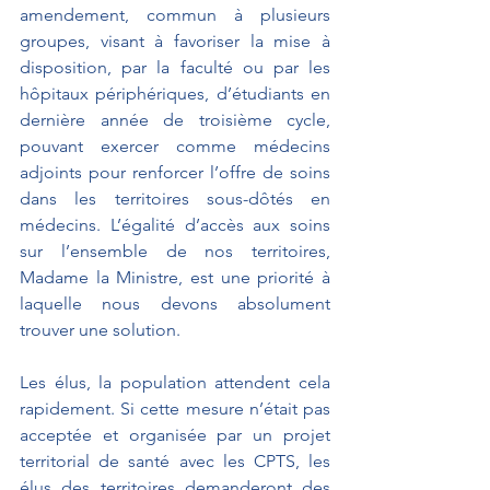
amendement, commun à plusieurs 
groupes, visant à favoriser la mise à 
disposition, par la faculté ou par les 
hôpitaux périphériques, d’étudiants en 
dernière année de troisième cycle, 
pouvant exercer comme médecins 
adjoints pour renforcer l’offre de soins 
dans les territoires sous-dôtés en 
médecins. L’égalité d’accès aux soins 
sur l’ensemble de nos territoires, 
Madame la Ministre, est une priorité à 
laquelle nous devons absolument 
trouver une solution.
Les élus, la population attendent cela 
rapidement. Si cette mesure n’était pas 
acceptée et organisée par un projet 
territorial de santé avec les CPTS, les 
élus des territoires demanderont des 