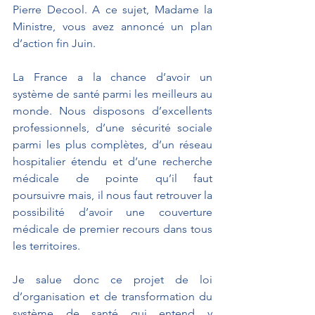
Pierre Decool. A ce sujet, Madame la 
Ministre, vous avez annoncé un plan 
d’action fin Juin.
La France a la chance d’avoir un 
système de santé parmi les meilleurs au 
monde. Nous disposons d’excellents 
professionnels, d’une sécurité sociale 
parmi les plus complètes, d’un réseau 
hospitalier étendu et d’une recherche 
médicale de pointe qu’il faut 
poursuivre mais, il nous faut retrouver la 
possibilité d’avoir une couverture 
médicale de premier recours dans tous 
les territoires.
Je salue donc ce projet de loi 
d’organisation et de transformation du 
système de santé qui entend y 