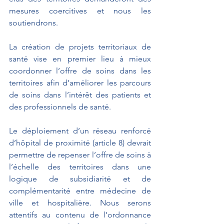
mesures coercitives et nous les 
soutiendrons.
La création de projets territoriaux de 
santé vise en premier lieu à mieux 
coordonner l’offre de soins dans les 
territoires afin d’améliorer les parcours 
de soins dans l’intérêt des patients et 
des professionnels de santé.
Le déploiement d’un réseau renforcé 
d’hôpital de proximité (article 8) devrait 
permettre de repenser l’offre de soins à 
l’échelle des territoires dans une 
logique de subsidiarité et de 
complémentarité entre médecine de 
ville et hospitalière. Nous serons 
attentifs au contenu de l’ordonnance 