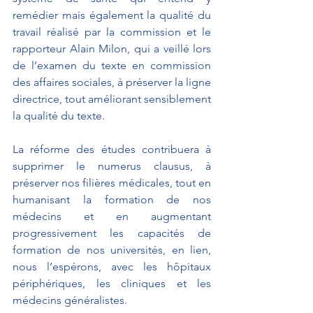
remédier mais également la qualité du 
travail réalisé par la commission et le 
rapporteur Alain Milon, qui a veillé lors 
de l’examen du texte en commission 
des affaires sociales, à préserver la ligne 
directrice, tout améliorant sensiblement 
la qualité du texte.
La réforme des études contribuera à 
supprimer le numerus clausus, à 
préserver nos filières médicales, tout en 
humanisant la formation de nos 
médecins et en augmentant 
progressivement les capacités de 
formation de nos universités, en lien, 
nous l’espérons, avec les hôpitaux 
périphériques, les cliniques et les 
médecins généralistes.