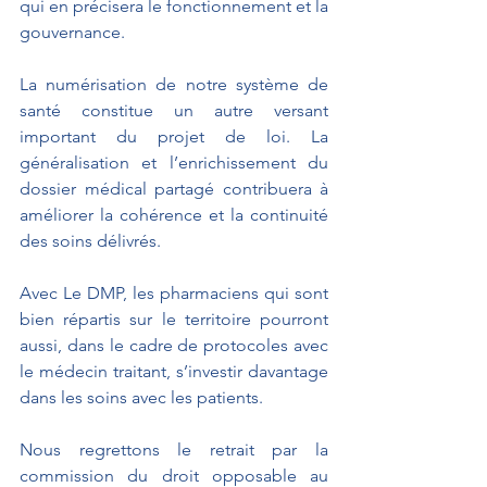
qui en précisera le fonctionnement et la 
gouvernance.
La numérisation de notre système de 
santé constitue un autre versant 
important du projet de loi. La 
généralisation et l’enrichissement du 
dossier médical partagé contribuera à 
améliorer la cohérence et la continuité 
des soins délivrés.
Avec Le DMP, les pharmaciens qui sont 
bien répartis sur le territoire pourront 
aussi, dans le cadre de protocoles avec 
le médecin traitant, s’investir davantage 
dans les soins avec les patients.
Nous regrettons le retrait par la 
commission du droit opposable au 