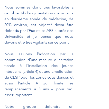
Nous sommes donc très favorables à 
cet objectif d’augmentation d’étudiants 
en deuxième année de médecine, de 
20% environ, cet objectif devra être 
défendu par l’Etat et les ARS auprès des 
Universités et je pense que nous 
devons être très vigilants sur ce point.
Nous saluons l’adoption par la 
commission d’une mesure d’incitation 
fiscale à l’installation des jeunes 
médecins (article 4) et une amélioration 
du CESP pour les zones sous denses et 
aussi l’article 4 qui limite les 
remplacements à 3 ans – pour moi 
assez important – .
Notre groupe défendra un 