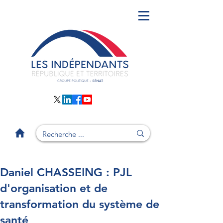
Daniel CHASSEING : PJL
d'organisation et de
transformation du système de
santé