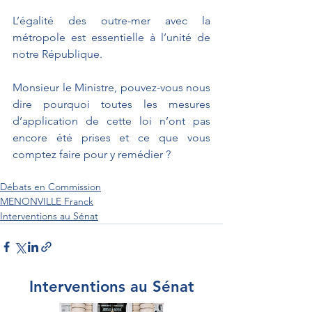
L’égalité des outre-mer avec la 
métropole est essentielle à l’unité de 
notre République.
Monsieur le Ministre, pouvez-vous nous 
dire pourquoi toutes les mesures 
d’application de cette loi n’ont pas 
encore été prises et ce que vous 
comptez faire pour y remédier ?
Débats en Commission
MENONVILLE Franck
Interventions au Sénat
Interventions au Sénat