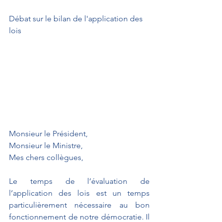
Débat sur le bilan de l'application des 
lois
Monsieur le Président,
Monsieur le Ministre,
Mes chers collègues,
Le temps de l’évaluation de 
l’application des lois est un temps 
particulièrement nécessaire au bon 
fonctionnement de notre démocratie. Il 