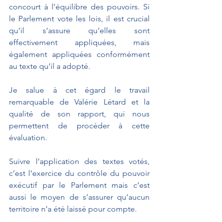
concourt à l’équilibre des pouvoirs. Si 
le Parlement vote les lois, il est crucial 
qu’il s’assure qu’elles sont 
effectivement appliquées, mais 
également appliquées conformément 
au texte qu’il a adopté.
Je salue à cet égard le travail 
remarquable de Valérie Létard et la 
qualité de son rapport, qui nous 
permettent de procéder à cette 
évaluation.
Suivre l’application des textes votés, 
c’est l’exercice du contrôle du pouvoir 
exécutif par le Parlement mais c’est 
aussi le moyen de s’assurer qu’aucun 
territoire n’a été laissé pour compte.