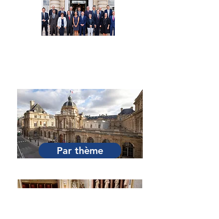
Par Sénateur
Par thème