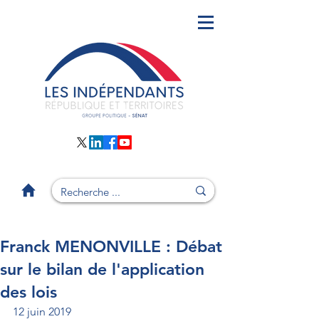
Franck MENONVILLE : Débat
sur le bilan de l'application
des lois
12 juin 2019