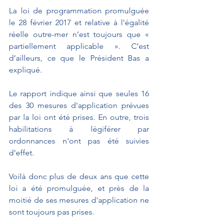
La loi de programmation promulguée 
le 28 février 2017 et relative à l'égalité 
réelle outre-mer n’est toujours que « 
partiellement applicable ». C’est 
d’ailleurs, ce que le Président Bas a 
expliqué.
Le rapport indique ainsi que seules 16 
des 30 mesures d'application prévues 
par la loi ont été prises. En outre, trois 
habilitations à légiférer par 
ordonnances n'ont pas été suivies 
d’effet.
Voilà donc plus de deux ans que cette 
loi a été promulguée, et près de la 
moitié de ses mesures d'application ne 
sont toujours pas prises.