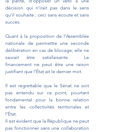
la parité, d’opposer un véto à une 
décision qui n’irait pas dans le sens 
qu’il souhaite ; ceci sans écoute et sans 
succès.
Quant à la proposition de l’Assemblée 
nationale de permettre une seconde 
délibération en cas de blocage, elle ne 
saurait être satisfaisante.  Le 
financement ne peut être une raison 
justifiant que l’État ait le dernier mot.
Il est regrettable que le Sénat ne soit 
pas entendu sur ce point, pourtant 
fondamental pour la bonne relation 
entre les collectivités territoriales et 
l’État.
Il est évident que la République ne peut 
pas fonctionner sans une collaboration 