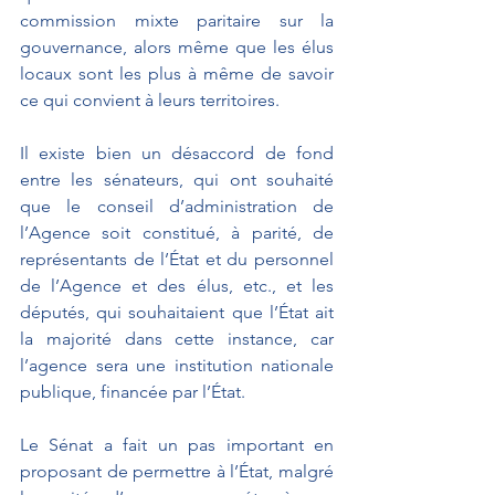
commission mixte paritaire sur la 
gouvernance, alors même que les élus 
locaux sont les plus à même de savoir 
ce qui convient à leurs territoires.
Il existe bien un désaccord de fond 
entre les sénateurs, qui ont souhaité 
que le conseil d’administration de 
l’Agence soit constitué, à parité, de 
représentants de l’État et du personnel 
de l’Agence et des élus, etc., et les 
députés, qui souhaitaient que l’État ait 
la majorité dans cette instance, car 
l’agence sera une institution nationale 
publique, financée par l’État.
Le Sénat a fait un pas important en 
proposant de permettre à l’État, malgré 