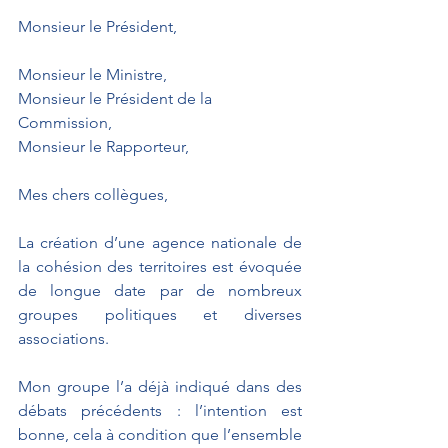
Monsieur le Président,
Monsieur le Ministre,
Monsieur le Président de la 
Commission,
Monsieur le Rapporteur,
Mes chers collègues,
La création d’une agence nationale de 
la cohésion des territoires est évoquée 
de longue date par de nombreux 
groupes politiques et diverses 
associations.
Mon groupe l’a déjà indiqué dans des 
débats précédents : l’intention est 
bonne, cela à condition que l’ensemble 