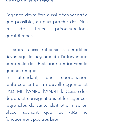
aider les élus de terrain.
L’agence devra être aussi déconcentrée 
que possible, au plus proche des élus 
et de leurs préoccupations 
quotidiennes.
Il faudra aussi réfléchir à simplifier 
davantage le paysage de l’intervention 
territoriale de l’État pour tendre vers le 
guichet unique.
En attendant, une coordination 
renforcée entre la nouvelle agence et 
l’ADEME, l’ANRU, l’ANAH, la Caisse des 
dépôts et consignations et les agences 
régionales de santé doit être mise en 
place, sachant que les ARS ne 
fonctionnent pas très bien.