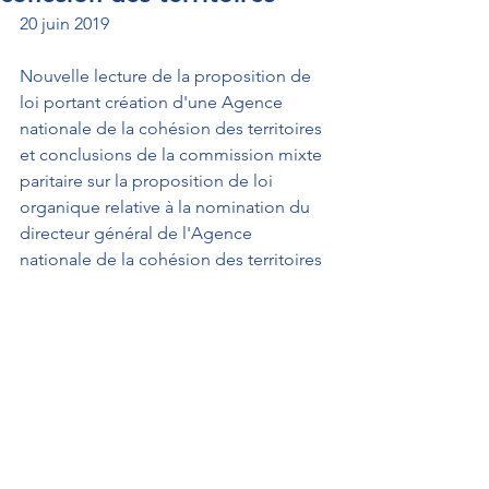
20 juin 2019
Nouvelle lecture de la proposition de 
loi portant création d'une Agence 
nationale de la cohésion des territoires 
et conclusions de la commission mixte 
paritaire sur la proposition de loi 
organique relative à la nomination du 
directeur général de l'Agence 
nationale de la cohésion des territoires