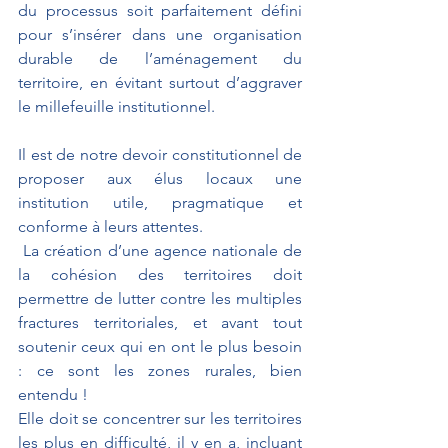
du processus soit parfaitement défini 
pour s’insérer dans une organisation 
durable de l’aménagement du 
territoire, en évitant surtout d’aggraver 
le millefeuille institutionnel.
Il est de notre devoir constitutionnel de 
proposer aux élus locaux une 
institution utile, pragmatique et 
conforme à leurs attentes.
 La création d’une agence nationale de 
la cohésion des territoires doit 
permettre de lutter contre les multiples 
fractures territoriales, et avant tout 
soutenir ceux qui en ont le plus besoin 
: ce sont les zones rurales, bien 
entendu !
Elle doit se concentrer sur les territoires 
les plus en difficulté, il y en a, incluant 