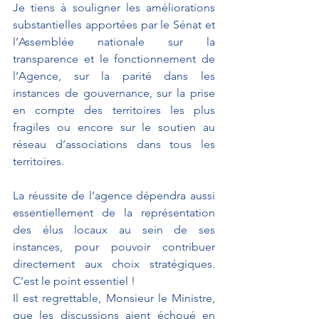
Je tiens à souligner les améliorations 
substantielles apportées par le Sénat et 
l’Assemblée nationale sur la 
transparence et le fonctionnement de 
l’Agence, sur la parité dans les 
instances de gouvernance, sur la prise 
en compte des territoires les plus 
fragiles ou encore sur le soutien au 
réseau d’associations dans tous les 
territoires. 
La réussite de l’agence dépendra aussi 
essentiellement de la représentation 
des élus locaux au sein de ses 
instances, pour pouvoir contribuer 
directement aux choix stratégiques. 
C’est le point essentiel !
Il est regrettable, Monsieur le Ministre, 
que les discussions aient échoué en 