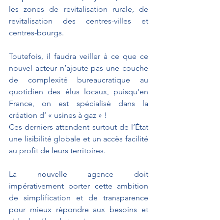
les zones de revitalisation rurale, de 
revitalisation des centres-villes et 
centres-bourgs.
Toutefois, il faudra veiller à ce que ce 
nouvel acteur n’ajoute pas une couche 
de complexité bureaucratique au 
quotidien des élus locaux, puisqu’en 
France, on est spécialisé dans la 
création d’ « usines à gaz » !
Ces derniers attendent surtout de l’État 
une lisibilité globale et un accès facilité 
au profit de leurs territoires.
La nouvelle agence doit 
impérativement porter cette ambition 
de simplification et de transparence 
pour mieux répondre aux besoins et 