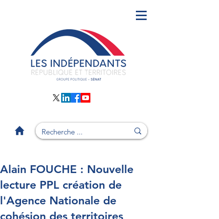
Alain FOUCHE : Nouvelle
lecture PPL création de
l'Agence Nationale de
cohésion des territoires