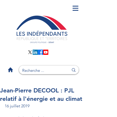
Jean-Pierre DECOOL : PJL
relatif à l'énergie et au climat
16 juillet 2019