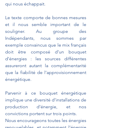
qui nous échappait.
Le texte comporte de bonnes mesures 
et il nous semble important de le 
souligner. Au groupe des 
Indépendants, nous sommes par 
exemple convaincus que le mix français 
doit être composé d’un bouquet 
d’énergies : les sources différentes 
assureront autant la complémentarité 
que la fiabilité de l’approvisionnement 
énergétique.
Parvenir à ce bouquet énergétique 
implique une diversité d’installations de 
production d’énergie, et nos 
convictions portent sur trois points.
Nous encourageons toutes les énergies 
renouvelables, et notamment l’énergie 