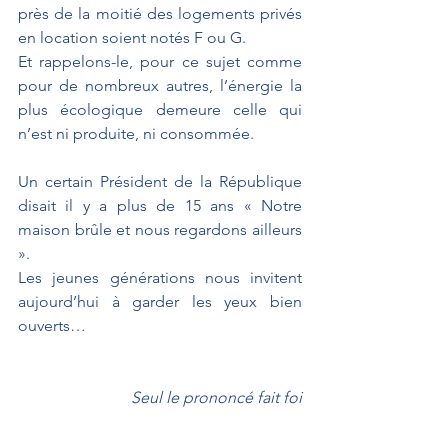
près de la moitié des logements privés 
en location soient notés F ou G.
Et rappelons-le, pour ce sujet comme 
pour de nombreux autres, l’énergie la 
plus écologique demeure celle qui 
n’est ni produite, ni consommée.
Un certain Président de la République 
disait il y a plus de 15 ans « Notre 
maison brûle et nous regardons ailleurs 
».
Les jeunes générations nous invitent 
aujourd’hui à garder les yeux bien 
ouverts…
Seul le prononcé fait foi