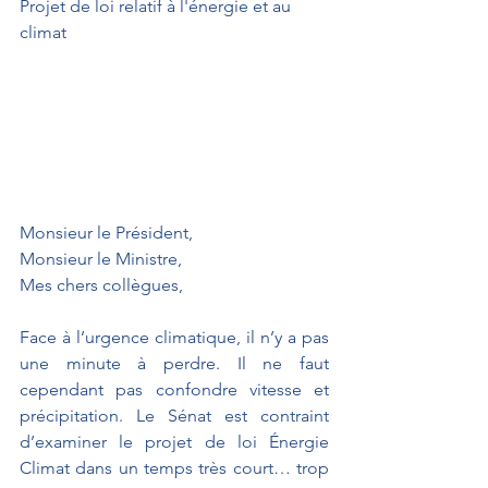
Projet de loi relatif à l'énergie et au 
climat
Monsieur le Président,
Monsieur le Ministre,
Mes chers collègues,
Face à l’urgence climatique, il n’y a pas 
une minute à perdre. Il ne faut 
cependant pas confondre vitesse et 
précipitation. Le Sénat est contraint 
d’examiner le projet de loi Énergie 
Climat dans un temps très court… trop 