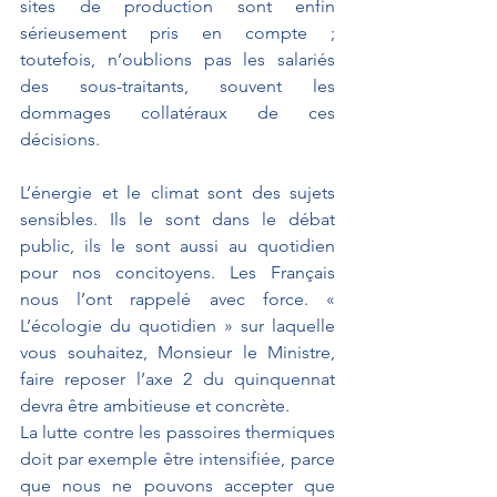
sites de production sont enfin 
sérieusement pris en compte ; 
toutefois, n’oublions pas les salariés 
des sous-traitants, souvent les 
dommages collatéraux de ces 
décisions.
L’énergie et le climat sont des sujets 
sensibles. Ils le sont dans le débat 
public, ils le sont aussi au quotidien 
pour nos concitoyens. Les Français 
nous l’ont rappelé avec force. « 
L’écologie du quotidien » sur laquelle 
vous souhaitez, Monsieur le Ministre, 
faire reposer l’axe 2 du quinquennat 
devra être ambitieuse et concrète.
La lutte contre les passoires thermiques 
doit par exemple être intensifiée, parce 
que nous ne pouvons accepter que 