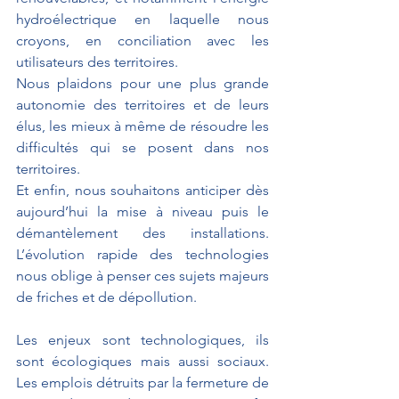
hydroélectrique en laquelle nous 
croyons, en conciliation avec les 
utilisateurs des territoires.
Nous plaidons pour une plus grande 
autonomie des territoires et de leurs 
élus, les mieux à même de résoudre les 
difficultés qui se posent dans nos 
territoires.
Et enfin, nous souhaitons anticiper dès 
aujourd’hui la mise à niveau puis le 
démantèlement des installations. 
L’évolution rapide des technologies 
nous oblige à penser ces sujets majeurs 
de friches et de dépollution.
Les enjeux sont technologiques, ils 
sont écologiques mais aussi sociaux. 
Les emplois détruits par la fermeture de 