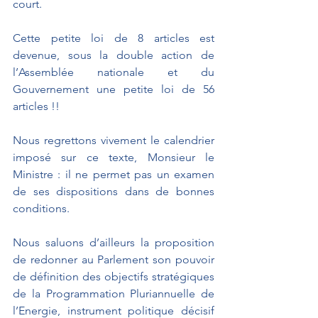
court.
Cette petite loi de 8 articles est 
devenue, sous la double action de 
l’Assemblée nationale et du 
Gouvernement une petite loi de 56 
articles !!
Nous regrettons vivement le calendrier 
imposé sur ce texte, Monsieur le 
Ministre : il ne permet pas un examen 
de ses dispositions dans de bonnes 
conditions.
Nous saluons d’ailleurs la proposition 
de redonner au Parlement son pouvoir 
de définition des objectifs stratégiques 
de la Programmation Pluriannuelle de 
l’Energie, instrument politique décisif 