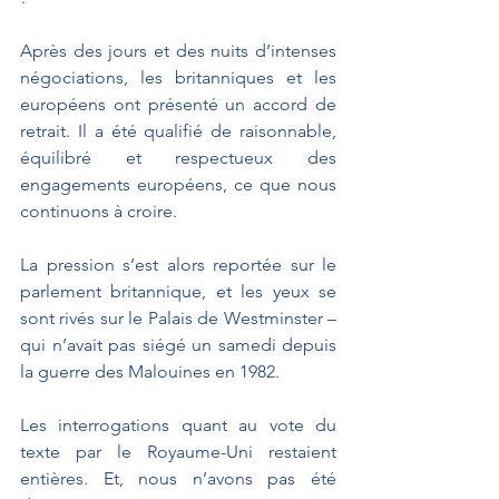
Après des jours et des nuits d’intenses 
négociations, les britanniques et les 
européens ont présenté un accord de 
retrait. Il a été qualifié de raisonnable, 
équilibré et respectueux des 
engagements européens, ce que nous 
continuons à croire.
La pression s’est alors reportée sur le 
parlement britannique, et les yeux se 
sont rivés sur le Palais de Westminster – 
qui n’avait pas siégé un samedi depuis 
la guerre des Malouines en 1982.
Les interrogations quant au vote du 
texte par le Royaume-Uni restaient 
entières. Et, nous n’avons pas été 