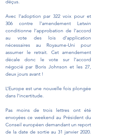
déçus.
Avec l’adoption par 322 voix pour et 
306 contre l’amendement Letwin 
conditionne l’approbation de l’accord 
au vote des lois d’application 
nécessaires au Royaume-Uni pour 
assumer le retrait. Cet amendement 
décale donc le vote sur l’accord 
négocié par Boris Johnson et les 27, 
deux jours avant !
L’Europe est une nouvelle fois plongée 
dans l’incertitude.
Pas moins de trois lettres ont été 
envoyées ce weekend au Président du 
Conseil européen demandant un report 
de la date de sortie au 31 janvier 2020. 