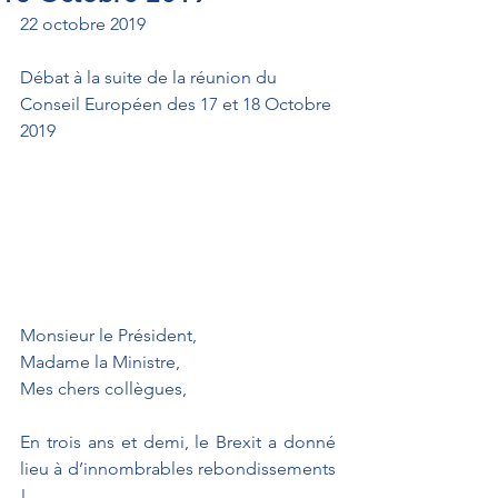
22 octobre 2019
Débat à la suite de la réunion du 
Conseil Européen des 17 et 18 Octobre 
2019
Monsieur le Président,
Madame la Ministre,
Mes chers collègues,
En trois ans et demi, le Brexit a donné 
lieu à d’innombrables rebondissements 
!