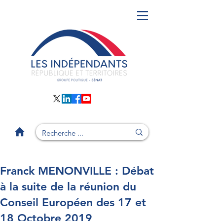
Franck MENONVILLE : Débat
à la suite de la réunion du
Conseil Européen des 17 et
18 Octobre 2019