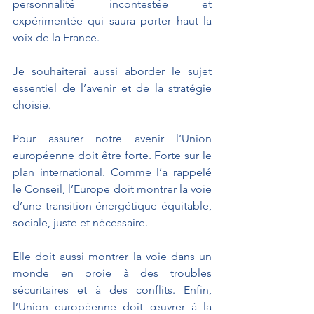
personnalité incontestée et 
expérimentée qui saura porter haut la 
voix de la France.
Je souhaiterai aussi aborder le sujet 
essentiel de l’avenir et de la stratégie 
choisie.
Pour assurer notre avenir l’Union 
européenne doit être forte. Forte sur le 
plan international. Comme l’a rappelé 
le Conseil, l’Europe doit montrer la voie 
d’une transition énergétique équitable, 
sociale, juste et nécessaire.
Elle doit aussi montrer la voie dans un 
monde en proie à des troubles 
sécuritaires et à des conflits. Enfin, 
l’Union européenne doit œuvrer à la 