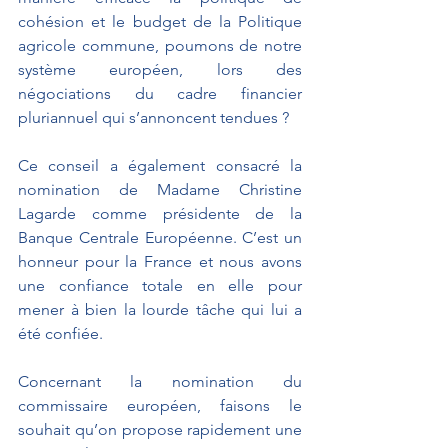
cohésion et le budget de la Politique 
agricole commune, poumons de notre 
système européen, lors des 
négociations du cadre financier 
pluriannuel qui s’annoncent tendues ?
Ce conseil a également consacré la 
nomination de Madame Christine 
Lagarde comme présidente de la 
Banque Centrale Européenne. C’est un 
honneur pour la France et nous avons 
une confiance totale en elle pour 
mener à bien la lourde tâche qui lui a 
été confiée.
Concernant la nomination du 
commissaire européen, faisons le 
souhait qu’on propose rapidement une 