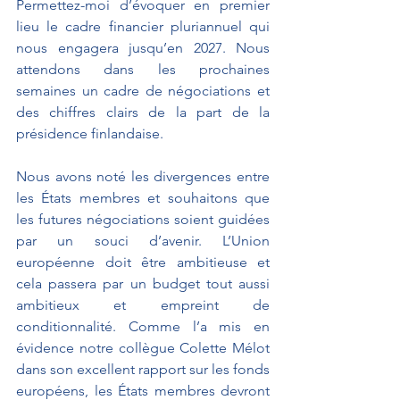
Permettez-moi d’évoquer en premier 
lieu le cadre financier pluriannuel qui 
nous engagera jusqu’en 2027. Nous 
attendons dans les prochaines 
semaines un cadre de négociations et 
des chiffres clairs de la part de la 
présidence finlandaise.
Nous avons noté les divergences entre 
les États membres et souhaitons que 
les futures négociations soient guidées 
par un souci d’avenir. L’Union 
européenne doit être ambitieuse et 
cela passera par un budget tout aussi 
ambitieux et empreint de 
conditionnalité. Comme l’a mis en 
évidence notre collègue Colette Mélot 
dans son excellent rapport sur les fonds 
européens, les États membres devront 