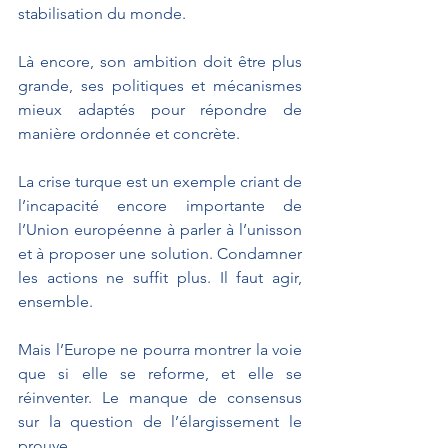
stabilisation du monde.
Là encore, son ambition doit être plus 
grande, ses politiques et mécanismes 
mieux adaptés pour répondre de 
manière ordonnée et concrète.
La crise turque est un exemple criant de 
l’incapacité encore importante de 
l’Union européenne à parler à l’unisson 
et à proposer une solution. Condamner 
les actions ne suffit plus. Il faut agir, 
ensemble.
Mais l’Europe ne pourra montrer la voie 
que si elle se reforme, et elle se 
réinventer. Le manque de consensus 
sur la question de l’élargissement le 
prouve.