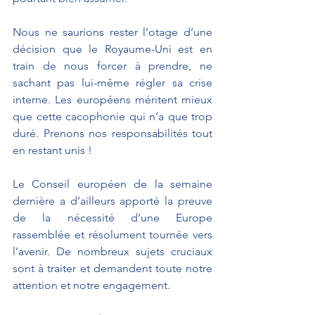
Nous ne saurions rester l’otage d’une 
décision que le Royaume-Uni est en 
train de nous forcer à prendre, ne 
sachant pas lui-même régler sa crise 
interne. Les européens méritent mieux 
que cette cacophonie qui n’a que trop 
duré. Prenons nos responsabilités tout 
en restant unis !
Le Conseil européen de la semaine 
dernière a d’ailleurs apporté la preuve 
de la nécessité d’une Europe 
rassemblée et résolument tournée vers 
l’avenir. De nombreux sujets cruciaux 
sont à traiter et demandent toute notre 
attention et notre engagement.