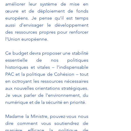
améliorer leur système de mise en 
œuvre et de déploiement de fonds 
européens. Je pense qu’il est temps 
aussi d’envisager le développement 
des ressources propres pour renforcer 
l’Union européenne.
Ce budget devra proposer une stabilité 
essentielle de nos politiques 
historiques et vitales – l’indispensable 
PAC et la politique de Cohésion – tout 
en octroyant les ressources nécessaires 
aux nouvelles orientations stratégiques. 
Je veux parler de l’environnement, du 
numérique et de la sécurité en priorité.
Madame la Ministre, pouvez-vous nous 
dire comment vous soutiendrez de 
manière efficace la politique de 