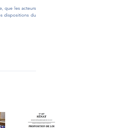
, que les acteurs 
s dispositions du 