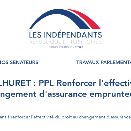
NOS SÉNATEURS
TRAVAUX PARLEMENT
URET : PPL Renforcer l'effecti
hangement d'assurance emprunte
ant à renforcer l'effectivité du droit au changement d'assuran