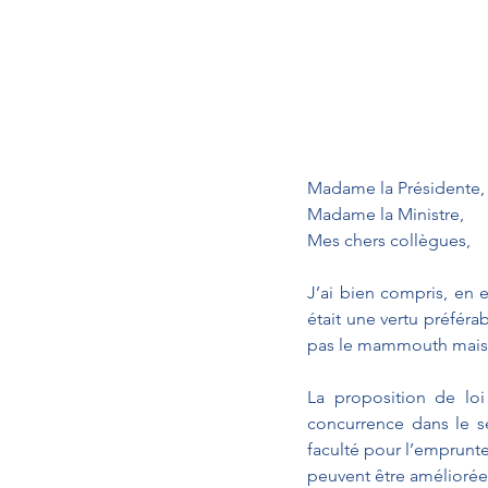
Madame la Présidente,
Madame la Ministre,
Mes chers collègues,
J’ai bien compris, en 
était une vertu préféra
pas le mammouth mais 
La proposition de loi
concurrence dans le s
faculté pour l’emprunte
peuvent être améliorée