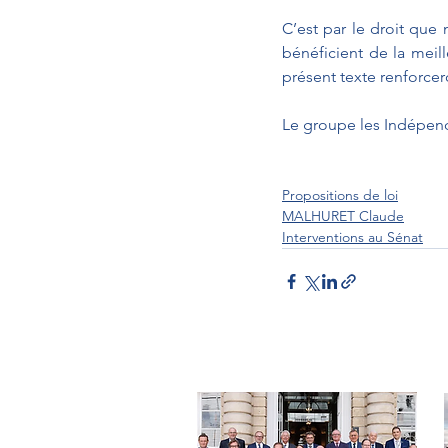
C’est par le droit que
bénéficient de la meil
présent texte renforcer
Le groupe les Indépend
Propositions de loi
MALHURET Claude
Interventions au Sénat