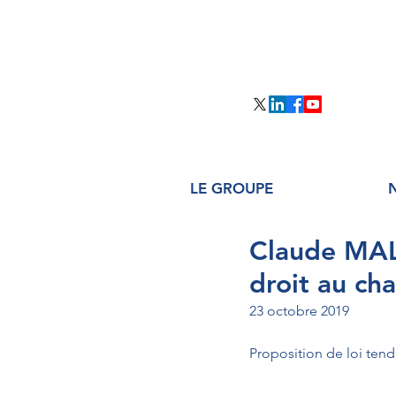
LE GROUPE
Claude MALH
droit au c
23 octobre 2019
Proposition de loi tend