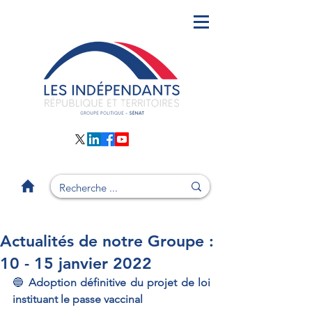
Actualités de notre Groupe :
10 - 15 janvier 2022
🔵 
Adoption définitive du projet de loi 
instituant le passe vaccinal