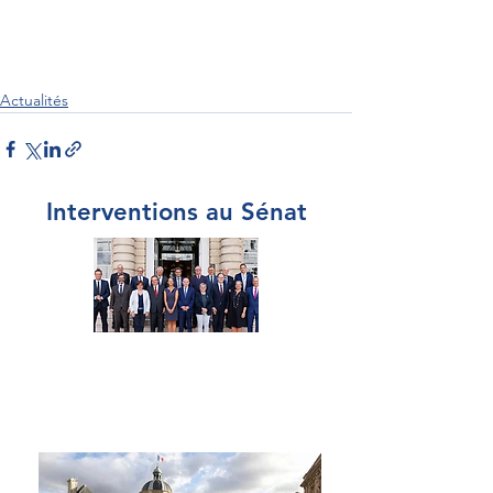
Actualités
Interventions au Sénat
Par Sénateur