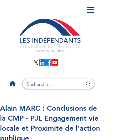
Alain MARC : Conclusions de
la CMP - PJL Engagement vie
locale et Proximité de l'action
publique