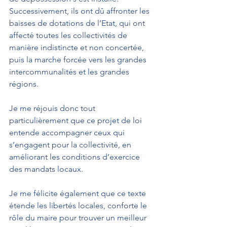
Successivement, ils ont dû affronter les 
baisses de dotations de l’Etat, qui ont 
affecté toutes les collectivités de 
manière indistincte et non concertée, 
puis la marche forcée vers les grandes 
intercommunalités et les grandes 
régions. 
Je me réjouis donc tout 
particulièrement que ce projet de loi 
entende accompagner ceux qui 
s’engagent pour la collectivité, en 
améliorant les conditions d’exercice 
des mandats locaux. 
Je me félicite également que ce texte 
étende les libertés locales, conforte le 
rôle du maire pour trouver un meilleur 