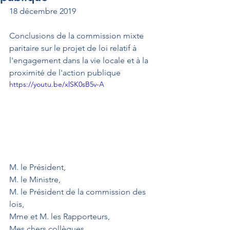
18 décembre 2019
Conclusions de la commission mixte 
paritaire sur le projet de loi relatif à 
l'engagement dans la vie locale et à la 
proximité de l'action publique
https://youtu.be/xlSK0sB5v-A
M. le Président,
M. le Ministre,
M. le Président de la commission des 
lois,
Mme et M. les Rapporteurs,
Mes chers collègues,