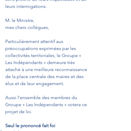
leurs interrogations. 
M. le Ministre, 
mes chers collègues,
Particulièrement attentif aux 
préoccupations exprimées par les 
collectivités territoriales, le Groupe « 
Les Indépendants » demeure très 
attaché à une meilleure reconnaissance 
de la place centrale des maires et des 
élus et de leur engagement.
Aussi l’ensemble des membres du 
Groupe « Les Indépendants » votera ce 
projet de loi.
Seul le prononcé fait foi