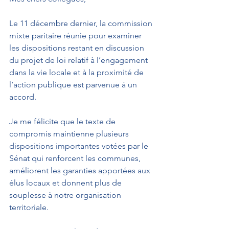
Le 11 décembre dernier, la commission 
mixte paritaire réunie pour examiner 
les dispositions restant en discussion 
du projet de loi relatif à l’engagement 
dans la vie locale et à la proximité de 
l’action publique est parvenue à un 
accord.
Je me félicite que le texte de 
compromis maintienne plusieurs 
dispositions importantes votées par le 
Sénat qui renforcent les communes, 
améliorent les garanties apportées aux 
élus locaux et donnent plus de 
souplesse à notre organisation 
territoriale.