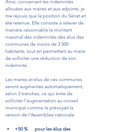
Ainsi, concernant les indemnités 
allouées aux maires et aux adjoints, je 
me réjouis que la position du Sénat ait 
été retenue. Elle consiste à relever de 
manière raisonnable le montant 
maximal des indemnités des élus des 
communes de moins de 3 500 
habitants, tout en permettant au maire 
de solliciter une réduction de son 
indemnité.
Les maires et élus de ces communes 
seront augmentés automatiquement, 
selon 3 tranches, ce qui évite de 
solliciter l’augmentation au conseil 
municipal comme le prévoyait la 
version de l’Assemblée nationale.
+50 %      pour les élus des 