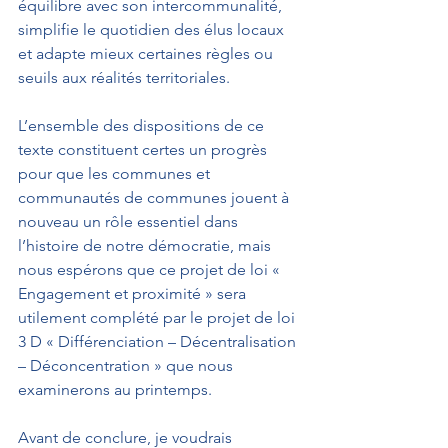
équilibre avec son intercommunalité, 
simplifie le quotidien des élus locaux 
et adapte mieux certaines règles ou 
seuils aux réalités territoriales.
L’ensemble des dispositions de ce 
texte constituent certes un progrès 
pour que les communes et 
communautés de communes jouent à 
nouveau un rôle essentiel dans 
l’histoire de notre démocratie, mais 
nous espérons que ce projet de loi « 
Engagement et proximité » sera 
utilement complété par le projet de loi 
3 D « Différenciation – Décentralisation 
– Déconcentration » que nous 
examinerons au printemps.
Avant de conclure, je voudrais 