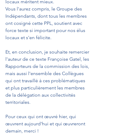
locaux méritent mieux.
Vous l'aurez compris, le Groupe des 
Indépendants, dont tous les membres 
ont cosigné cette PPL, soutient avec 
force texte si important pour nos élus 
locaux et s'en félicite.
Et, en conclusion, je souhaite remercier 
l'auteur de ce texte Françoise Gatel, les 
Rapporteurs de la commission des lois, 
mais aussi l'ensemble des Collègues 
qui ont travaillé à ces problématiques 
et plus particulièrement les membres 
de la délégation aux collectivités 
territoriales.
Pour ceux qui ont œuvré hier, qui 
œuvrent aujourd'hui et qui œuvreront 
demain, merci !