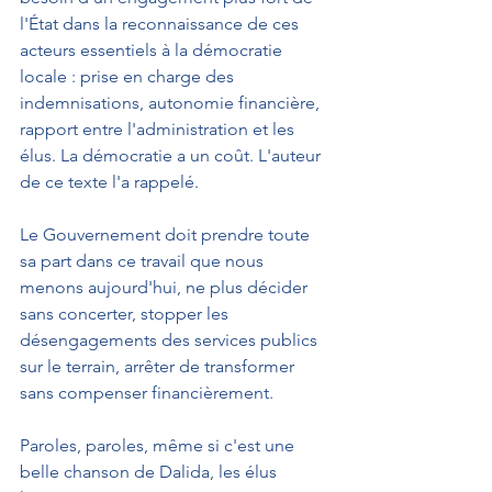
l'État dans la reconnaissance de ces 
acteurs essentiels à la démocratie 
locale : prise en charge des 
indemnisations, autonomie financière, 
rapport entre l'administration et les 
élus. La démocratie a un coût. L'auteur 
de ce texte l'a rappelé.
Le Gouvernement doit prendre toute 
sa part dans ce travail que nous 
menons aujourd'hui, ne plus décider 
sans concerter, stopper les 
désengagements des services publics 
sur le terrain, arrêter de transformer 
sans compenser financièrement.
Paroles, paroles, même si c'est une 
belle chanson de Dalida, les élus 