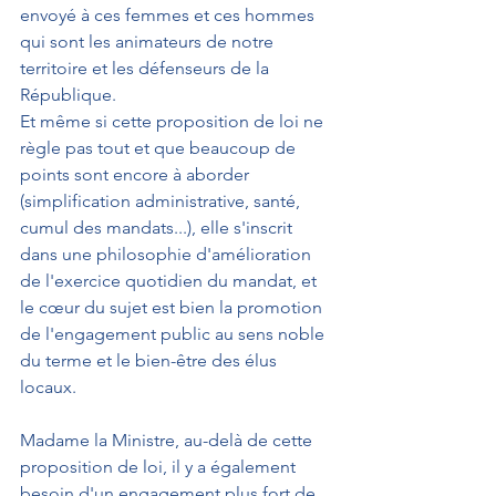
envoyé à ces femmes et ces hommes 
qui sont les animateurs de notre 
territoire et les défenseurs de la 
République.
Et même si cette proposition de loi ne 
règle pas tout et que beaucoup de 
points sont encore à aborder 
(simplification administrative, santé, 
cumul des mandats...), elle s'inscrit 
dans une philosophie d'amélioration 
de l'exercice quotidien du mandat, et 
le cœur du sujet est bien la promotion 
de l'engagement public au sens noble 
du terme et le bien-être des élus 
locaux.
Madame la Ministre, au-delà de cette 
proposition de loi, il y a également 
besoin d'un engagement plus fort de 