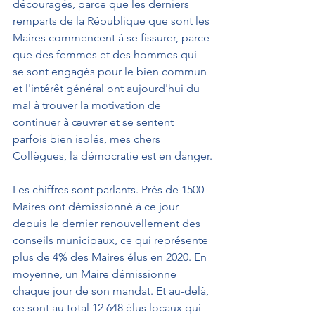
découragés, parce que les derniers 
remparts de la République que sont les 
Maires commencent à se fissurer, parce 
que des femmes et des hommes qui 
se sont engagés pour le bien commun 
et l'intérêt général ont aujourd'hui du 
mal à trouver la motivation de 
continuer à œuvrer et se sentent 
parfois bien isolés, mes chers 
Collègues, la démocratie est en danger.
Les chiffres sont parlants. Près de 1500 
Maires ont démissionné à ce jour 
depuis le dernier renouvellement des 
conseils municipaux, ce qui représente 
plus de 4% des Maires élus en 2020. En 
moyenne, un Maire démissionne 
chaque jour de son mandat. Et au-delà, 
ce sont au total 12 648 élus locaux qui 