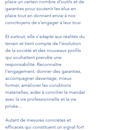
place un certain nombre d'outils et de 
garanties pour soutenir les élus en 
place tout en donnant envie à nos 
concitoyens de s'engager à leur tour.
Et surtout, elle s'adapte aux réalités du 
terrain et tient compte de l'évolution 
de la société et des nouveaux profils 
qui souhaitent prendre une 
responsabilité. Reconnaître 
l'engagement, donner des garanties, 
accompagner davantage, mieux 
former, améliorer les conditions 
matérielles, aider à concilier le mandat 
avec la vie professionnelle et la vie 
privée...
Autant de mesures concrètes et 
efficaces qui constituent un signal fort 