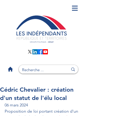
Cédric Chevalier : création
d'un statut de l'élu local
06 mars 2024
Proposition de loi portant création d'un 