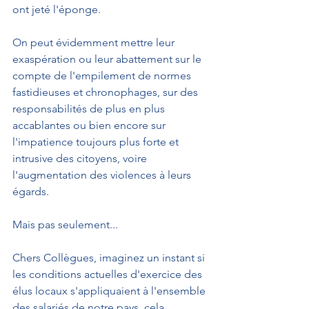
ont jeté l'éponge.
On peut évidemment mettre leur 
exaspération ou leur abattement sur le 
compte de l'empilement de normes 
fastidieuses et chronophages, sur des 
responsabilités de plus en plus 
accablantes ou bien encore sur 
l'impatience toujours plus forte et 
intrusive des citoyens, voire 
l'augmentation des violences à leurs 
égards.
Mais pas seulement...
Chers Collègues, imaginez un instant si 
les conditions actuelles d'exercice des 
élus locaux s'appliquaient à l'ensemble 
des salariés de notre pays, cela 