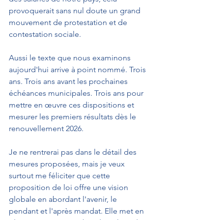
provoquerait sans nul doute un grand 
mouvement de protestation et de 
contestation sociale.
Aussi le texte que nous examinons 
aujourd'hui arrive à point nommé. Trois 
ans. Trois ans avant les prochaines 
échéances municipales. Trois ans pour 
mettre en œuvre ces dispositions et 
mesurer les premiers résultats dès le 
renouvellement 2026.
Je ne rentrerai pas dans le détail des 
mesures proposées, mais je veux 
surtout me féliciter que cette 
proposition de loi offre une vision 
globale en abordant l'avenir, le 
pendant et l'après mandat. Elle met en 