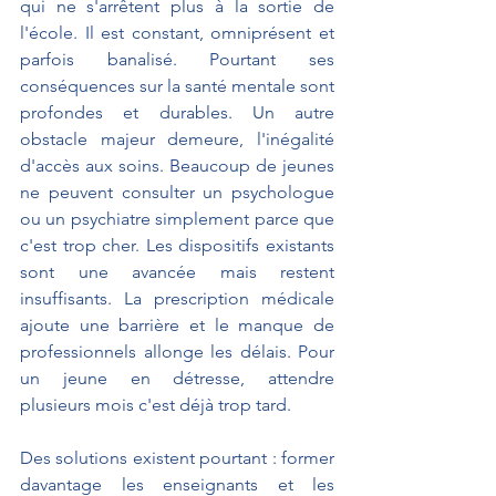
qui ne s'arrêtent plus à la sortie de 
l'école. Il est constant, omniprésent et 
parfois banalisé. Pourtant ses 
conséquences sur la santé mentale sont 
profondes et durables. Un autre 
obstacle majeur demeure, l'inégalité 
d'accès aux soins. Beaucoup de jeunes 
ne peuvent consulter un psychologue 
ou un psychiatre simplement parce que 
c'est trop cher. Les dispositifs existants 
sont une avancée mais restent 
insuffisants. La prescription médicale 
ajoute une barrière et le manque de 
professionnels allonge les délais. Pour 
un jeune en détresse, attendre 
plusieurs mois c'est déjà trop tard.
Des solutions existent pourtant : former 
davantage les enseignants et les 