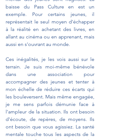
baisse du Pass Culture en est un 
exemple. Pour certains jeunes, il 
représentait le seul moyen d'échapper 
à la réalité en achetant des livres, en 
allant au cinéma ou en apprenant, mais 
aussi en s'ouvrant au monde.
Ces inégalités, je les vois aussi sur le 
terrain. Je suis moi-même bénévole 
dans une association pour 
accompagner des jeunes et tenter à 
mon échelle de réduire ces écarts qui 
les bouleversent. Mais même engagée, 
je me sens parfois démunie face à 
l'ampleur de la situation. Ils ont besoin 
d'écoute, de repères, de moyens. Ils 
ont besoin que vous agissiez. La santé 
mentale touche tous les aspects de la 