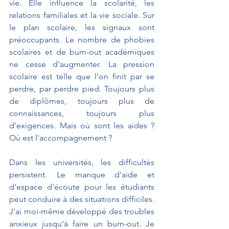
vie. Elle influence la scolarité, les 
relations familiales et la vie sociale. Sur 
le plan scolaire, les signaux sont 
préoccupants. Le nombre de phobies 
scolaires et de burn-out académiques 
ne cesse d'augmenter. La pression 
scolaire est telle que l'on finit par se 
perdre, par perdre pied. Toujours plus 
de diplômes, toujours plus de 
connaissances, toujours plus 
d'exigences. Mais où sont les aides ? 
Où est l'accompagnement ?
Dans les universités, les difficultés 
persistent. Le manque d'aide et 
d'espace d'écoute pour les étudiants 
peut conduire à des situations difficiles. 
J'ai moi-même développé des troubles 
anxieux jusqu'à faire un burn-out. Je 