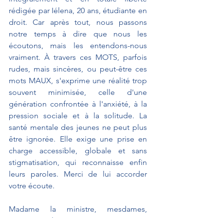
rédigée par Iélena, 20 ans, étudiante en 
droit. Car après tout, nous passons 
notre temps à dire que nous les 
écoutons, mais les entendons-nous 
vraiment. À travers ces MOTS, parfois 
rudes, mais sincères, ou peut-être ces 
mots MAUX, s'exprime une réalité trop 
souvent minimisée, celle d'une 
génération confrontée à l'anxiété, à la 
pression sociale et à la solitude. La 
santé mentale des jeunes ne peut plus 
être ignorée. Elle exige une prise en 
charge accessible, globale et sans 
stigmatisation, qui reconnaisse enfin 
leurs paroles. Merci de lui accorder 
votre écoute.
Madame la ministre, mesdames, 