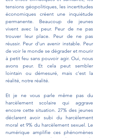
tensions géopolitiques, les incertitudes 
économiques créent une inquiétude 
permanente. Beaucoup de jeunes 
vivent avec la peur. Peur de ne pas 
trouver leur place. Peur de ne pas 
réussir. Peur d'un avenir instable. Peur 
de voir le monde se dégrader et mourir 
à petit feu sans pouvoir agir. Oui, nous 
avons peur. Et cela peut sembler 
lointain ou démesuré, mais c'est la 
réalité, notre réalité.
Et je ne vous parle même pas du 
harcèlement scolaire qui aggrave 
encore cette situation. 27% des jeunes 
déclarent avoir subi du harcèlement 
moral et 9% du harcèlement sexuel. Le 
numérique amplifie ces phénomènes 