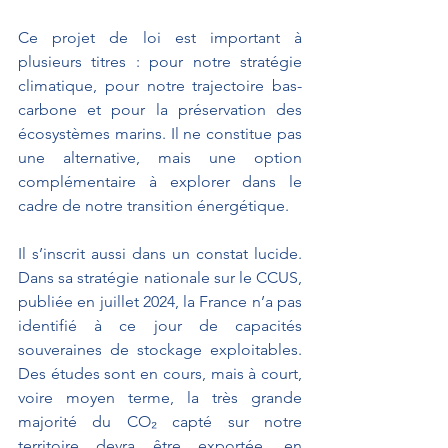
Ce projet de loi est important à 
plusieurs titres : pour notre stratégie 
climatique, pour notre trajectoire bas-
carbone et pour la préservation des 
écosystèmes marins. Il ne constitue pas 
une alternative, mais une option 
complémentaire à explorer dans le 
cadre de notre transition énergétique.
Il s’inscrit aussi dans un constat lucide. 
Dans sa stratégie nationale sur le CCUS, 
publiée en juillet 2024, la France n’a pas 
identifié à ce jour de capacités 
souveraines de stockage exploitables. 
Des études sont en cours, mais à court, 
voire moyen terme, la très grande 
majorité du CO₂ capté sur notre 
territoire devra être exportée, en 