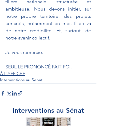
filière nationale, structurée et 
ambitieuse. Nous devons initier, sur 
notre propre territoire, des projets 
concrets, notamment en mer. Il en va 
de notre crédibilité. Et, surtout, de 
notre avenir collectif.
Je vous remercie.
SEUL LE PRONONCÉ FAIT FOI. 
À L'AFFICHE
Interventions au Sénat
Interventions au Sénat