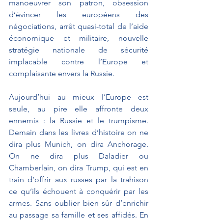
manoeuvrer son patron, obsession 
d’évincer les européens des 
négociations, arrêt quasi-total de l’aide 
économique et militaire, nouvelle 
stratégie nationale de sécurité 
implacable contre l’Europe et 
complaisante envers la Russie.
Aujourd’hui au mieux l’Europe est 
seule, au pire elle affronte deux 
ennemis : la Russie et le trumpisme. 
Demain dans les livres d’histoire on ne 
dira plus Munich, on dira Anchorage. 
On ne dira plus Daladier ou 
Chamberlain, on dira Trump, qui est en 
train d’offrir aux russes par la trahison 
ce qu’ils échouent à conquérir par les 
armes. Sans oublier bien sûr d’enrichir 
au passage sa famille et ses affidés. En 