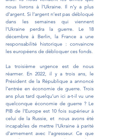
nous livrons à l’Ukraine. Il n’y a plus 
d’argent. Si l’argent n’est pas débloqué 
dans les semaines qui viennent 
l’Ukraine perdra la guerre. Le 18 
décembre à Berlin, la France a une 
responsabilité historique : convaincre 
les européens de débloquer ces fonds.
La troisième urgence est de nous 
réarmer. En 2022, il y a trois ans, le 
Président de la République a annoncé 
l’entrée en économie de guerre. Trois 
ans plus tard quelqu’un ici a-t-il vu une 
quelconque économie de guerre ? Le 
PIB de l’Europe est 10 fois supérieur à 
celui de la Russie, et  nous avons été 
incapables de mettre l’Ukraine à parité 
d’armement avec l’agresseur. Ce que 