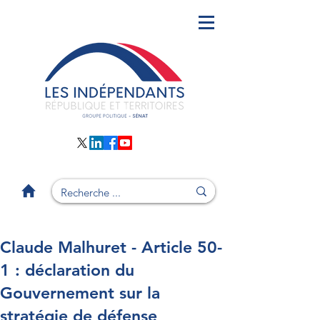
Claude Malhuret - Article 50-
1 : déclaration du
Gouvernement sur la
stratégie de défense