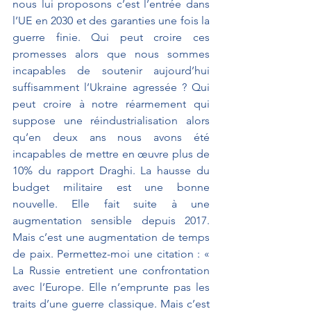
nous lui proposons c’est l’entrée dans 
l’UE en 2030 et des garanties une fois la 
guerre finie. Qui peut croire ces 
promesses alors que nous sommes 
incapables de soutenir aujourd’hui 
suffisamment l’Ukraine agressée ? Qui 
peut croire à notre réarmement qui 
suppose une réindustrialisation alors 
qu’en deux ans nous avons été 
incapables de mettre en œuvre plus de 
10% du rapport Draghi. La hausse du 
budget militaire est une bonne 
nouvelle. Elle fait suite à une  
augmentation sensible depuis 2017. 
Mais c’est une augmentation de temps 
de paix. Permettez-moi une citation : « 
La Russie entretient une confrontation 
avec l’Europe. Elle n’emprunte pas les 
traits d’une guerre classique. Mais c’est 