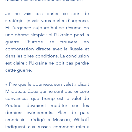
Je ne vais pas parler ce soir de 
stratégie, je vais vous parler d’urgence. 
Et l’urgence aujourd’hui se résume en 
une phrase simple : si l’Ukraine perd la 
guerre l’Europe se trouvera en 
confrontation directe avec la Russie et 
dans les pires conditions. La conclusion 
est claire : l’Ukraine ne doit pas perdre 
cette guerre.
« Pire que le bourreau, son valet » disait 
Mirabeau. Ceux qui ne sont pas  encore 
convaincus que Trump est le valet de 
Poutine devraient méditer sur les 
derniers évènements. Plan de paix 
américain  rédigé à Moscou, Witkoff 
indiquant aux russes comment mieux 