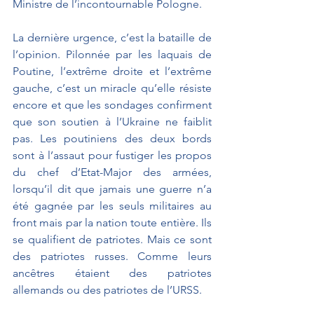
Ministre de l’incontournable Pologne.
La dernière urgence, c’est la bataille de 
l’opinion. Pilonnée par les laquais de 
Poutine, l’extrême droite et l’extrême 
gauche, c’est un miracle qu’elle résiste 
encore et que les sondages confirment 
que son soutien à l’Ukraine ne faiblit 
pas. Les poutiniens des deux bords 
sont à l’assaut pour fustiger les propos 
du chef d’Etat-Major des armées,  
lorsqu’il dit que jamais une guerre n’a 
été gagnée par les seuls militaires au 
front mais par la nation toute entière. Ils 
se qualifient de patriotes. Mais ce sont 
des patriotes russes. Comme leurs 
ancêtres étaient des patriotes 
allemands ou des patriotes de l’URSS.