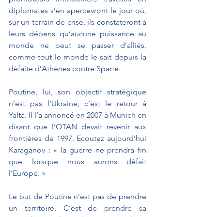
diplomates s’en apercevront le jour où, 
sur un terrain de crise, ils constateront à 
leurs dépens qu’aucune puissance au 
monde ne peut se passer d’alliés, 
comme tout le monde le sait depuis la 
défaite d’Athènes contre Sparte.
Poutine, lui, son objectif stratégique 
n’est pas l’Ukraine, c’est le retour à 
Yalta. Il l’a annoncé en 2007 à Munich en 
disant que l’OTAN devait revenir aux 
frontières de 1997. Ecoutez aujourd’hui 
Karaganov : « la guerre ne prendra fin 
que lorsque nous aurons défait 
l’Europe. »
Le but de Poutine n’est pas de prendre 
un territoire. C’est de prendre sa 