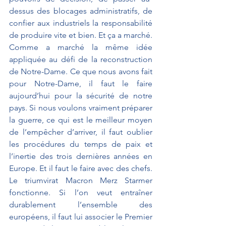
dessus des blocages administratifs, de 
confier aux industriels la responsabilité 
de produire vite et bien. Et ça a marché. 
Comme a marché la même idée 
appliquée au défi de la reconstruction 
de Notre-Dame. Ce que nous avons fait 
pour Notre-Dame, il faut le faire 
aujourd’hui pour la sécurité de notre 
pays. Si nous voulons vraiment préparer 
la guerre, ce qui est le meilleur moyen 
de l’empêcher d’arriver, il faut oublier 
les procédures du temps de paix et 
l’inertie des trois dernières années en 
Europe. Et il faut le faire avec des chefs. 
Le triumvirat Macron Merz Starmer 
fonctionne. Si l’on veut entraîner 
durablement l’ensemble des 
européens, il faut lui associer le Premier 