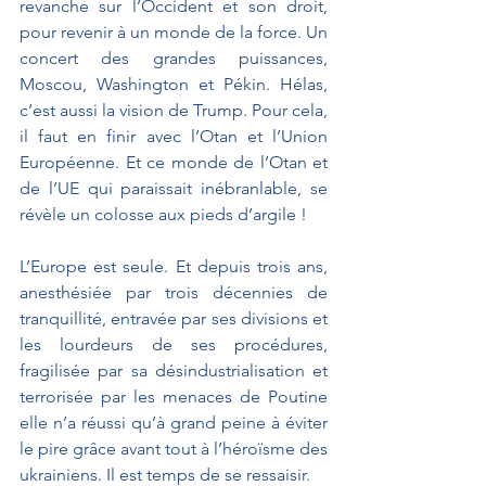
revanche sur l’Occident et son droit, 
pour revenir à un monde de la force. Un 
concert des grandes puissances, 
Moscou, Washington et Pékin. Hélas, 
c’est aussi la vision de Trump. Pour cela, 
il faut en finir avec l’Otan et l’Union 
Européenne. Et ce monde de l’Otan et 
de l’UE qui paraissait inébranlable, se 
révèle un colosse aux pieds d’argile !
L’Europe est seule. Et depuis trois ans, 
anesthésiée par trois décennies de 
tranquillité, entravée par ses divisions et 
les lourdeurs de ses procédures, 
fragilisée par sa désindustrialisation et 
terrorisée par les menaces de Poutine 
elle n’a réussi qu’à grand peine à éviter 
le pire grâce avant tout à l’héroïsme des 
ukrainiens. Il est temps de se ressaisir.