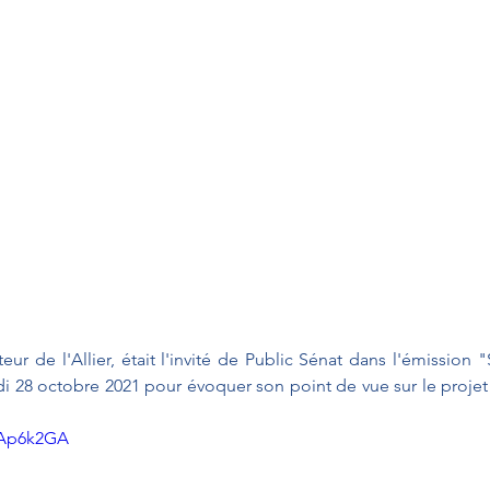
ur de l'Allier, était l'invité de Public Sénat dans l'émission "
 28 octobre 2021 pour évoquer son point de vue sur le projet 
OAp6k2GA