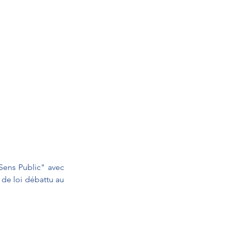
Sens Public" avec 
de loi débattu au 