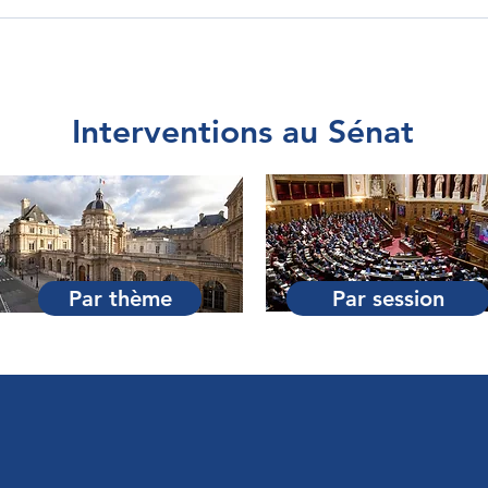
Interventions au Sénat
Par thème
Par session