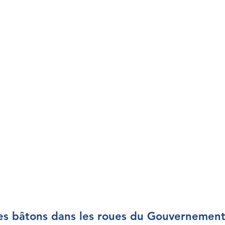
es bâtons dans les roues du Gouvernemen