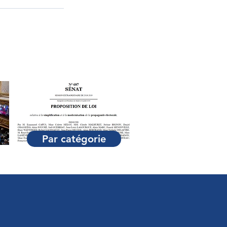
Par catégorie