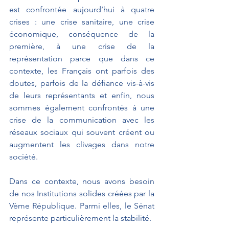
est confrontée aujourd’hui à quatre 
crises : une crise sanitaire, une crise 
économique, conséquence de la 
première, à une crise de la 
représentation parce que dans ce 
contexte, les Français ont parfois des 
doutes, parfois de la défiance vis-à-vis 
de leurs représentants et enfin, nous 
sommes également confrontés à une 
crise de la communication avec les 
réseaux sociaux qui souvent créent ou 
augmentent les clivages dans notre 
société. 
Dans ce contexte, nous avons besoin 
de nos Institutions solides créées par la 
Vème République. Parmi elles, le Sénat 
représente particulièrement la stabilité. 