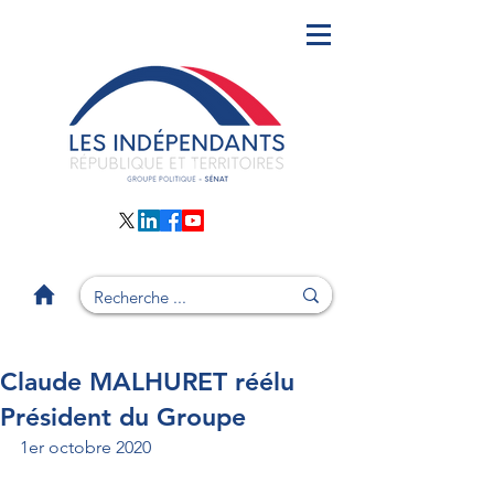
Claude MALHURET réélu
Président du Groupe
1er octobre 2020