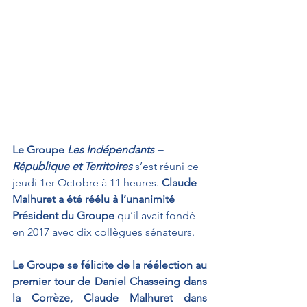
Le Groupe 
Les Indépendants – 
République et Territoires
 s’est réuni ce 
jeudi 1er Octobre à 11 heures. 
Claude 
Malhuret a été réélu à l’unanimité 
Président du Groupe
 qu’il avait fondé 
en 2017 avec dix collègues sénateurs. 
Le Groupe se félicite de la réélection au 
premier tour de Daniel Chasseing dans 
la Corrèze, Claude Malhuret dans 