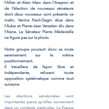
l’Allier et Alain Marc dans l’Aveyron et 
de l’élection de nouveaux sénateurs 
dont deux nouveaux sont présents ce 
matin, Vanina Paoli-Gagin élue dans 
l’Aube et Pierre-Jean Verzelen élu dans 
l’Aisne. Le Sénateur Pierre Médevielle 
ne figure pas sur la photo.
Notre groupe poursuit donc sa route 
sereinement sur le même 
positionnement. 
Il travaillera de façon libre et 
indépendante, refusant toute 
opposition systématique comme tout 
suivisme
.
Les élections sénatoriales sont 
importantes parce qu’elles surviennent 
dans un contexte particulier. La France 