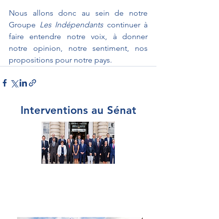
Nous allons donc au sein de notre 
Groupe 
Les Indépendants 
continuer à 
faire entendre notre voix, à donner 
notre opinion, notre sentiment, nos 
propositions pour notre pays. 
Interventions au Sénat