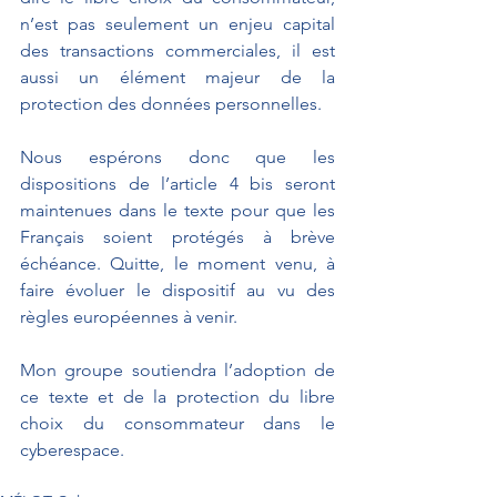
n’est pas seulement un enjeu capital 
des transactions commerciales, il est 
aussi un élément majeur de la 
protection des données personnelles.
Nous espérons donc que les 
dispositions de l’article 4 bis seront 
maintenues dans le texte pour que les 
Français soient protégés à brève 
échéance. Quitte, le moment venu, à 
faire évoluer le dispositif au vu des 
règles européennes à venir.
Mon groupe soutiendra l’adoption de 
ce texte et de la protection du libre 
choix du consommateur dans le 
cyberespace.