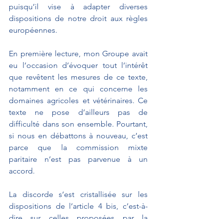
puisqu’il vise à adapter diverses 
dispositions de notre droit aux règles 
européennes. 
En première lecture, mon Groupe avait 
eu l’occasion d’évoquer tout l’intérêt 
que revêtent les mesures de ce texte, 
notamment en ce qui concerne les 
domaines agricoles et vétérinaires. Ce 
texte ne pose d’ailleurs pas de 
difficulté dans son ensemble. Pourtant, 
si nous en débattons à nouveau, c’est 
parce que la commission mixte 
paritaire n’est pas parvenue à un 
accord. 
La discorde s’est cristallisée sur les 
dispositions de l’article 4 bis, c’est-à-
dire sur celles proposées par la 