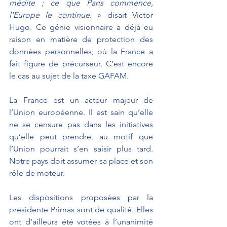
médite ; ce que Paris commence, 
l'Europe le continue.
 » disait Victor 
Hugo. Ce génie visionnaire a déjà eu 
raison en matière de protection des 
données personnelles, où la France a 
fait figure de précurseur. C’est encore 
le cas au sujet de la taxe GAFAM.
La France est un acteur majeur de 
l’Union européenne. Il est sain qu’elle 
ne se censure pas dans les initiatives 
qu’elle peut prendre, au motif que 
l’Union pourrait s’en saisir plus tard. 
Notre pays doit assumer sa place et son 
rôle de moteur.
Les dispositions proposées par la 
présidente Primas sont de qualité. Elles 
ont d’ailleurs été votées à l’unanimité 