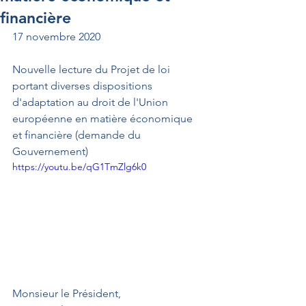
financière
17 novembre 2020
Nouvelle lecture du Projet de loi 
portant diverses dispositions 
d'adaptation au droit de l'Union 
européenne en matière économique 
et financière (demande du 
Gouvernement)
https://youtu.be/qG1TmZlg6k0
Monsieur le Président, 