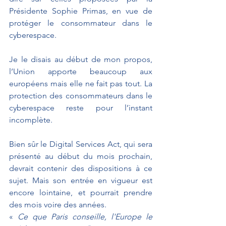
Présidente Sophie Primas, en vue de 
protéger le consommateur dans le 
cyberespace. 
Je le disais au début de mon propos, 
l’Union apporte beaucoup aux 
européens mais elle ne fait pas tout. La 
protection des consommateurs dans le 
cyberespace reste pour l’instant 
incomplète. 
Bien sûr le Digital Services Act, qui sera 
présenté au début du mois prochain, 
devrait contenir des dispositions à ce 
sujet. Mais son entrée en vigueur est 
encore lointaine, et pourrait prendre 
des mois voire des années.
« 
Ce que Paris conseille, l'Europe le 