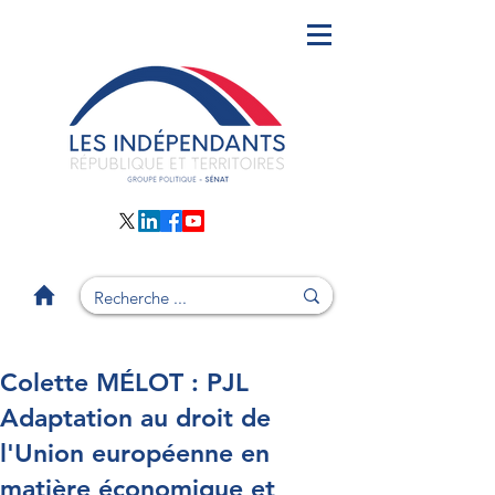
Colette MÉLOT : PJL
Adaptation au droit de
l'Union européenne en
matière économique et