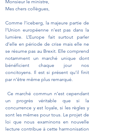
Monsieur le ministre, 
Mes chers collègues,
Comme l’iceberg, la majeure partie de 
l’Union européenne n’est pas dans la 
lumière. L’Europe fait surtout parler 
d’elle en période de crise mais elle ne 
se résume pas au Brexit. Elle comprend 
notamment un marché unique dont 
bénéficient chaque jour nos 
concitoyens. Il est si présent qu’il finit 
par n’être même plus remarqué. 
 Ce marché commun n’est cependant 
un progrès véritable que si la 
concurrence y est loyale, si les règles y 
sont les mêmes pour tous. Le projet de 
loi que nous examinons en nouvelle 
lecture contribue à cette harmonisation 