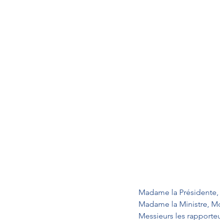
Madame la Présidente,
Madame la Ministre, Mo
Messieurs les rapporteu