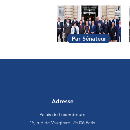
Par Sénateur
Adresse
Palais du Luxembourg
15, rue de Vaugirard, 75006 Paris