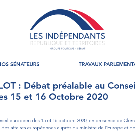
NOS SÉNATEURS
TRAVAUX PARLEMENT
OT : Débat préalable au Consei
es 15 et 16 Octobre 2020
seil européen des 15 et 16 octobre 2020, en présence de Clém
é des affaires européennes auprès du ministre de l'Europe et des