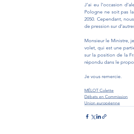
J’ai eu l’occasion d’al
Pologne ne soit pas la
2050. Cependant, nous
de pression sur d’autre
Monsieur le Ministre, je
volet, qui est une part
sur la position de la Fr
répondu dans le propos
Je vous remercie.
MÉLOT Colette
Débats en Commission
Union européenne