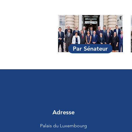
Par Sénateur
Adresse
Palais du Luxembourg