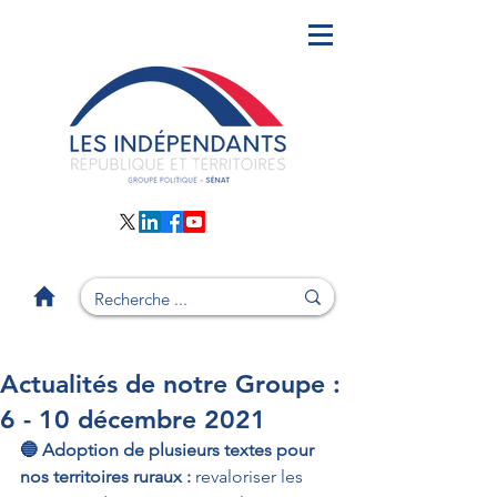
Actualités de notre Groupe :
6 - 10 décembre 2021
🔵 Adoption de plusieurs textes pour 
nos territoires ruraux : 
revaloriser les 