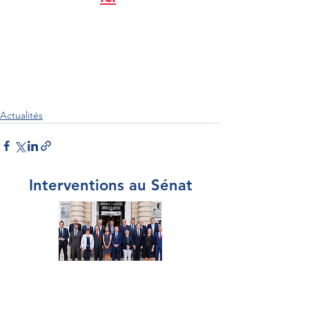
Actualités
Interventions au Sénat