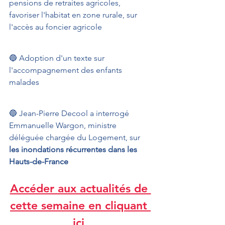
pensions de retraites agricoles, 
favoriser l'habitat en zone rurale, sur 
l'accès au foncier agricole
🔵 Adoption d'un texte sur 
l'accompagnement des enfants 
malades
🔵 Jean-Pierre Decool a interrogé 
Emmanuelle Wargon, ministre 
déléguée chargée du Logement, sur 
les inondations récurrentes dans les 
Hauts-de-France
Accéder aux actualités de 
cette semaine en cliquant 
ici