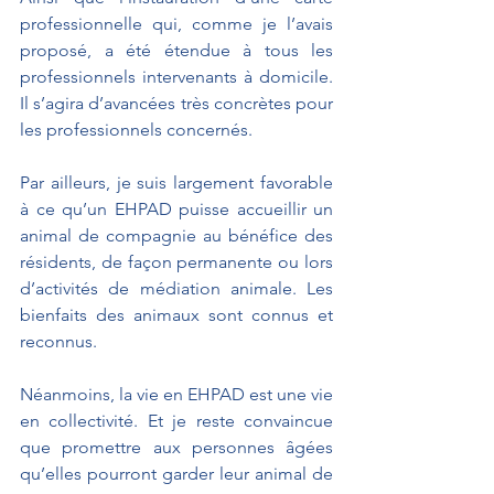
professionnelle qui, comme je l’avais 
proposé, a été étendue à tous les 
professionnels intervenants à domicile. 
Il s’agira d’avancées très concrètes pour 
les professionnels concernés.
Par ailleurs, je suis largement favorable 
à ce qu’un EHPAD puisse accueillir un 
animal de compagnie au bénéfice des 
résidents, de façon permanente ou lors 
d’activités de médiation animale. Les 
bienfaits des animaux sont connus et 
reconnus.
Néanmoins, la vie en EHPAD est une vie 
en collectivité. Et je reste convaincue 
que promettre aux personnes âgées 
qu’elles pourront garder leur animal de 