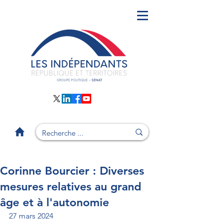
Corinne Bourcier : Diverses
mesures relatives au grand
âge et à l'autonomie
27 mars 2024