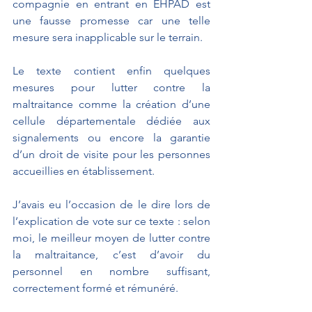
compagnie en entrant en EHPAD est 
une fausse promesse car une telle 
mesure sera inapplicable sur le terrain.
Le texte contient enfin quelques 
mesures pour lutter contre la 
maltraitance comme la création d’une 
cellule départementale dédiée aux 
signalements ou encore la garantie 
d’un droit de visite pour les personnes 
accueillies en établissement.
J’avais eu l’occasion de le dire lors de 
l’explication de vote sur ce texte : selon 
moi, le meilleur moyen de lutter contre 
la maltraitance, c’est d’avoir du 
personnel en nombre suffisant, 
correctement formé et rémunéré.