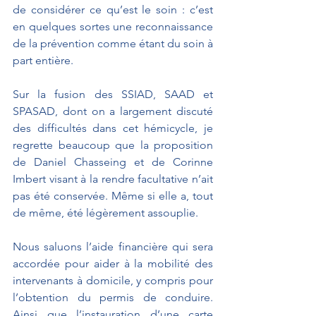
de considérer ce qu’est le soin : c’est 
en quelques sortes une reconnaissance 
de la prévention comme étant du soin à 
part entière.
Sur la fusion des SSIAD, SAAD et 
SPASAD, dont on a largement discuté 
des difficultés dans cet hémicycle, je 
regrette beaucoup que la proposition 
de Daniel Chasseing et de Corinne 
Imbert visant à la rendre facultative n’ait 
pas été conservée. Même si elle a, tout 
de même, été légèrement assouplie.
Nous saluons l’aide financière qui sera 
accordée pour aider à la mobilité des 
intervenants à domicile, y compris pour 
l’obtention du permis de conduire. 
Ainsi que l’instauration d’une carte 