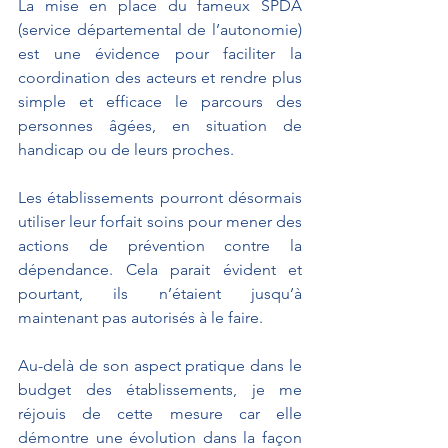
La mise en place du fameux SPDA 
(service départemental de l’autonomie) 
est une évidence pour faciliter la 
coordination des acteurs et rendre plus 
simple et efficace le parcours des 
personnes âgées, en situation de 
handicap ou de leurs proches.
Les établissements pourront désormais 
utiliser leur forfait soins pour mener des 
actions de prévention contre la 
dépendance. Cela parait évident et 
pourtant, ils n’étaient jusqu’à 
maintenant pas autorisés à le faire.
Au-delà de son aspect pratique dans le 
budget des établissements, je me 
réjouis de cette mesure car elle 
démontre une évolution dans la façon 