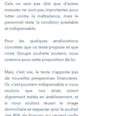
Cela ne veut pas dire que d’autres 
mesures ne sont pas importantes pour 
lutter contre la maltraitance, mais le 
personnel reste la condition préalable 
et indispensable.
Pour les quelques améliorations 
concrètes que ce texte propose et que 
notre Groupe souhaite soutenir, nous 
voterons pour cette proposition de loi.
Mais, c’est vrai, le texte n’apporte pas 
de nouvelles perspectives financières. 
Or, c’est pourtant indispensable si nous 
voulons que nos aînés soient 
dignement traités en établissement, et 
si nous voulons réussir le virage 
domiciliaire et respecter ainsi le souhait 
des 85% de Français qui veulent vieillir 