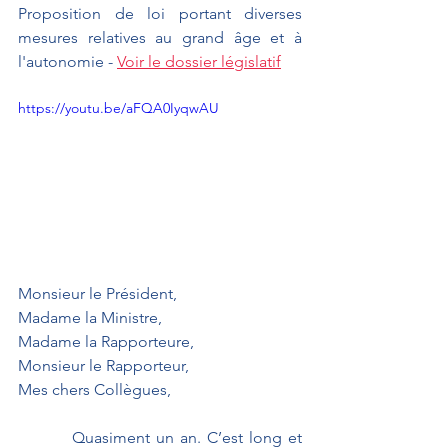
Proposition de loi portant diverses 
mesures relatives au grand âge et à 
l'autonomie - 
Voir le dossier législatif
https://youtu.be/aFQA0IyqwAU
Monsieur le Président,
Madame la Ministre,
Madame la Rapporteure, 
Monsieur le Rapporteur,
Mes chers Collègues,
         Quasiment un an. C’est long et 