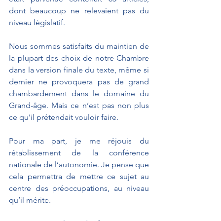
dont beaucoup ne relevaient pas du 
niveau législatif.
Nous sommes satisfaits du maintien de 
la plupart des choix de notre Chambre 
dans la version finale du texte, même si 
dernier ne provoquera pas de grand 
chambardement dans le domaine du 
Grand-âge. Mais ce n’est pas non plus 
ce qu’il prétendait vouloir faire.
Pour ma part, je me réjouis du 
rétablissement de la conférence 
nationale de l’autonomie. Je pense que 
cela permettra de mettre ce sujet au 
centre des préoccupations, au niveau 
qu’il mérite.