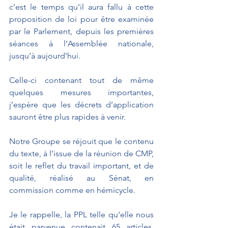
c’est le temps qu’il aura fallu à cette 
proposition de loi pour être examinée 
par le Parlement, depuis les premières 
séances à l’Assemblée nationale, 
jusqu’à aujourd’hui.
Celle-ci contenant tout de même 
quelques mesures importantes, 
j’espère que les décrets d’application 
sauront être plus rapides à venir.
Notre Groupe se réjouit que le contenu 
du texte, à l’issue de la réunion de CMP, 
soit le reflet du travail important, et de 
qualité, réalisé au Sénat, en 
commission comme en hémicycle.
Je le rappelle, la PPL telle qu’elle nous 
était parvenue contenait 65 articles, 