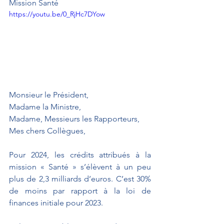
Mission Santé
https://youtu.be/0_RjHc7DYow
Monsieur le Président, 
Madame la Ministre,
Madame, Messieurs les Rapporteurs,
Mes chers Collègues, 
Pour 2024, les crédits attribués à la 
mission « Santé » s’élèvent à un peu 
plus de 2,3 milliards d’euros. C’est 30% 
de moins par rapport à la loi de 
finances initiale pour 2023. 