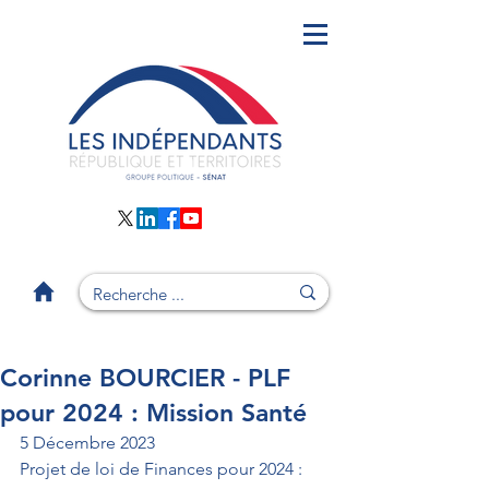
Corinne BOURCIER - PLF
pour 2024 : Mission Santé
5 Décembre 2023
Projet de loi de Finances pour 2024 : 