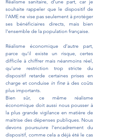
Réalisme sanitaire, d’une part, car je 
souhaite rappeler que le dispositif de 
l’AME ne vise pas seulement à protéger 
ses bénéficiaires directs, mais bien 
l’ensemble de la population française.
Réalisme économique d’autre part, 
parce qu’il existe un risque, certes 
difficile à chiffrer mais néanmoins réel, 
qu’une restriction trop stricte du 
dispositif retarde certaines prises en 
charge et conduise 
in fine
 à des coûts 
plus importants. 
Bien sûr, ce même réalisme 
économique doit aussi nous pousser à 
la plus grande vigilance en matière de 
maitrise des dépenses publiques. Nous 
devons poursuivre l’encadrement du 
dispositif, comme cela a déjà été le cas 