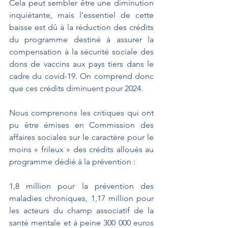
Cela peut sembler être une diminution 
inquiétante, mais l’essentiel de cette 
baisse est dû à la réduction des crédits 
du programme destiné à assurer la 
compensation à la sécurité sociale des 
dons de vaccins aux pays tiers dans le 
cadre du covid-19. On comprend donc 
que ces crédits diminuent pour 2024.
Nous comprenons les critiques qui ont 
pu être émises en Commission des 
affaires sociales sur le caractère pour le 
moins « frileux » des crédits alloués au 
programme dédié à la prévention :
1,8 million pour la prévention des 
maladies chroniques, 1,17 million pour 
les acteurs du champ associatif de la 
santé mentale et à peine 300 000 euros 