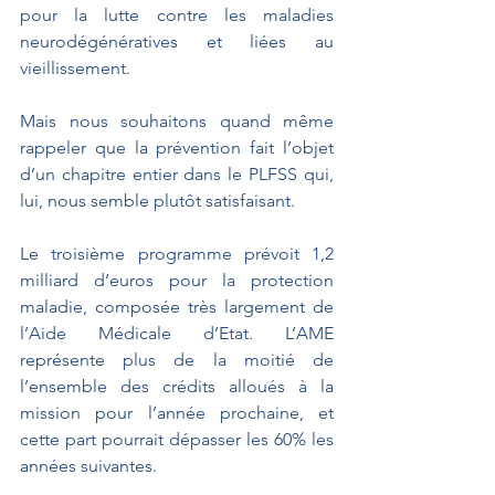
pour la lutte contre les maladies 
neurodégénératives et liées au 
vieillissement. 
Mais nous souhaitons quand même 
rappeler que la prévention fait l’objet 
d’un chapitre entier dans le PLFSS qui, 
lui, nous semble plutôt satisfaisant.
Le troisième programme prévoit 1,2 
milliard d’euros pour la protection 
maladie, composée très largement de 
l’Aide Médicale d’Etat. L’AME 
représente plus de la moitié de 
l’ensemble des crédits alloués à la 
mission pour l’année prochaine, et 
cette part pourrait dépasser les 60% les 
années suivantes. 