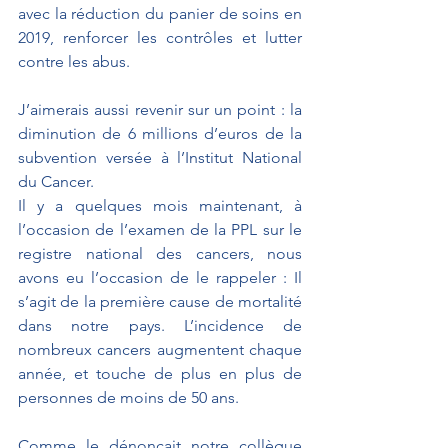
avec la réduction du panier de soins en 
2019, renforcer les contrôles et lutter 
contre les abus. 
J’aimerais aussi revenir sur un point : la 
diminution de 6 millions d’euros de la 
subvention versée à l’Institut National 
du Cancer.
Il y a quelques mois maintenant, à 
l’occasion de l’examen de la PPL sur le 
registre national des cancers
, nous 
avons eu l’occasion de le rappeler : 
Il 
s’agit de la première cause de mortalité 
dans notre pays. L’incidence de 
nombreux cancers augmentent chaque 
année, et touche de plus en plus de 
personnes de moins de 50 ans. 
Comme le dénonçait notre collègue 