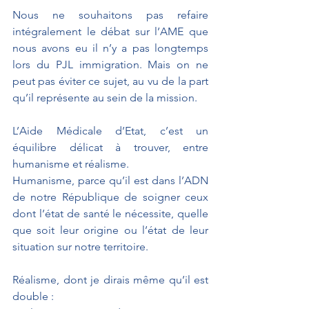
Nous ne souhaitons pas refaire 
intégralement le débat sur l’AME que 
nous avons eu il n’y a pas longtemps 
lors du PJL immigration. Mais on ne 
peut pas éviter ce sujet, au vu de la part 
qu’il représente au sein de la mission. 
L’Aide Médicale d’Etat, c’est un 
équilibre délicat à trouver, entre 
humanisme et réalisme.
Humanisme, parce qu’il est dans l’ADN 
de notre République de soigner ceux 
dont l’état de santé le nécessite, quelle 
que soit leur origine ou l’état de leur 
situation sur notre territoire.
Réalisme, dont je dirais même qu’il est 
double :