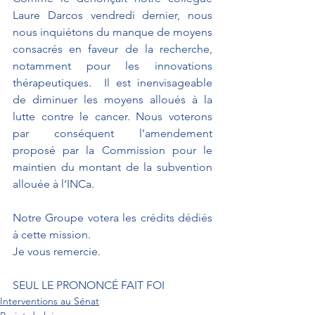
Laure Darcos vendredi dernier, nous 
nous inquiétons du manque de moyens 
consacrés en faveur de la recherche, 
notamment pour les innovations 
thérapeutiques.  Il est inenvisageable 
de diminuer les moyens alloués à la 
lutte contre le cancer. Nous voterons 
par conséquent l’amendement 
proposé par la Commission pour le 
maintien du montant de la subvention 
allouée à l’INCa.  
Notre Groupe votera les crédits dédiés 
à cette mission.
Je vous remercie.
SEUL LE PRONONCÉ FAIT FOI
Interventions au Sénat