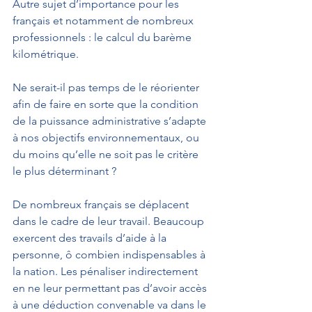
Autre sujet d’importance pour les 
français et notamment de nombreux 
professionnels : le calcul du barème 
kilométrique. 
Ne serait-il pas temps de le réorienter 
afin de faire en sorte que la condition 
de la puissance administrative s’adapte 
à nos objectifs environnementaux, ou 
du moins qu’elle ne soit pas le critère 
le plus déterminant ?
De nombreux français se déplacent 
dans le cadre de leur travail. Beaucoup 
exercent des travails d’aide à la 
personne, ô combien indispensables à 
la nation. Les pénaliser indirectement 
en ne leur permettant pas d’avoir accès 
à une déduction convenable va dans le 