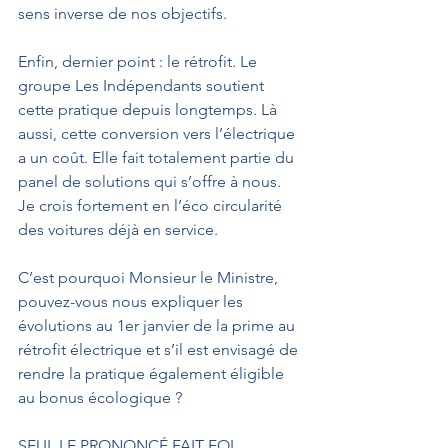
sens inverse de nos objectifs. 
Enfin, dernier point : le rétrofit. Le 
groupe Les Indépendants soutient 
cette pratique depuis longtemps. Là 
aussi, cette conversion vers l’électrique 
a un coût. Elle fait totalement partie du 
panel de solutions qui s’offre à nous. 
Je crois fortement en l’éco circularité 
des voitures déjà en service. 
C’est pourquoi Monsieur le Ministre, 
pouvez-vous nous expliquer les 
évolutions au 1er janvier de la prime au 
rétrofit électrique et s’il est envisagé de 
rendre la pratique également éligible 
au bonus écologique ?
SEUL LE PRONONCÉ FAIT FOI