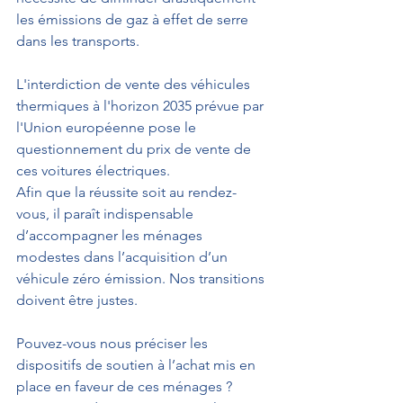
les émissions de gaz à effet de serre 
dans les transports.
L'interdiction de vente des véhicules 
thermiques à l'horizon 2035 prévue par 
l'Union européenne pose le 
questionnement du prix de vente de 
ces voitures électriques.
Afin que la réussite soit au rendez-
vous, il paraît indispensable 
d’accompagner les ménages 
modestes dans l’acquisition d’un 
véhicule zéro émission. Nos transitions 
doivent être justes.
Pouvez-vous nous préciser les 
dispositifs de soutien à l’achat mis en 
place en faveur de ces ménages ?