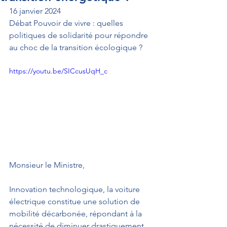
16 janvier 2024
Débat Pouvoir de vivre : quelles 
politiques de solidarité pour répondre 
au choc de la transition écologique ?
https://youtu.be/SICcusUqH_c
Monsieur le Ministre,
Innovation technologique, la voiture 
électrique constitue une solution de 
mobilité décarbonée, répondant à la 
nécessité de diminuer drastiquement 