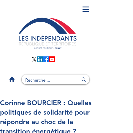
Corinne BOURCIER : Quelles
politiques de solidarité pour
répondre au choc de la
transition énergétique ?