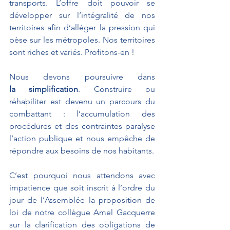
transports. L’offre doit pouvoir se 
développer sur l’intégralité de nos 
territoires afin d’alléger la pression qui 
pèse sur les métropoles. Nos territoires 
sont riches et variés. Profitons-en !
Nous devons poursuivre dans 
la
simplification
. Construire ou 
réhabiliter est devenu un parcours du 
combattant : l’accumulation des 
procédures et des contraintes paralyse 
l’action publique et nous empêche de 
répondre aux besoins de nos habitants.
C’est pourquoi nous attendons avec 
impatience que soit inscrit à l’ordre du 
jour de l’Assemblée la proposition de 
loi de notre collègue Amel Gacquerre 
sur la clarification des obligations de 