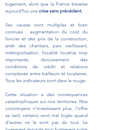
logement, alors que la France traverse 
aujourd’hui une 
crise sans précédent.
Ses causes sont multiples et bien 
connues : augmentation du coût du 
foncier et des prix de la construction, 
arrêt des chantiers, parc vieillissant, 
métropolisation, fiscalité locative trop 
importante, durcissement des 
conditions de crédit et relations 
complexes entre bailleurs et locataires. 
Tous les indicateurs sont dans le rouge.
Cette situation a des conséquences 
catastrophiques sur nos territoires. Nos 
concitoyens n’investissent plus, l’offre 
se tarit, certains sont mal logés quand 
d’autres ne le sont pas du tout. Le 
logement impacte trop fortement notre 