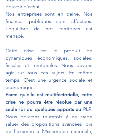
pouvoir d’achat.
Nos entreprises sont en peine. Nos 
finances publiques sont affectées. 
L’équilibre de nos territoires est 
menacé.
Cette crise est le produit de 
dynamiques économiques, sociales, 
fiscales et territoriales. Nous devons 
agir sur tous ces sujets. En même 
temps. C’est une urgence sociale et 
économique.
Parce qu’elle est multifactorielle, cette 
crise ne pourra être résolue par une 
seule loi ou quelques apports au PLF
. 
Nous pouvons toutefois à ce stade 
saluer des propositions avancées lors 
de l’examen à l’Assemblée nationale, 