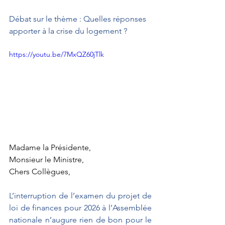
Débat sur le thème : Quelles réponses 
apporter à la crise du logement ?
https://youtu.be/7MxQZ60jTlk
Madame la Présidente,
Monsieur le Ministre,
Chers Collègues,
L’interruption de l’examen du projet de 
loi de finances pour 2026 à l’Assemblée 
nationale n’augure rien de bon pour le 