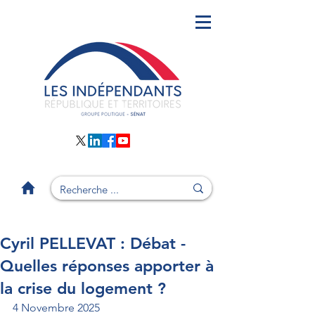
Cyril PELLEVAT : Débat -
Quelles réponses apporter à
la crise du logement ?
4 Novembre 2025