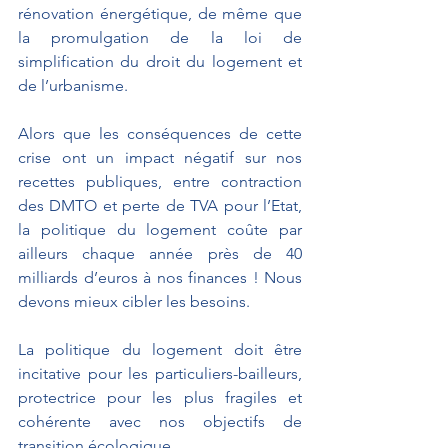
rénovation énergétique, de même que 
la promulgation de la loi de 
simplification du droit du logement et 
de l’urbanisme.
Alors que les conséquences de cette 
crise ont un impact négatif sur nos 
recettes publiques, entre contraction 
des DMTO et perte de TVA pour l’Etat, 
la politique du logement coûte par 
ailleurs chaque année près de 40 
milliards d’euros à nos finances ! Nous 
devons mieux cibler les besoins.
La politique du logement doit être 
incitative pour les particuliers-bailleurs, 
protectrice pour les plus fragiles et 
cohérente avec nos objectifs de 
transition écologique.