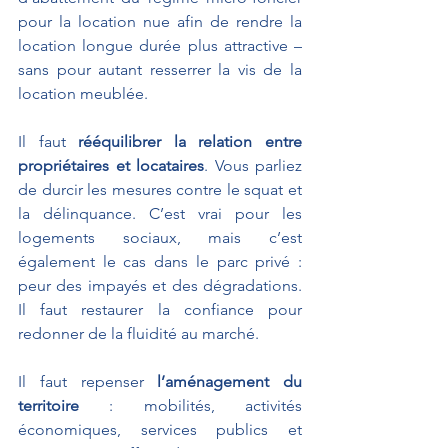
pour la location nue afin de rendre la 
location longue durée plus attractive – 
sans pour autant resserrer la vis de la 
location meublée.
Il faut 
rééquilibrer la relation entre 
propriétaires et locataires
. Vous parliez 
de durcir les mesures contre le squat et 
la délinquance. C’est vrai pour les 
logements sociaux, mais c’est 
également le cas dans le parc privé : 
peur des impayés et des dégradations. 
Il faut restaurer la confiance pour 
redonner de la fluidité au marché.
Il faut repenser 
l’aménagement du 
territoire
 : mobilités, activités 
économiques, services publics et 