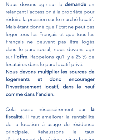
Nous devons agir sur la 
demande
 en 
relançant l’accession à la propriété pour 
réduire la pression sur le marché locatif.
Mais étant donné que l’Etat ne peut pas 
loger tous les Français et que tous les 
Français ne peuvent pas être logés 
dans le parc social, nous devons agir 
sur 
l’offre
. Rappelons qu’il y a 25 % de 
locataires dans le parc locatif privé.
Nous devons multiplier les sources de 
logements et donc encourager 
l’investissement locatif, dans le neuf 
comme dans l’ancien.
Cela passe nécessairement par 
la 
fiscalité.
 Il faut améliorer la rentabilité 
de la location à usage de résidence 
principale. Rehaussons le taux 
d’abattement du régime micro-foncier 