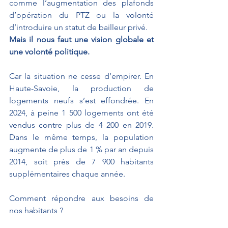
comme l’augmentation des plafonds 
d’opération du PTZ ou la volonté 
d’introduire un statut de bailleur privé.
Mais il nous faut une vision globale et 
une volonté politique.
Car la situation ne cesse d’empirer. En 
Haute-Savoie, la production de 
logements neufs s’est effondrée. En 
2024, à peine 1 500 logements ont été 
vendus contre plus de 4 200 en 2019. 
Dans le même temps, la population 
augmente de plus de 1 % par an depuis 
2014, soit près de 7 900 habitants 
supplémentaires chaque année.
Comment répondre aux besoins de 
nos habitants ?