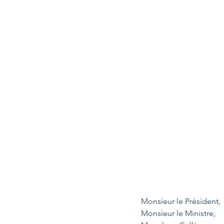
Monsieur le Président,
Monsieur le Ministre,