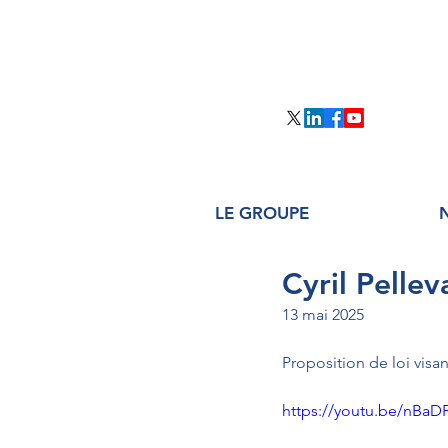
LE GROUPE
Cyril Pellev
13 mai 2025
Proposition de loi visan
https://youtu.be/nBa