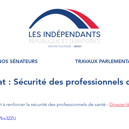
NOS SÉNATEURS
TRAVAUX PARLEMENT
at : Sécurité des professionnels 
t à renforcer la sécurité des professionnels de santé - 
Dossier lé
DPbs32ZU