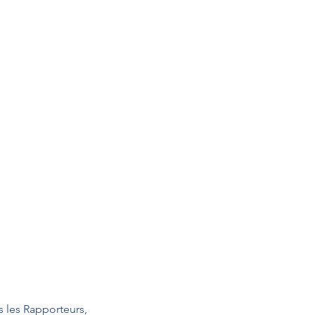
 
 les Rapporteurs,