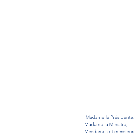
 Madame la Présidente,
Madame la Ministre, 
Mesdames et messieurs