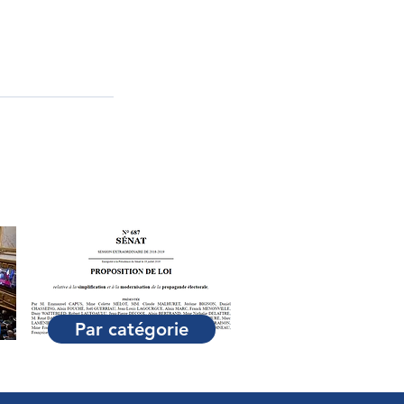
Par catégorie