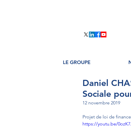
LE GROUPE
Daniel CHAS
Sociale pou
12 novembre 2019
Projet de loi de financ
https://youtu.be/0ozK