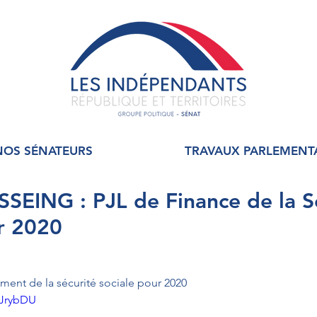
NOS SÉNATEURS
TRAVAUX PARLEMENT
SEING : PJL de Finance de la S
r 2020
ement de la sécurité sociale pour 2020
7JrybDU