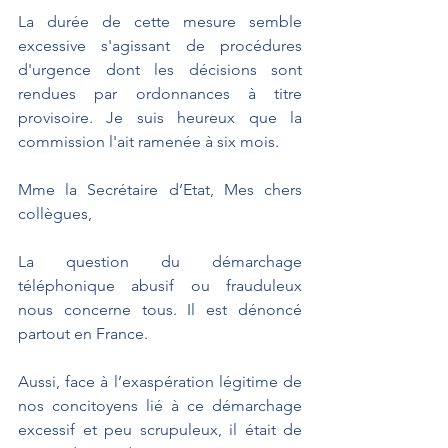
La durée de cette mesure semble 
excessive s'agissant de procédures 
d'urgence dont les décisions sont 
rendues par ordonnances à titre 
provisoire. Je suis heureux que la 
commission l'ait ramenée à six mois. 
Mme la Secrétaire d’Etat, Mes chers 
collègues,
La question du démarchage 
téléphonique abusif ou frauduleux 
nous concerne tous. Il est dénoncé 
partout en France.
Aussi, face à l’exaspération légitime de 
nos concitoyens lié à ce démarchage 
excessif et peu scrupuleux, il était de 