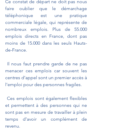
Ce constat de départ ne doit pas nous 
faire oublier que le démarchage 
téléphonique est une pratique 
commerciale légale, qui représente de 
nombreux emplois. Plus de 55.000 
emplois directs en France, dont pas 
moins de 15.000 dans les seuls Hauts-
de-France. 
 Il nous faut prendre garde de ne pas 
menacer ces emplois car souvent les 
centres d’appel sont un premier accès à 
l’emploi pour des personnes fragiles.
 Ces emplois sont également flexibles 
et permettent à des personnes qui ne 
sont pas en mesure de travailler à plein 
temps d’avoir un complément de 
revenu.