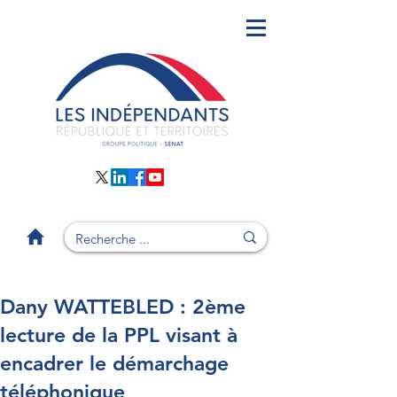
Dany WATTEBLED : 2ème
lecture de la PPL visant à
encadrer le démarchage
téléphonique