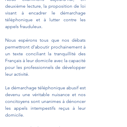
deuxième lecture, la proposition de loi 
visant à encadrer le démarchage 
téléphonique et à lutter contre les 
appels frauduleux.
Nous espérons tous que nos débats 
permettront d’aboutir prochainement à 
un texte conciliant la tranquillité des 
Français à leur domicile avec la capacité 
pour les professionnels de développer 
leur activité. 
Le démarchage téléphonique abusif est 
devenu une véritable nuisance et nos 
concitoyens sont unanimes à dénoncer 
les appels intempestifs reçus à leur 
domicile. 