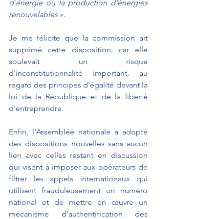
d'énergie ou la production d'énergies 
renouvelables
 ». 
Je me félicite que la commission ait 
supprimé cette disposition, car elle 
soulevait un risque 
d'inconstitutionnalité important, au 
regard des principes d'égalité devant la 
loi de la République et de la liberté 
d'entreprendre. 
Enfin, l'Assemblée nationale a adopté 
des dispositions nouvelles sans aucun 
lien avec celles restant en discussion 
qui visent à imposer aux opérateurs de 
filtrer les appels internationaux qui 
utilisent frauduleusement un numéro 
national et de mettre en œuvre un 
mécanisme d'authentification des 