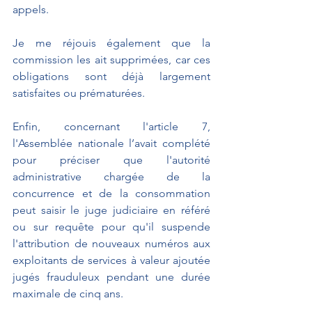
appels.  
Je me réjouis également que la 
commission les ait supprimées, car ces 
obligations sont déjà largement 
satisfaites ou prématurées.
Enfin, concernant l'article 7, 
l'Assemblée nationale l’avait complété 
pour préciser que l'autorité 
administrative chargée de la 
concurrence et de la consommation 
peut saisir le juge judiciaire en référé 
ou sur requête pour qu'il suspende 
l'attribution de nouveaux numéros aux 
exploitants de services à valeur ajoutée 
jugés frauduleux pendant une durée 
maximale de cinq ans. 