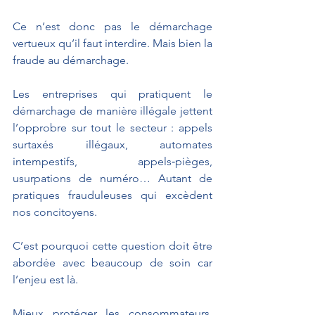
Ce n’est donc pas le démarchage 
vertueux qu’il faut interdire. Mais bien la 
fraude au démarchage. 
Les entreprises qui pratiquent le 
démarchage de manière illégale jettent 
l’opprobre sur tout le secteur : appels 
surtaxés illégaux, automates 
intempestifs, appels‑pièges, 
usurpations de numéro… Autant de 
pratiques frauduleuses qui excèdent 
nos concitoyens.
C’est pourquoi cette question doit être 
abordée avec beaucoup de soin car 
l’enjeu est là. 
Mieux protéger les consommateurs, 