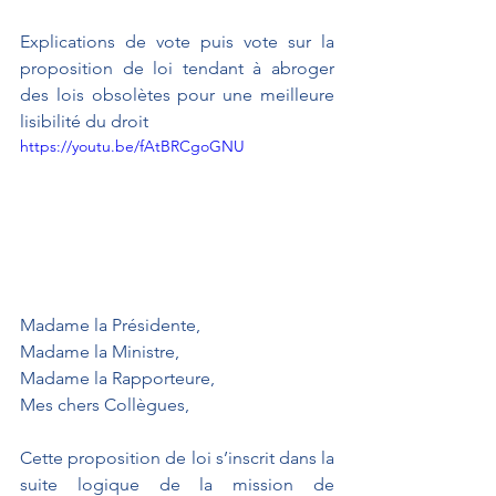
Explications de vote puis vote sur la 
proposition de loi tendant à abroger 
des lois obsolètes pour une meilleure 
lisibilité du droit
https://youtu.be/fAtBRCgoGNU
Madame la Présidente,
Madame la Ministre,
Madame la Rapporteure,
Mes chers Collègues,
Cette proposition de loi s’inscrit dans la 
suite logique de la mission de 