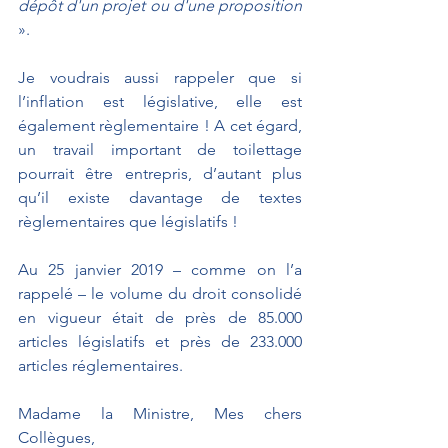
dépôt d'un projet ou d'une proposition
».
Je voudrais aussi rappeler que si 
l’inflation est législative, elle est 
également règlementaire ! A cet égard, 
un travail important de toilettage 
pourrait être entrepris, d’autant plus 
qu’il existe davantage de textes 
règlementaires que législatifs ! 
Au 25 janvier 2019 – comme on l’a 
rappelé – le volume du droit consolidé 
en vigueur était de près de 85.000 
articles législatifs et près de 233.000 
articles réglementaires.
Madame la Ministre, Mes chers 
Collègues,