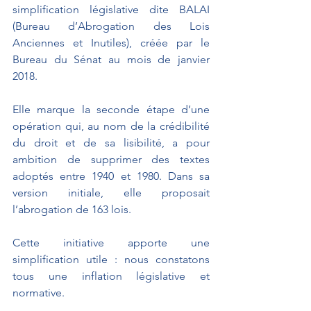
simplification législative dite BALAI 
(Bureau d’Abrogation des Lois 
Anciennes et Inutiles), créée par le 
Bureau du Sénat au mois de janvier 
2018. 
Elle marque la seconde étape d’une 
opération qui, au nom de la crédibilité 
du droit et de sa lisibilité, a pour 
ambition de supprimer des textes 
adoptés entre 1940 et 1980. Dans sa 
version initiale, elle proposait 
l’abrogation de 163 lois.
Cette initiative apporte une 
simplification utile : nous constatons 
tous une inflation législative et 
normative.