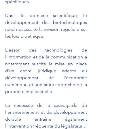
spécifiques. 
Dans le domaine scientifique, le 
développement des biotechnologies 
rend nécessaire la révision régulière sur 
les lois bioéthique. 
L'essor des technologies de 
l'information et de la communication a 
notamment suscité la mise en place 
d'un cadre juridique adapté au 
développement de l'économie 
numérique et une autre approche de la 
propriété intellectuelle. 
La nécessité de la sauvegarde de 
l'environnement et du développement 
durable entraîne également 
l'intervention fréquente du législateur…