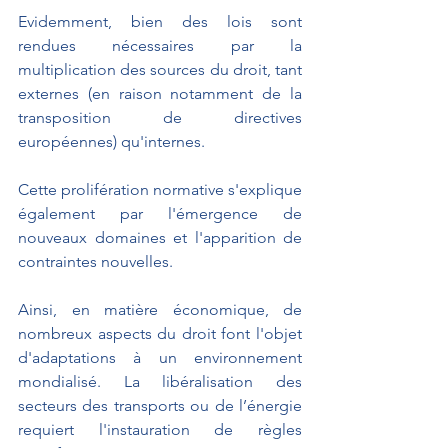
Evidemment, bien des lois sont 
rendues nécessaires par la 
multiplication des sources du droit, tant 
externes (en raison notamment de la 
transposition de directives 
européennes) qu'internes.
Cette prolifération normative s'explique 
également par l'émergence de 
nouveaux domaines et l'apparition de 
contraintes nouvelles. 
Ainsi, en matière économique, de 
nombreux aspects du droit font l'objet 
d'adaptations à un environnement 
mondialisé. La libéralisation des 
secteurs des transports ou de l’énergie 
requiert l'instauration de règles 