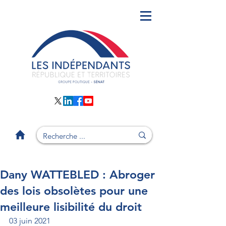
Dany WATTEBLED : Abroger
des lois obsolètes pour une
meilleure lisibilité du droit
03 juin 2021