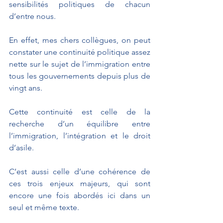
sensibilités politiques de chacun 
d’entre nous.
En effet, mes chers collègues, on peut 
constater une continuité politique assez 
nette sur le sujet de l’immigration entre 
tous les gouvernements depuis plus de 
vingt ans.
Cette continuité est celle de la 
recherche d’un équilibre entre 
l’immigration, l’intégration et le droit 
d’asile.
C’est aussi celle d’une cohérence de 
ces trois enjeux majeurs, qui sont 
encore une fois abordés ici dans un 
seul et même texte.