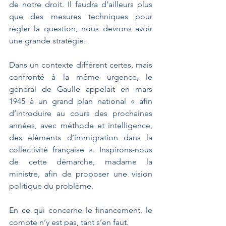
de notre droit. Il faudra d’ailleurs plus 
que des mesures techniques pour 
régler la question, nous devrons avoir 
une grande stratégie.
Dans un contexte différent certes, mais 
confronté à la même urgence, le 
général de Gaulle appelait en mars 
1945 à un grand plan national « afin 
d’introduire au cours des prochaines 
années, avec méthode et intelligence, 
des éléments d’immigration dans la 
collectivité française ». Inspirons-nous 
de cette démarche, madame la 
ministre, afin de proposer une vision 
politique du problème.
En ce qui concerne le financement, le 
compte n’y est pas, tant s’en faut.