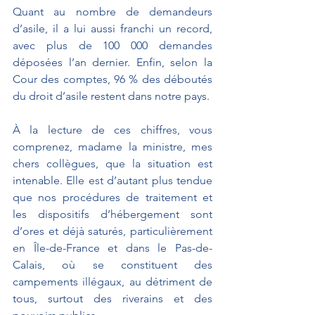
Quant au nombre de demandeurs 
d’asile, il a lui aussi franchi un record, 
avec plus de 100 000 demandes 
déposées l’an dernier. Enfin, selon la 
Cour des comptes, 96 % des déboutés 
du droit d’asile restent dans notre pays.
À la lecture de ces chiffres, vous 
comprenez, madame la ministre, mes 
chers collègues, que la situation est 
intenable. Elle est d’autant plus tendue 
que nos procédures de traitement et 
les dispositifs d’hébergement sont 
d’ores et déjà saturés, particulièrement 
en Île-de-France et dans le Pas-de-
Calais, où se constituent des 
campements illégaux, au détriment de 
tous, surtout des riverains et des 