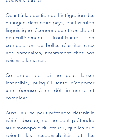
pouvoirs publics.
Quant à la question de l’intégration des 
étrangers dans notre pays, leur insertion 
linguistique, économique et sociale est 
particulièrement insuffisante en 
comparaison de belles réussites chez 
nos partenaires, notamment chez nos 
voisins allemands.
Ce projet de loi ne peut laisser 
insensible, puisqu’il tente d’apporter 
une réponse à un défi immense et 
complexe.
Aussi, nul ne peut prétendre détenir la 
vérité absolue, nul ne peut prétendre 
au « monopole du cœur », quelles que 
soient les responsabilités et les 