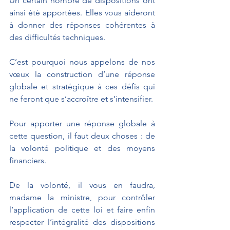
Un certain nombre de dispositions ont 
ainsi été apportées. Elles vous aideront 
à donner des réponses cohérentes à 
des difficultés techniques.
C’est pourquoi nous appelons de nos 
vœux la construction d’une réponse 
globale et stratégique à ces défis qui 
ne feront que s’accroître et s’intensifier.
Pour apporter une réponse globale à 
cette question, il faut deux choses : de 
la volonté politique et des moyens 
financiers.
De la volonté, il vous en faudra, 
madame la ministre, pour contrôler 
l’application de cette loi et faire enfin 
respecter l’intégralité des dispositions 