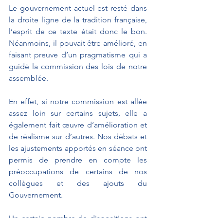
Le gouvernement actuel est resté dans 
la droite ligne de la tradition française, 
l’esprit de ce texte était donc le bon. 
Néanmoins, il pouvait être amélioré, en 
faisant preuve d’un pragmatisme qui a 
guidé la commission des lois de notre 
assemblée.
En effet, si notre commission est allée 
assez loin sur certains sujets, elle a 
également fait œuvre d’amélioration et 
de réalisme sur d’autres. Nos débats et 
les ajustements apportés en séance ont 
permis de prendre en compte les 
préoccupations de certains de nos 
collègues et des ajouts du 
Gouvernement.