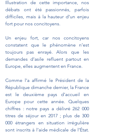
Illustration de cette importance, nos 
débats ont été passionnés, parfois 
difficiles, mais à la hauteur d’un enjeu 
fort pour nos concitoyens.
Un enjeu fort, car nos concitoyens 
constatent que le phénomène n’est 
toujours pas enrayé. Alors que les 
demandes d’asile refluent partout en 
Europe, elles augmentent en France.
Comme l’a affirmé le Président de la 
République dimanche dernier, la France 
est le deuxième pays d’accueil en 
Europe pour cette année. Quelques 
chiffres : notre pays a délivré 262 000 
titres de séjour en 2017 ; plus de 300 
000 étrangers en situation irrégulière 
sont inscrits à l’aide médicale de l’État. 