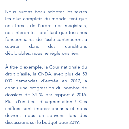
Nous aurons beau adopter les textes 
les plus complets du monde, tant que 
nos forces de l’ordre, nos magistrats, 
nos interprètes, bref tant que tous nos 
fonctionnaires de l’asile continueront à 
œuvrer dans des conditions 
déplorables, nous ne réglerons rien.
À titre d’exemple, la Cour nationale du 
droit d’asile, la CNDA, avec plus de 53 
000 demandes d’entrée en 2017, a 
connu une progression du nombre de 
dossiers de 34 % par rapport à 2016. 
Plus d’un tiers d’augmentation ! Ces 
chiffres sont impressionnants et nous 
devrons nous en souvenir lors des 
discussions sur le budget pour 2019.