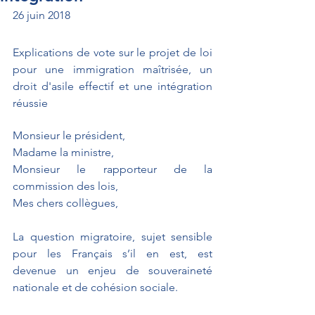
26 juin 2018
Explications de vote sur le projet de loi 
pour une immigration maîtrisée, un 
droit d'asile effectif et une intégration 
réussie
Monsieur le président, 
Madame la ministre, 
Monsieur le rapporteur de la 
commission des lois, 
Mes chers collègues, 
La question migratoire, sujet sensible 
pour les Français s’il en est, est 
devenue un enjeu de souveraineté 
nationale et de cohésion sociale.