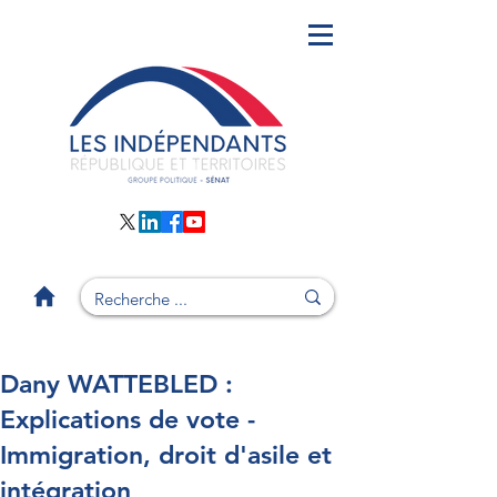
Dany WATTEBLED :
Explications de vote -
Immigration, droit d'asile et
intégration