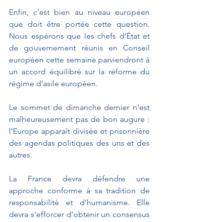
Enfin, c’est bien au niveau européen 
que doit être portée cette question. 
Nous espérons que les chefs d’État et 
de gouvernement réunis en Conseil 
européen cette semaine parviendront à 
un accord équilibré sur la réforme du 
régime d’asile européen.
Le sommet de dimanche dernier n’est 
malheureusement pas de bon augure : 
l’Europe apparaît divisée et prisonnière 
des agendas politiques des uns et des 
autres.
La France devra défendre une 
approche conforme à sa tradition de 
responsabilité et d’humanisme. Elle 
devra s’efforcer d’obtenir un consensus 