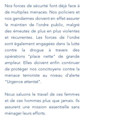
Nos forces de sécurité font déjà face à 
de multiples menaces. Nos policiers et 
nos gendarmes doivent en effet assurer 
le maintien de l'ordre public, malgré 
des émeutes de plus en plus violentes 
et récurrentes. Les forces de l'ordre 
sont également engagées dans la lutte 
contre la drogue à travers des 
opérations "place nette" de grande 
ampleur. Elles doivent enfin continuer 
de protéger nos concitoyens contre la 
menace terroriste au niveau d'alerte 
"Urgence attentat".
Nous saluons le travail de ces femmes 
et de ces hommes plus que jamais. Ils 
assurent une mission essentielle sans 
ménager leurs efforts.