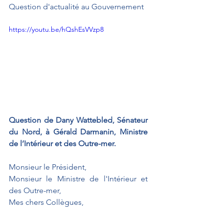
Question d'actualité au Gouvernement
https://youtu.be/hQshEsVVzp8
Question de Dany Wattebled, Sénateur 
du Nord, à Gérald Darmanin, Ministre 
de l’Intérieur et des Outre-mer.
Monsieur le Président,
Monsieur le Ministre de l'Intérieur et 
des Outre-mer,
Mes chers Collègues,