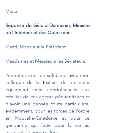
Merci.
Réponse de Gérald Darmanin, Ministre 
de l’Intérieur et des Outre-mer.
Merci, Monsieur le Président.
Mesdames et Messieurs les Sénateurs,
Permettez-moi, en solidarité avec mon 
collègue de la Justice, de présenter 
également mes condoléances aux 
familles de ces agents pénitentiaires et 
d'avoir une pensée toute particulière, 
évidemment, pour les forces de l'ordre 
en Nouvelle-Calédonie et pour ce 
gendarme qui lutte pour la vie au 
moment où nous parlons.