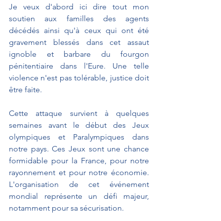
Je veux d'abord ici dire tout mon 
soutien aux familles des agents 
décédés ainsi qu'à ceux qui ont été 
gravement blessés dans cet assaut 
ignoble et barbare du fourgon 
pénitentiaire dans l'Eure. Une telle 
violence n'est pas tolérable, justice doit 
être faite.
Cette attaque survient à quelques 
semaines avant le début des Jeux 
olympiques et Paralympiques dans 
notre pays. Ces Jeux sont une chance 
formidable pour la France, pour notre 
rayonnement et pour notre économie. 
L'organisation de cet événement 
mondial représente un défi majeur, 
notamment pour sa sécurisation.