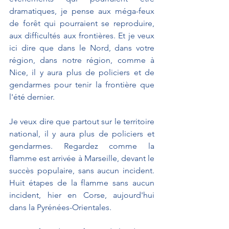
dramatiques, je pense aux méga-feux 
de forêt qui pourraient se reproduire, 
aux difficultés aux frontières. Et je veux 
ici dire que dans le Nord, dans votre 
région, dans notre région, comme à 
Nice, il y aura plus de policiers et de 
gendarmes pour tenir la frontière que 
l'été dernier.
Je veux dire que partout sur le territoire 
national, il y aura plus de policiers et 
gendarmes. Regardez comme la 
flamme est arrivée à Marseille, devant le 
succès populaire, sans aucun incident. 
Huit étapes de la flamme sans aucun 
incident, hier en Corse, aujourd'hui 
dans la Pyrénées-Orientales.