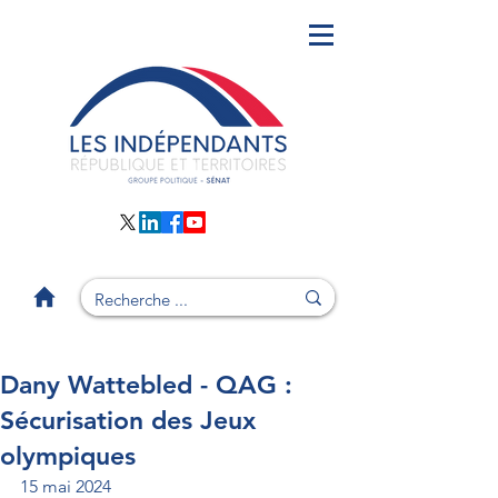
Dany Wattebled - QAG :
Sécurisation des Jeux
olympiques
15 mai 2024