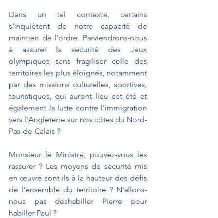
Dans un tel contexte, certains 
s'inquiètent de notre capacité de 
maintien de l'ordre. Parviendrons-nous 
à assurer la sécurité des Jeux 
olympiques sans fragiliser celle des 
territoires les plus éloignés, notamment 
par des missions culturelles, sportives, 
touristiques, qui auront lieu cet été et 
également la lutte contre l'immigration 
vers l'Angleterre sur nos côtes du Nord-
Pas-de-Calais ?
Monsieur le Ministre, pouvez-vous les 
rassurer ? Les moyens de sécurité mis 
en œuvre sont-ils à la hauteur des défis 
de l'ensemble du territoire ? N'allons-
nous pas déshabiller Pierre pour 
habiller Paul ?