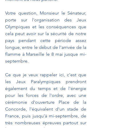
Votre question, Monsieur le Sénateur, 
porte sur l'organisation des Jeux 
Olympiques et les conséquences que 
cela peut avoir sur la sécurité de notre 
pays pendant cette période assez 
longue, entre le début de l'arrivée de la 
flamme à Marseille le 8 mai jusque mi-
septembre.
Ce que je veux rappeler ici, c'est que 
les Jeux Paralympiques prendront 
également du temps et de l'énergie 
pour les forces de l'ordre, avec une 
cérémonie d'ouverture Place de la 
Concorde, l'équivalent d'un stade de 
France, puis jusqu'à mi-septembre, de 
très nombreuses épreuves partout sur 