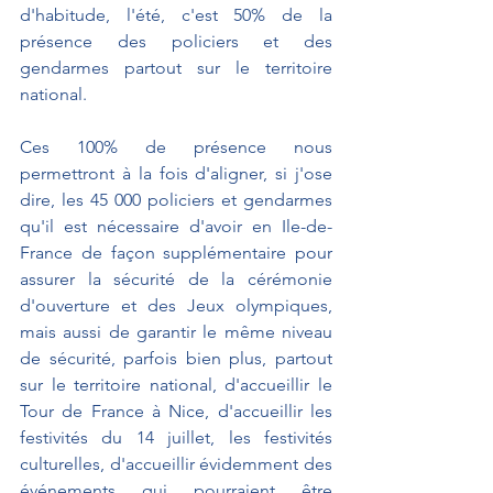
d'habitude, l'été, c'est 50% de la 
présence des policiers et des 
gendarmes partout sur le territoire 
national.
Ces 100% de présence nous 
permettront à la fois d'aligner, si j'ose 
dire, les 45 000 policiers et gendarmes 
qu'il est nécessaire d'avoir en Ile-de-
France de façon supplémentaire pour 
assurer la sécurité de la cérémonie 
d'ouverture et des Jeux olympiques, 
mais aussi de garantir le même niveau 
de sécurité, parfois bien plus, partout 
sur le territoire national, d'accueillir le 
Tour de France à Nice, d'accueillir les 
festivités du 14 juillet, les festivités 
culturelles, d'accueillir évidemment des 
événements qui pourraient être 