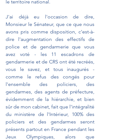
le territoire national.
J'ai déjà eu l'occasion de dire, 
Monsieur le Sénateur, que ce que nous 
avons pris comme disposition, c'est-à-
dire l'augmentation des effectifs de 
police et de gendarmerie que vous 
avez voté - les 11 escadrons de 
gendarmerie et de CRS ont été recréés, 
vous le savez, et tous inaugurés - 
comme le refus des congés pour 
l'ensemble des policiers, des 
gendarmes, des agents de préfecture, 
évidemment de la hiérarchie, et bien 
sûr de mon cabinet, fait que l'intégralité 
du ministère de l'Intérieur, 100% des 
policiers et des gendarmes seront 
présents partout en France pendant les 
Jeux Olympiques, alors que 