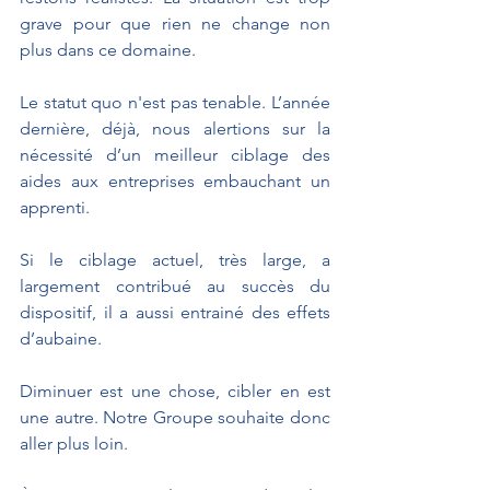
grave pour que rien ne change non 
plus dans ce domaine. 
Le statut quo n'est pas tenable. L’année 
dernière, déjà, nous alertions sur la 
nécessité d’un meilleur ciblage des 
aides aux entreprises embauchant un 
apprenti. 
Si le ciblage actuel, très large, a 
largement contribué au succès du 
dispositif, il a aussi entrainé des effets 
d’aubaine. 
Diminuer est une chose, cibler en est 
une autre. Notre Groupe souhaite donc 
aller plus loin. 