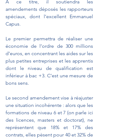
À ce titre, il soutiendra les 
amendements déposés les rapporteurs 
spéciaux, dont l’excellent Emmanuel 
Capus.
Le premier permettra de réaliser une 
économie de l’ordre de 300 millions 
d’euros, en concentrant les aides sur les 
plus petites entreprises et les apprentis 
dont le niveau de qualification est 
inférieur à bac +3. C’est une mesure de 
bons sens.
Le second amendement vise à réajuster 
une situation incohérente : alors que les 
formations de niveau 6 et 7 (on parle ici 
des licences, masters et doctorat), ne 
représentent que 18% et 17% des 
contrats, elles pèsent pour 40 et 32% de 