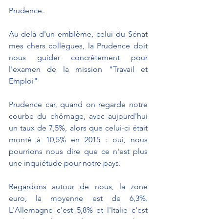
Prudence. 
Au-delà d'un emblème, celui du Sénat 
mes chers collègues, la Prudence doit 
nous guider concrètement pour 
l'examen de la mission "Travail et 
Emploi"
Prudence car, quand on regarde notre 
courbe du chômage, avec aujourd'hui 
un taux de 7,5%, alors que celui-ci était 
monté à 10,5% en 2015 : oui, nous 
pourrions nous dire que ce n'est plus 
une inquiétude pour notre pays. 
Regardons autour de nous, la zone 
euro, la moyenne est de 6,3%. 
L'Allemagne c'est 5,8% et l'Italie c'est 