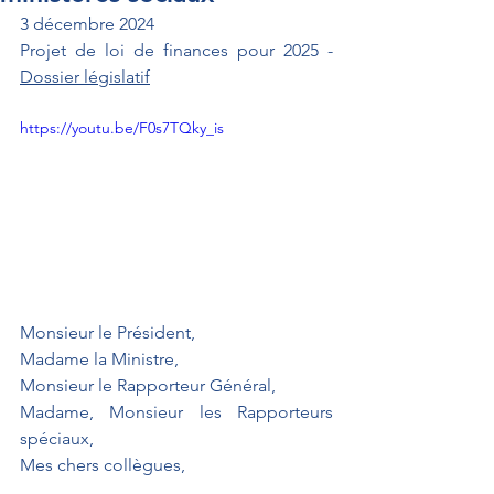
3 décembre 2024
Projet de loi de finances pour 2025 - 
Dossier législatif
https://youtu.be/F0s7TQky_is
Monsieur le Président,
Madame la Ministre,
Monsieur le Rapporteur Général,
Madame, Monsieur les Rapporteurs 
spéciaux,
Mes chers collègues, 