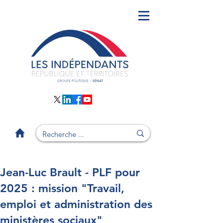
Jean-Luc Brault - PLF pour
2025 : mission "Travail,
emploi et administration des
ministères sociaux"