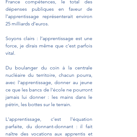
France compétences, le total des 
dépenses publiques en faveur de 
l’apprentissage représenterait environ 
25 milliards d’euros.
Soyons clairs : l’apprentissage est une 
force, je dirais même que c'est parfois 
vital.  
Du boulanger du coin à la centrale 
nucléaire du territoire, chacun pourra, 
avec l'apprentissage, donner au jeune 
ce que les bancs de l'école ne pourront 
jamais lui donner : les mains dans le 
pétrin, les bottes sur le terrain. 
L'apprentissage, c'est l'équation 
parfaite, du donnant-donnant : il fait 
naître des vocations aux apprentis et 