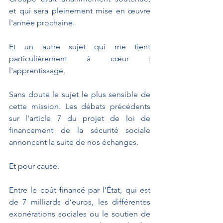
et qui sera pleinement mise en œuvre 
l'année prochaine. 
Et un autre sujet qui me tient 
particulièrement à cœur : 
l'apprentissage. 
Sans doute le sujet le plus sensible de 
cette mission. Les débats précédents 
sur l'article 7 du projet de loi de 
financement de la sécurité sociale 
annoncent la suite de nos échanges. 
Et pour cause.    
Entre le coût financé par l’État, qui est 
de 7 milliards d’euros, les différentes 
exonérations sociales ou le soutien de 