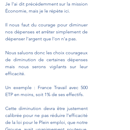
Je l'ai dit précédemment sur la mission 
Économie, mais je le répète ici. 
Il nous faut du courage pour diminuer 
nos dépenses et arrêter simplement de 
dépenser l'argent que l'on n'a pas.
Nous saluons donc les choix courageux 
de diminution de certaines dépenses 
mais nous serons vigilants sur leur 
efficacité. 
Un exemple : France Travail avec 500 
ETP en moins, soit 1% de ses effectifs. 
Cette diminution devra être justement 
calibrée pour ne pas réduire l’efficacité 
de la loi pour le Plein emploi, que notre 
Groupe avait unanimement soutenue, 