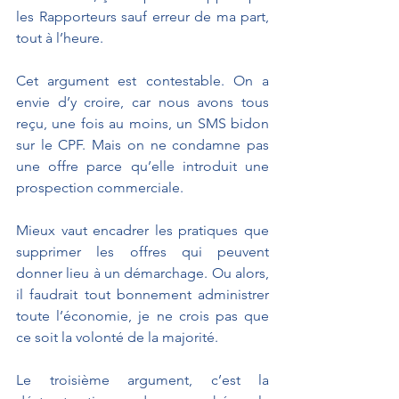
les Rapporteurs sauf erreur de ma part, 
tout à l’heure.
Cet argument est contestable. On a 
envie d’y croire, car nous avons tous 
reçu, une fois au moins, un SMS bidon 
sur le CPF. Mais on ne condamne pas 
une offre parce qu’elle introduit une 
prospection commerciale. 
Mieux vaut encadrer les pratiques que 
supprimer les offres qui peuvent 
donner lieu à un démarchage. Ou alors, 
il faudrait tout bonnement administrer 
toute l’économie, je ne crois pas que 
ce soit la volonté de la majorité.
Le troisième argument, c’est la 