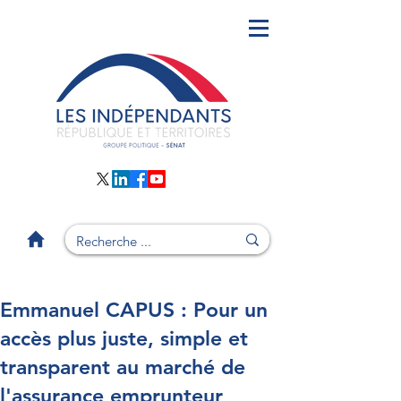
Emmanuel CAPUS : Pour un
accès plus juste, simple et
transparent au marché de
l'assurance emprunteur