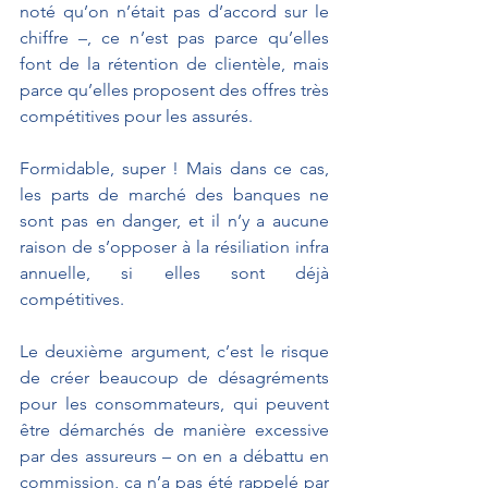
noté qu’on n’était pas d’accord sur le 
chiffre –, ce n’est pas parce qu’elles 
font de la rétention de clientèle, mais 
parce qu’elles proposent des offres très 
compétitives pour les assurés. 
Formidable, super ! Mais dans ce cas, 
les parts de marché des banques ne 
sont pas en danger, et il n’y a aucune 
raison de s’opposer à la résiliation infra 
annuelle, si elles sont déjà 
compétitives.
Le deuxième argument, c’est le risque 
de créer beaucoup de désagréments 
pour les consommateurs, qui peuvent 
être démarchés de manière excessive 
par des assureurs – on en a débattu en 
commission, ça n’a pas été rappelé par 