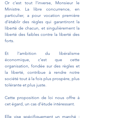
Or c’est tout l’inverse, Monsieur le 
Ministre. La libre concurrence, en 
particulier, a pour vocation première 
d’établir des règles qui garantiront la 
liberté de chacun, et singulièrement la 
liberté des faibles contre la liberté des 
forts. 
Et l’ambition du libéralisme 
économique, c’est que cette 
organisation, fondée sur des règles et 
la liberté, contribue à rendre notre 
société tout à la fois plus prospère, plus 
tolérante et plus juste.
Cette proposition de loi nous offre à 
cet égard, un cas d’étude intéressant. 
Elle vise spécifiquement un marché : 