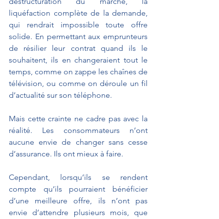
déstructuration du marché, la 
liquéfaction complète de la demande, 
qui rendrait impossible toute offre 
solide. En permettant aux emprunteurs 
de résilier leur contrat quand ils le 
souhaitent, ils en changeraient tout le 
temps, comme on zappe les chaînes de 
télévision, ou comme on déroule un fil 
d’actualité sur son téléphone.
Mais cette crainte ne cadre pas avec la 
réalité. Les consommateurs n’ont 
aucune envie de changer sans cesse 
d’assurance. Ils ont mieux à faire. 
Cependant, lorsqu’ils se rendent 
compte qu’ils pourraient bénéficier 
d’une meilleure offre, ils n’ont pas 
envie d’attendre plusieurs mois, que 