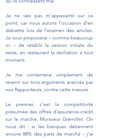
qu’ils connaissent mal.
Je ne vais pas m’appesantir sur ce 
point, car nous aurons l’occasion d’en 
débattre lors de l’examen des articles. 
Je vous proposerai – comme beaucoup 
ici – de rétablir la version initiale du 
texte, en restaurant la résiliation à tout 
moment.
Je me contenterai simplement de 
revenir sur trois arguments avancés par 
nos Rapporteurs, contre cette mesure.
Le premier, c’est la compétitivité 
présumée des offres d’assurance-crédit 
sur le marché, Monsieur Grémillet. On 
nous dit : si les banques détiennent 
encore 88% des parts de marché – j’ai 