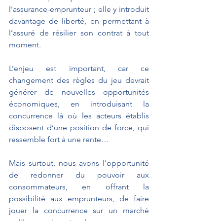
l’assurance-emprunteur ; elle y introduit 
davantage de liberté, en permettant à 
l’assuré de résilier son contrat à tout 
moment.
L’enjeu est important, car ce 
changement des règles du jeu devrait 
générer de nouvelles opportunités 
économiques, en introduisant la 
concurrence là où les acteurs établis 
disposent d’une position de force, qui 
ressemble fort à une rente…
Mais surtout, nous avons l’opportunité 
de redonner du pouvoir aux 
consommateurs, en offrant la 
possibilité aux emprunteurs, de faire 
jouer la concurrence sur un marché 