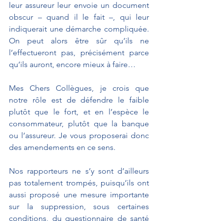
leur assureur leur envoie un document 
obscur – quand il le fait –, qui leur 
indiquerait une démarche compliquée. 
On peut alors être sûr qu’ils ne 
l’effectueront pas, précisément parce 
qu’ils auront, encore mieux à faire…
Mes Chers Collègues, je crois que 
notre rôle est de défendre le faible 
plutôt que le fort, et en l’espèce le 
consommateur, plutôt que la banque 
ou l’assureur. Je vous proposerai donc 
des amendements en ce sens.
Nos rapporteurs ne s’y sont d’ailleurs 
pas totalement trompés, puisqu’ils ont 
aussi proposé une mesure importante 
sur la suppression, sous certaines 
conditions, du questionnaire de santé 